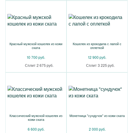
Красный мужской кошелек из кожи
Кошелек из крокодила с лапой с
ската
оплеткой
10 700 руб.
12 900 руб.
Сплит 2 675 руб.
Сплит 3 225 руб.
Классический мужской кошелек из
Монетница "сундучок" из кожи ската
кожи ската
6 600 руб.
2 000 руб.