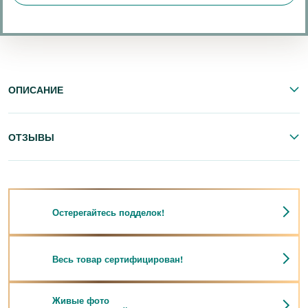
ОПИСАНИЕ
ОТЗЫВЫ
Остерегайтесь подделок!
Весь товар сертифицирован!
Живые фото