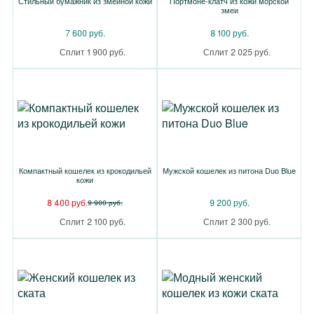
Стильный бумажник из змеиной кожи
Портмоне-клатч из кожи морской
змеи
7 600 руб.
8 100 руб.
Сплит 1 900 руб.
Сплит 2 025 руб.
Компактный кошелек из крокодильей
Мужской кошелек из питона Duo Blue
кожи
8 400 руб.
9 200 руб.
9 900 руб.
Сплит 2 100 руб.
Сплит 2 300 руб.