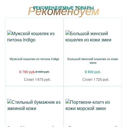
РЕКОМЕНДУЕМЫЕ ТОВАРЫ
Мужской кошелек из питона Indigo
Большой женский кошелек из кожи
змеи
6 700 руб.
6 900 руб.
8 000 руб.
Сплит 1 675 руб.
Сплит 1 725 руб.