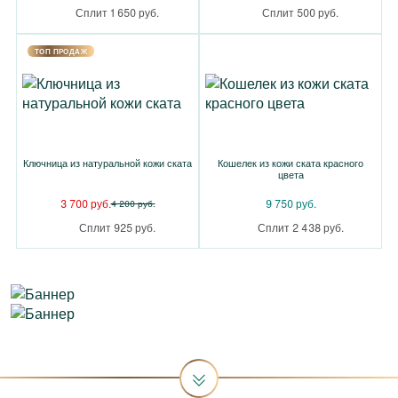
Сплит 1 650 руб.
Сплит 500 руб.
TOП ПРОДАЖ
Ключница из натуральной кожи ската
Кошелек из кожи ската красного
цвета
3 700 руб.
9 750 руб.
4 200 руб.
Сплит 925 руб.
Сплит 2 438 руб.