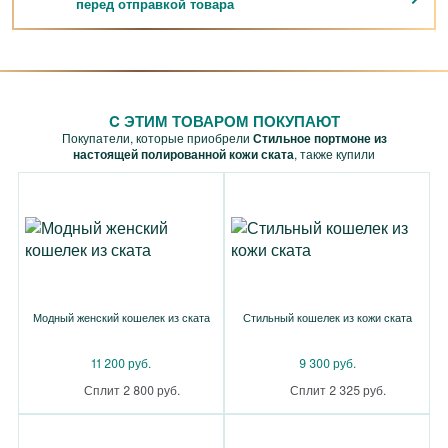
перед отправкой товара
C ЭТИМ ТОВАРОМ ПОКУПАЮТ
Покупатели, которые приобрели
Стильное портмоне из
настоящей полированной кожи ската
, также купили
Модный женский кошелек из ската
Стильный кошелек из кожи ската
11 200 руб.
9 300 руб.
Сплит 2 800 руб.
Сплит 2 325 руб.