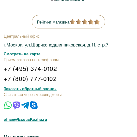
Рейтинг магазина
Центральный офис
г.Москва, ул.Шарикоподшипниковская, д.11, стр.7
Смотреть на карте
Прием заказов по телефонам
+7 (495) 374-0102
+7 (800) 777-0102
Заказать обратный звонок
Связаться через мессенджеры
office@ExoticKozha.ru
Мы в соц. сетях