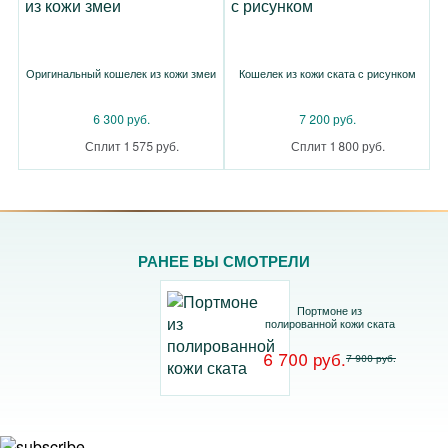
Оригинальный кошелек из кожи змеи
Кошелек из кожи ската с рисунком
6 300 руб.
7 200 руб.
Сплит 1 575 руб.
Сплит 1 800 руб.
РАНЕЕ ВЫ СМОТРЕЛИ
Портмоне из
полированной кожи ската
6 700 руб.
7 900 руб.