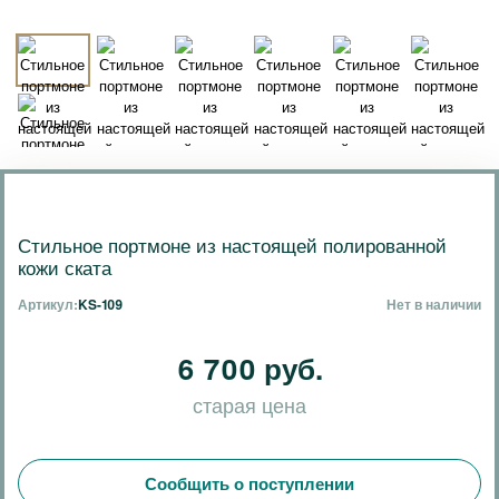
Стильное портмоне из настоящей полированной
кожи ската
Артикул:
KS-109
Нет в наличии
6 700 руб.
старая цена
Сообщить о поступлении