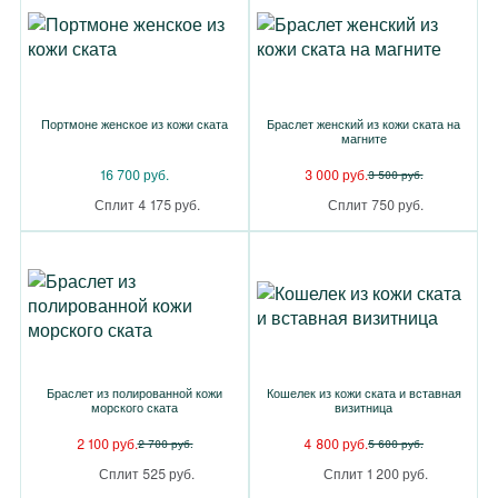
Портмоне женское из кожи ската
Браслет женский из кожи ската на
магните
16 700 руб.
3 000 руб.
3 500 руб.
Сплит 4 175 руб.
Сплит 750 руб.
Браслет из полированной кожи
Кошелек из кожи ската и вставная
морского ската
визитница
2 100 руб.
4 800 руб.
2 700 руб.
5 600 руб.
Сплит 525 руб.
Сплит 1 200 руб.