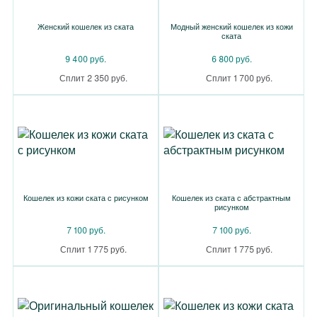
Женский кошелек из ската
Модный женский кошелек из кожи
ската
9 400 руб.
6 800 руб.
Сплит 2 350 руб.
Сплит 1 700 руб.
Кошелек из кожи ската с рисунком
Кошелек из ската с абстрактным
рисунком
7 100 руб.
7 100 руб.
Сплит 1 775 руб.
Сплит 1 775 руб.