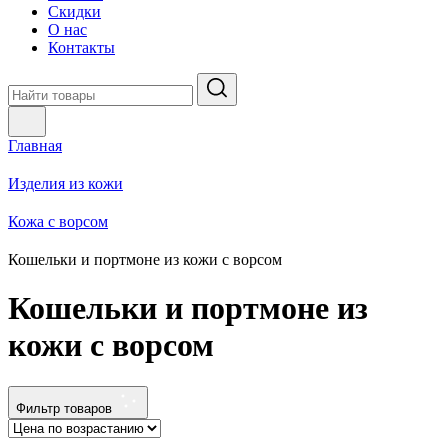
Скидки
О нас
Контакты
Главная
Изделия из кожи
Кожа с ворсом
Кошельки и портмоне из кожи с ворсом
Кошельки и портмоне из
кожи с ворсом
Фильтр товаров