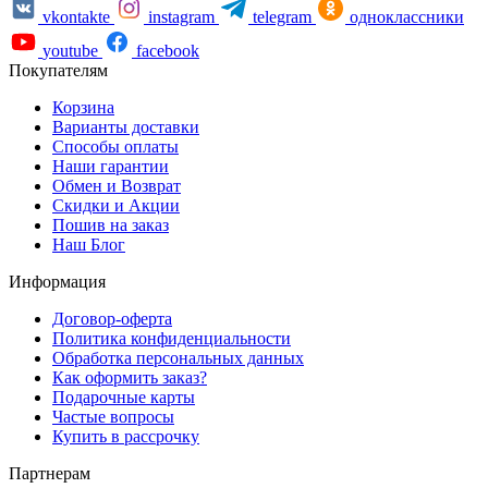
vkontakte
instagram
telegram
одноклассники
youtube
facebook
Покупателям
Корзина
Варианты доставки
Способы оплаты
Наши гарантии
Обмен и Возврат
Скидки и Акции
Пошив на заказ
Наш Блог
Информация
Договор-оферта
Политика конфиденциальности
Обработка персональных данных
Как оформить заказ?
Подарочные карты
Частые вопросы
Купить в рассрочку
Партнерам