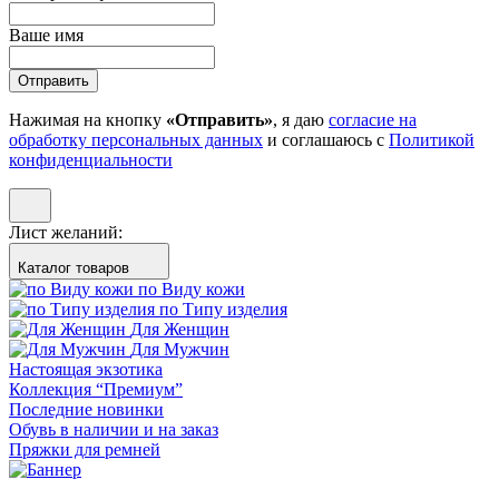
Ваше имя
Отправить
Нажимая на кнопку
«Отправить»
, я даю
согласие на
обработку персональных данных
и соглашаюсь с
Политикой
конфиденциальности
Лист желаний:
Каталог товаров
по Виду кожи
по Типу изделия
Для Женщин
Для Мужчин
Настоящая экзотика
Коллекция “Премиум”
Последние новинки
Обувь в наличии и на заказ
Пряжки для ремней