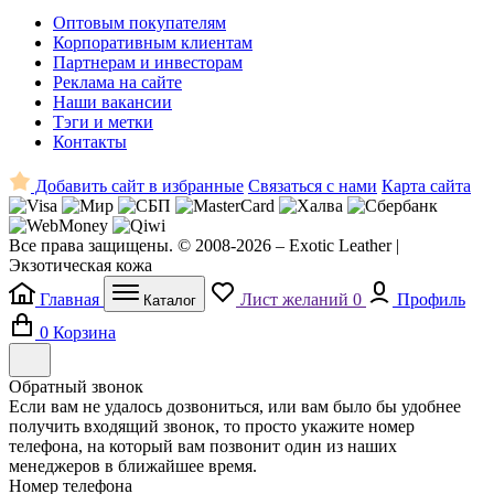
Оптовым покупателям
Корпоративным клиентам
Партнерам и инвесторам
Реклама на сайте
Наши вакансии
Тэги и метки
Контакты
Добавить сайт в избранные
Связаться с нами
Карта сайта
Все права защищены. © 2008-2026 – Exotic Leather |
Экзотическая кожа
Главная
Лист желаний
0
Профиль
Каталог
0
Корзина
Обратный звонок
Если вам не удалось дозвониться, или вам было бы удобнее
получить входящий звонок, то просто укажите номер
телефона, на который вам позвонит один из наших
менеджеров в ближайшее время.
Номер телефона