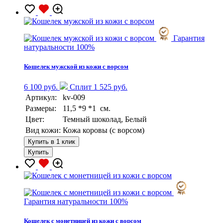
Гарантия
натуральности 100%
Кошелек мужской из кожи с ворсом
6 100 руб.
Сплит 1 525 руб.
Артикул:
kv-009
Размеры:
11,5 *9 *1 см.
Цвет:
Темный шоколад, Белый
Вид кожи:
Кожа коровы (с ворсом)
Купить в 1 клик
Купить
Гарантия натуральности 100%
Кошелек с монетницей из кожи с ворсом