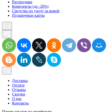
Распродажа
Комплекты (до -20%)
Средства по уходу за кожей
Подарочные карты
Доставка
Оплата
Отзывы
Скидки
О нас
Контакты
Прием заказов по телефонам