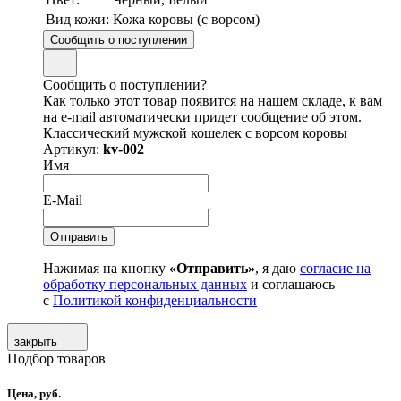
Вид кожи:
Кожа коровы (с ворсом)
Сообщить о поступлении
Сообщить о поступлении?
Как только этот товар появится на нашем складе, к вам
на e-mail автоматически придет сообщение об этом.
Классический мужской кошелек с ворсом коровы
Артикул:
kv-002
Имя
E-Mail
Нажимая на кнопку
«Отправить»
, я даю
согласие на
обработку персональных данных
и соглашаюсь
с
Политикой конфиденциальности
закрыть
Подбор товаров
Цена, руб.