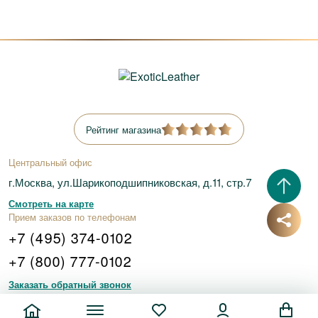
Рейтинг магазина
Центральный офис
г.Москва, ул.Шарикоподшипниковская, д.11, стр.7
Смотреть на карте
Прием заказов по телефонам
+7 (495) 374-0102
+7 (800) 777-0102
Заказать обратный звонок
Связаться через мессенджеры