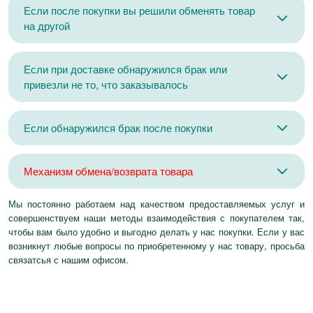
Если после покупки вы решили обменять товар
на другой
Если при доставке обнаружился брак или
привезли не то, что заказывалось
Если обнаружился брак после покупки
Механизм обмена/возврата товара
Мы постоянно работаем над качеством предоставляемых услуг и
совершенствуем наши методы взаимодействия с покупателем так,
чтобы вам было удобно и выгодно делать у нас покупки. Если у вас
возникнут любые вопросы по приобретенному у нас товару, просьба
связатсья с нашим офисом.