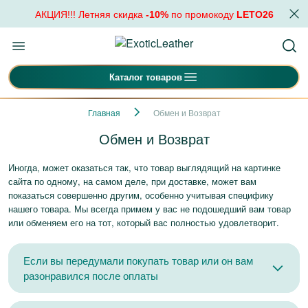
АКЦИЯ!!! Летняя скидка
-10%
по промокоду
LETO26
Каталог товаров
Главная
Обмен и Возврат
Обмен и Возврат
Иногда, может оказаться так, что товар выглядящий на картинке
сайта по одному, на самом деле, при доставке, может вам
показаться совершенно другим, особенно учитывая специфику
нашего товара. Мы всегда примем у вас не подошедший вам товар
или обменяем его на тот, который вас полностью удовлетворит.
Если вы передумали покупать товар или он вам
разонравился после оплаты