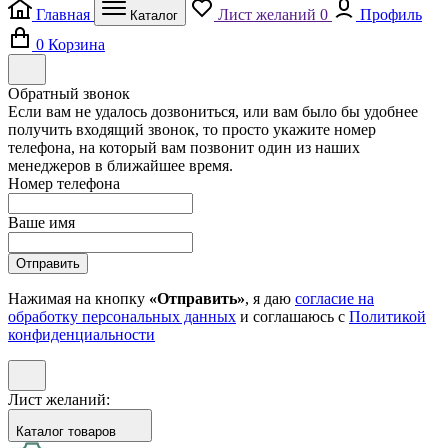
Главная
Лист желаний
0
Профиль
Каталог
0
Корзина
Обратный звонок
Если вам не удалось дозвониться, или вам было бы удобнее
получить входящий звонок, то просто укажите номер
телефона, на который вам позвонит один из наших
менеджеров в ближайшее время.
Номер телефона
Ваше имя
Отправить
Нажимая на кнопку
«Отправить»
, я даю
согласие на
обработку персональных данных
и соглашаюсь с
Политикой
конфиденциальности
Лист желаний:
Каталог товаров