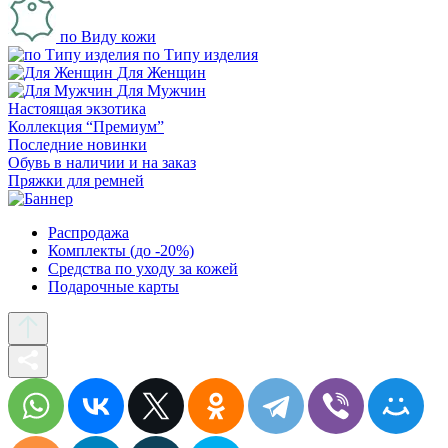
по Виду кожи
по Типу изделия
Для Женщин
Для Мужчин
Настоящая экзотика
Коллекция “Премиум”
Последние новинки
Обувь в наличии и на заказ
Пряжки для ремней
Распродажа
Комплекты (до -20%)
Средства по уходу за кожей
Подарочные карты