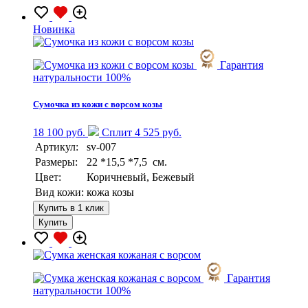
Новинка
Гарантия
натуральности 100%
Сумочка из кожи с ворсом козы
18 100 руб.
Сплит 4 525 руб.
Артикул:
sv-007
Размеры:
22 *15,5 *7,5 см.
Цвет:
Коричневый, Бежевый
Вид кожи:
кожа козы
Купить в 1 клик
Купить
Гарантия
натуральности 100%