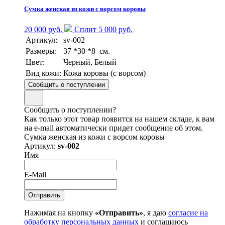
Сумка женская из кожи с ворсом коровы
20 000 руб.
Сплит 5 000 руб.
Артикул:
sv-002
Размеры:
37 *30 *8 см.
Цвет:
Черный, Белый
Вид кожи:
Кожа коровы (с ворсом)
Сообщить о поступлении
Сообщить о поступлении?
Как только этот товар появится на нашем складе, к вам
на e-mail автоматически придет сообщение об этом.
Сумка женская из кожи с ворсом коровы
Артикул:
sv-002
Имя
E-Mail
Нажимая на кнопку
«Отправить»
, я даю
согласие на
обработку персональных данных
и соглашаюсь