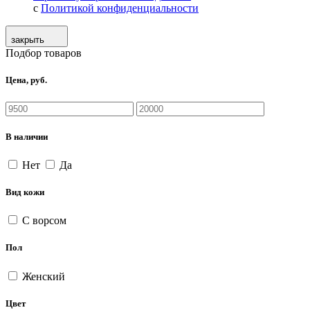
с
Политикой конфиденциальности
закрыть
Подбор товаров
Цена, руб.
В наличии
Нет
Да
Вид кожи
С ворсом
Пол
Женский
Цвет