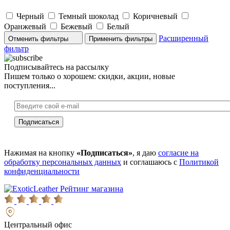
Черный
Темный шоколад
Коричневый
Оранжевый
Бежевый
Белый
Расширенный
Отменить фильтры
фильтр
Подписывайтесь на рассылку
Пишем только о хорошем: скидки, акции, новые
поступления...
Нажимая на кнопку
«Подписаться»
, я даю
согласие на
обработку персональных данных
и соглашаюсь с
Политикой
конфиденциальности
Рейтинг магазина
Центральный офис