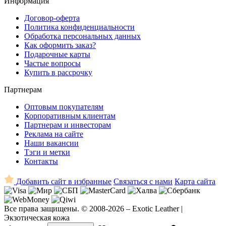
Информация
Договор-оферта
Политика конфиденциальности
Обработка персональных данных
Как оформить заказ?
Подарочные карты
Частые вопросы
Купить в рассрочку
Партнерам
Оптовым покупателям
Корпоративным клиентам
Партнерам и инвесторам
Реклама на сайте
Наши вакансии
Тэги и метки
Контакты
Добавить сайт в избранные
Связаться с нами
Карта сайта
Все права защищены. © 2008-2026 – Exotic Leather |
Экзотическая кожа