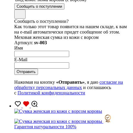
Сообщить о поступлении
Сообщить о поступлении?
Как только этот товар появится на нашем складе, к вам
на e-mail автоматически придет сообщение об этом.
Меховая женская сумка из кожи с ворсом
Артикул:
sv-003
Имя
E-Mail
Нажимая на кнопку
«Отправить»
, я даю
согласие на
обработку персональных данных
и соглашаюсь
с
Политикой конфиденциальности
Гарантия натуральности 100%