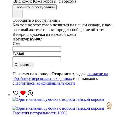
Вид кожи:
Кожа коровы (с ворсом)
Сообщить о поступлении
Сообщить о поступлении?
Как только этот товар появится на нашем складе, к вам
на e-mail автоматически придет сообщение об этом.
Вечерняя сумочка из меховой кожи
Артикул:
kv-007
Имя
E-Mail
Нажимая на кнопку
«Отправить»
, я даю
согласие на
обработку персональных данных
и соглашаюсь
с
Политикой конфиденциальности
Гарантия натуральности 100%