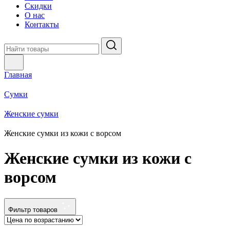
Скидки
О нас
Контакты
Главная
Сумки
Женские сумки
Женские сумки из кожи с ворсом
Женские сумки из кожи с
ворсом
Фильтр товаров