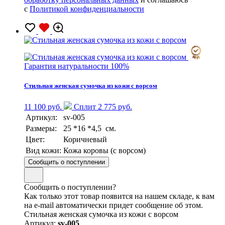
с
Политикой конфиденциальности
Гарантия натуральности 100%
Стильная женская сумочка из кожи с ворсом
11 100 руб.
Сплит 2 775 руб.
Артикул:
sv-005
Размеры:
25 *16 *4,5 см.
Цвет:
Коричневый
Вид кожи:
Кожа коровы (с ворсом)
Сообщить о поступлении
Сообщить о поступлении?
Как только этот товар появится на нашем складе, к вам
на e-mail автоматически придет сообщение об этом.
Стильная женская сумочка из кожи с ворсом
Артикул:
sv-005