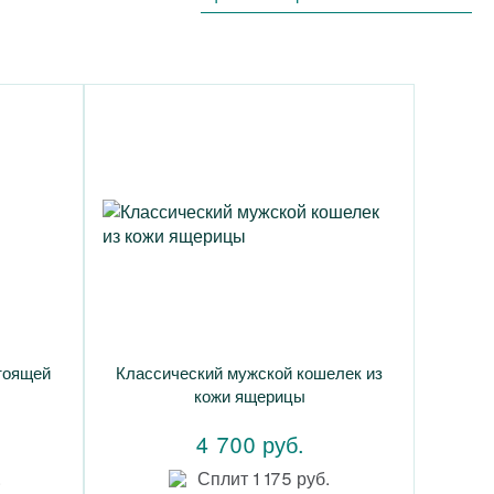
тоящей
Классический мужской кошелек из
кожи ящерицы
4 700 руб.
.
Сплит 1 175 руб.