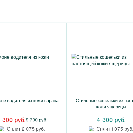
не водителя из кожи варана
Стильные кошельки из нас
кожи ящерицы
 300 руб.
4 300 руб.
9 700 руб.
Сплит 2 075 руб.
Сплит 1 075 руб