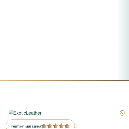
Рейтинг магазина