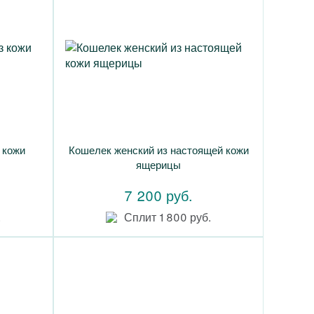
 кожи
Кошелек женский из настоящей кожи
ящерицы
7 200 руб.
.
Сплит 1 800 руб.