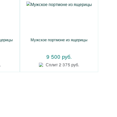
ящерицы
Мужское портмоне из ящерицы
9 500 руб.
.
Сплит 2 375 руб.