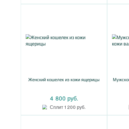
Женский кошелек из кожи ящерицы
Мужской
4 800 руб.
Сплит 1 200 руб.