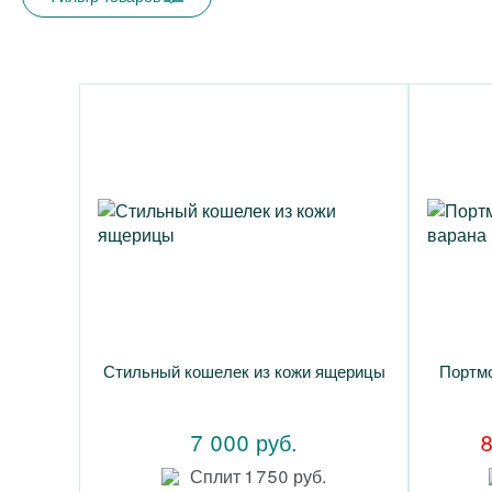
Стильный кошелек из кожи ящерицы
Портмо
7 000 руб.
8
Сплит 1 750 руб.