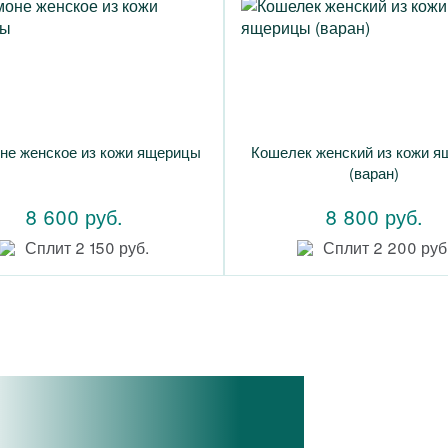
не женское из кожи ящерицы
Кошелек женский из кожи 
(варан)
8 600 руб.
8 800 руб.
Сплит 2 150 руб.
Сплит 2 200 руб