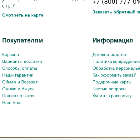
+7 (800) 777-0
стр.7
Заказать обратный з
Смотреть на карте
Покупателям
Информация
Корзина
Договор-оферта
Варианты доставки
Политика конфиденци
Способы оплаты
Обработка персональ
Наши гарантии
Как оформить заказ?
Обмен и Возврат
Подарочные карты
Скидки и Акции
Частые вопросы
Пошив на заказ
Купить в рассрочку
Наш Блог