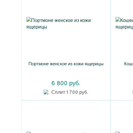
Портмоне женское из кожи ящерицы
Кош
6 800 руб.
Сплит 1 700 руб.