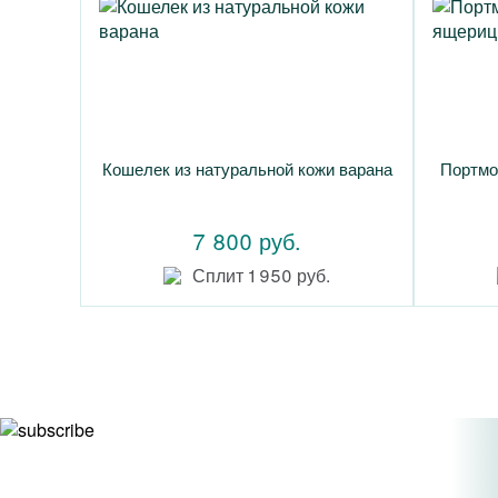
Кошелек из натуральной кожи варана
Портмо
7 800 руб.
Сплит 1 950 руб.