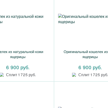
елек из натуральной кожи
Оригинальный кошелек из
ящерицы
ящерицы
6 900 руб.
6 900 руб.
Сплит 1 725 руб.
Сплит 1 725 руб