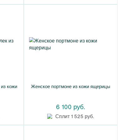
из кожи
Женское портмоне из кожи ящерицы
6 100 руб.
.
Сплит 1 525 руб.