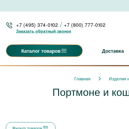
+7 (495) 374-0102
+7 (800) 777-0102
Заказать обратный звонок
Доставка
Каталог товаров
Главная
Изделия и
Портмоне и кош
Фильтр товаров