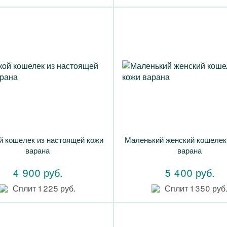
 кошелек из настоящей кожи
Маленький женский кошелек 
варана
варана
4 900 руб.
5 400 руб.
Сплит 1 225 руб.
Сплит 1 350 руб