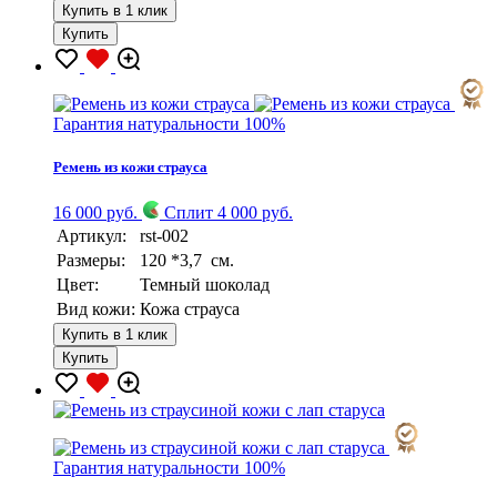
Купить в 1 клик
Купить
Гарантия натуральности 100%
Ремень из кожи страуса
16 000 руб.
Сплит 4 000 руб.
Артикул:
rst-002
Размеры:
120 *3,7 см.
Цвет:
Темный шоколад
Вид кожи:
Кожа страуса
Купить в 1 клик
Купить
Гарантия натуральности 100%