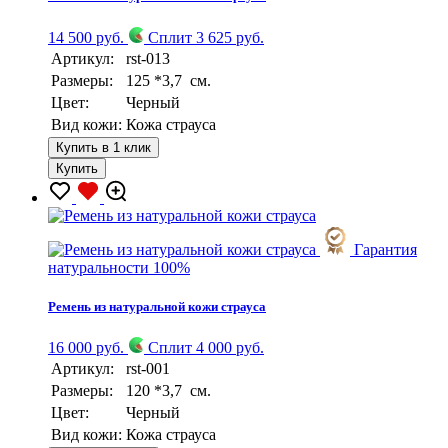
14 500 руб.
Сплит 3 625 руб.
Артикул:
rst-013
Размеры:
125 *3,7 см.
Цвет:
Черный
Вид кожи:
Кожа страуса
Купить в 1 клик
Купить
Гарантия
натуральности 100%
Ремень из натуральной кожи страуса
16 000 руб.
Сплит 4 000 руб.
Артикул:
rst-001
Размеры:
120 *3,7 см.
Цвет:
Черный
Вид кожи:
Кожа страуса