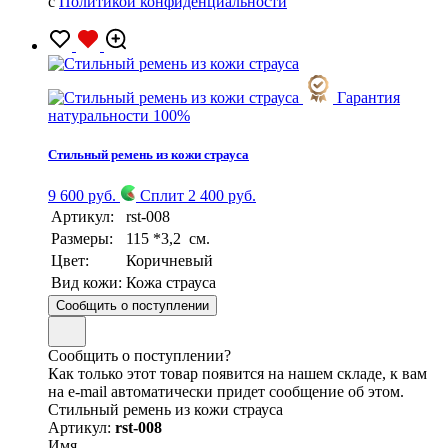
с
Политикой конфиденциальности
Гарантия
натуральности 100%
Стильный ремень из кожи страуса
9 600 руб.
Сплит 2 400 руб.
Артикул:
rst-008
Размеры:
115 *3,2 см.
Цвет:
Коричневый
Вид кожи:
Кожа страуса
Сообщить о поступлении
Сообщить о поступлении?
Как только этот товар появится на нашем складе, к вам
на e-mail автоматически придет сообщение об этом.
Стильный ремень из кожи страуса
Артикул:
rst-008
Имя