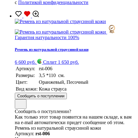
с
Политикой конфиденциальности
Гарантия натуральности 100%
Ремень из натуральной страусиной кожи
6 600 руб.
Сплит 1 650 руб.
Артикул:
rst-006
Размеры:
3,5 *110 см.
Цвет:
Оранжевый, Песочный
Вид кожи:
Кожа страуса
Сообщить о поступлении
Сообщить о поступлении?
Как только этот товар появится на нашем складе, к вам
на e-mail автоматически придет сообщение об этом.
Ремень из натуральной страусиной кожи
Артикул:
rst-006