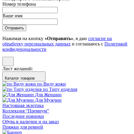
Номер телефона
Ваше имя
Отправить
Нажимая на кнопку
«Отправить»
, я даю
согласие на
обработку персональных данных
и соглашаюсь с
Политикой
конфиденциальности
Лист желаний:
Каталог товаров
по Виду кожи
по Типу изделия
Для Женщин
Для Мужчин
Настоящая экзотика
Коллекция “Премиум”
Последние новинки
Обувь в наличии и на заказ
Пряжки для ремней