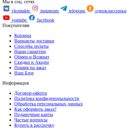
Мы в соц. сетях
vkontakte
instagram
telegram
одноклассники
youtube
facebook
Покупателям
Корзина
Варианты доставки
Способы оплаты
Наши гарантии
Обмен и Возврат
Скидки и Акции
Пошив на заказ
Наш Блог
Информация
Договор-оферта
Политика конфиденциальности
Обработка персональных данных
Как оформить заказ?
Подарочные карты
Частые вопросы
Купить в рассрочку