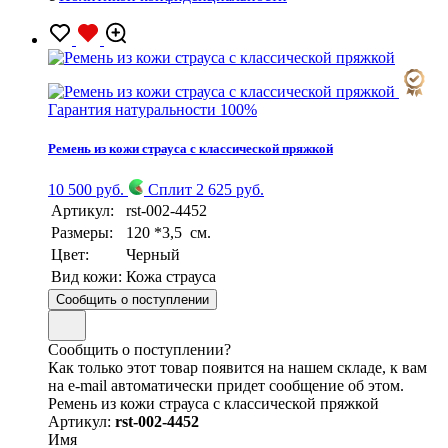
Гарантия натуральности 100%
Ремень из кожи страуса с классической пряжкой
10 500 руб.
Сплит 2 625 руб.
Артикул:
rst-002-4452
Размеры:
120 *3,5 см.
Цвет:
Черный
Вид кожи:
Кожа страуса
Сообщить о поступлении
Сообщить о поступлении?
Как только этот товар появится на нашем складе, к вам
на e-mail автоматически придет сообщение об этом.
Ремень из кожи страуса с классической пряжкой
Артикул:
rst-002-4452
Имя