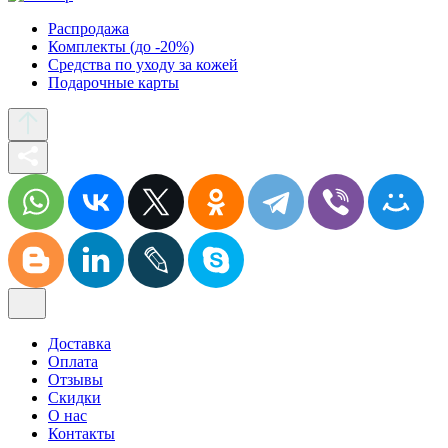
Распродажа
Комплекты (до -20%)
Средства по уходу за кожей
Подарочные карты
Доставка
Оплата
Отзывы
Скидки
О нас
Контакты