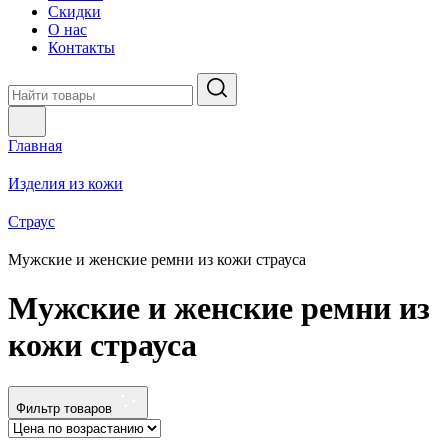
Скидки
О нас
Контакты
Главная
Изделия из кожи
Страус
Мужские и женские ремни из кожи страуса
Мужские и женские ремни из
кожи страуса
Фильтр товаров