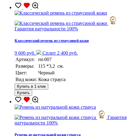
Гарантия натуральности 100%
Классический ремень из страусиной кожи
9 600 руб.
Сплит 2 400 руб.
Артикул:
rst-007
Размеры:
115 *3,2 см.
Цвет:
Черный
Вид кожи:
Кожа страуса
Купить в 1 клик
Купить
Гарантия
натуральности 100%
Ремень из натуральной кожи страуса