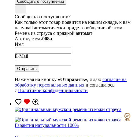
Сообщить о поступлении
Сообщить о поступлении?
Как только этот товар появится на нашем складе, к вам
на e-mail автоматически придет сообщение об этом.
Ремень из страуса с пряжкой автомат
Артикул:
rst-008a
Имя
E-Mail
Нажимая на кнопку
«Отправить»
, я даю
согласие на
обработку персональных данных
и соглашаюсь
с
Политикой конфиденциальности
Гарантия натуральности 100%