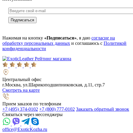
Нажимая на кнопку
«Подписаться»
, я даю
согласие на
обработку персональных данных
и соглашаюсь с
Политикой
конфиденциальности
Рейтинг магазина
Центральный офис
г.Москва, ул.Шарикоподшипниковская, д.11, стр.7
Смотреть на карте
Прием заказов по телефонам
+7 (495) 374-0102
+7 (800) 777-0102
Заказать обратный звонок
Связаться через мессенджеры
office@ExoticKozha.ru