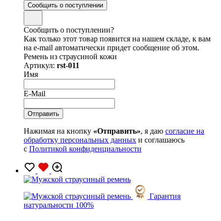
Сообщить о поступлении
Сообщить о поступлении?
Как только этот товар появится на нашем складе, к вам
на e-mail автоматически придет сообщение об этом.
Ремень из страусиной кожи
Артикул:
rst-011
Имя
E-Mail
Нажимая на кнопку
«Отправить»
, я даю
согласие на
обработку персональных данных
и соглашаюсь
с
Политикой конфиденциальности
Гарантия
натуральности 100%