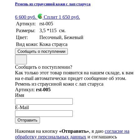
Ремень из страусиной кожи с лап старуса
6 600 руб.
Сплит 1 650 руб.
Артикул:
rst-005
Размеры:
3,5 *115 см.
Цвет:
Песочный, Бежевый
Вид кожи:
Кожа страуса
Сообщить о поступлении
Сообщить о поступлении?
Как только этот товар появится на нашем складе, к вам
на e-mail автоматически придет сообщение об этом.
Ремень из страусиной кожи с лап старуса
Артикул:
rst-005
Имя
E-Mail
Нажимая на кнопку
«Отправить»
, я даю
согласие на
обработку персональных данных
и соглашаюсь