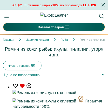
АКЦИЯ!!! Летняя скидка
-10%
по промокоду
LETO26
Каталог товаров
Главная
Изделия из кожи
Рыба
Ремни из кожи рыбы:
Ремни из кожи рыбы: акулы, тилапии, угоря
и др.
Фильтр товаров
Гарантия
натуральности 100%