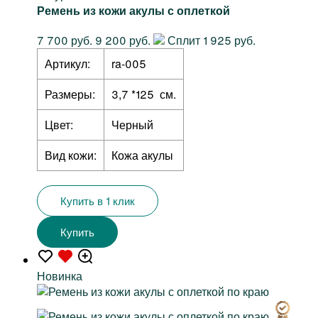
Ремень из кожи акулы с оплеткой
7 700 руб.
9 200 руб.
Сплит 1 925 руб.
Артикул:
ra-005
Размеры:
3,7 *125 см.
Цвет:
Черный
Вид кожи:
Кожа акулы
Купить в 1 клик
Купить
Новинка