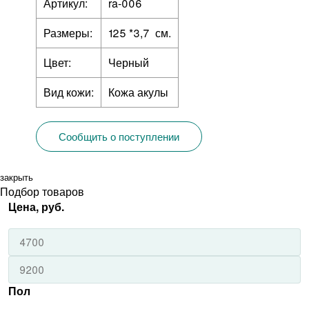
Артикул:
ra-006
Размеры:
125 *3,7 см.
Цвет:
Черный
Вид кожи:
Кожа акулы
Сообщить о поступлении
закрыть
Подбор товаров
Цена, руб.
Пол