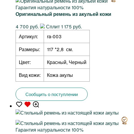
Гарантия натуральности 100%
Оригинальный ремень из акульей кожи
4 700 руб.
Сплит 1 175 руб.
Артикул:
ra-003
Размеры:
117 *2,8 см.
Цвет:
Красный, Черный
Вид кожи:
Кожа акулы
Сообщить о поступлении
Гарантия натуральности 100%