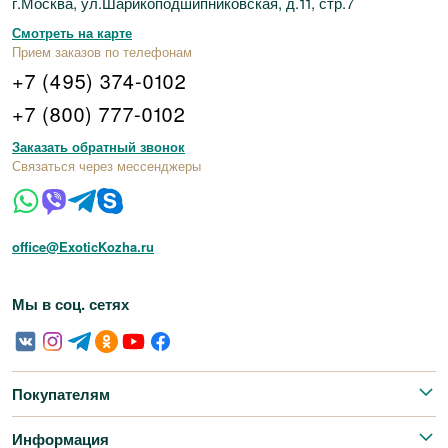
г.Москва, ул.Шарикоподшипниковская, д.11, стр.7
Смотреть на карте
Прием заказов по телефонам
+7 (495) 374-0102
+7 (800) 777-0102
Заказать обратный звонок
Связаться через мессенджеры
office@ExoticKozha.ru
Мы в соц. сетях
Покупателям
Информация