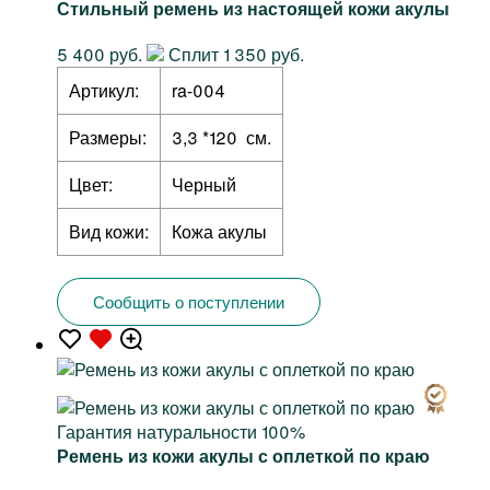
Стильный ремень из настоящей кожи акулы
5 400 руб.
Сплит 1 350 руб.
Артикул:
ra-004
Размеры:
3,3 *120 см.
Цвет:
Черный
Вид кожи:
Кожа акулы
Сообщить о поступлении
Гарантия натуральности 100%
Ремень из кожи акулы с оплеткой по краю