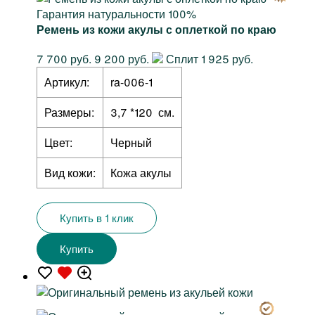
Гарантия натуральности 100%
Ремень из кожи акулы с оплеткой по краю
7 700 руб.
9 200 руб.
Сплит 1 925 руб.
Артикул:
ra-006-1
Размеры:
3,7 *120 см.
Цвет:
Черный
Вид кожи:
Кожа акулы
Купить в 1 клик
Купить