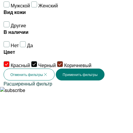
Мужской
Женский
Вид кожи
Другие
В наличии
Нет
Да
Цвет
Красный
Черный
Коричневый
Отменить фильтры
Расширенный фильтр