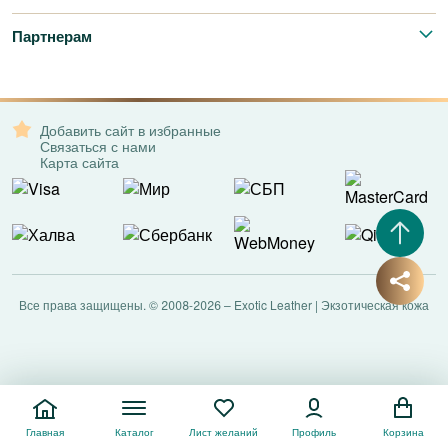
Партнерам
Добавить сайт в избранные
Связаться с нами
Карта сайта
Все права защищены. © 2008-2026 – Exotic Leather | Экзотическая кожа
Главная
Каталог
Лист желаний
Профиль
Корзина