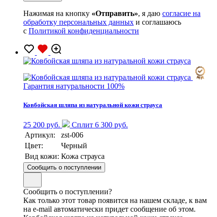
Нажимая на кнопку
«Отправить»
, я даю
согласие на
обработку персональных данных
и соглашаюсь
с
Политикой конфиденциальности
Гарантия натуральности 100%
Ковбойская шляпа из натуральной кожи страуса
25 200 руб.
Сплит 6 300 руб.
Артикул:
zst-006
Цвет:
Черный
Вид кожи:
Кожа страуса
Сообщить о поступлении
Сообщить о поступлении?
Как только этот товар появится на нашем складе, к вам
на e-mail автоматически придет сообщение об этом.