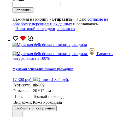
Нажимая на кнопку
«Отправить»
, я даю
согласие на
обработку персональных данных
и соглашаюсь
с
Политикой конфиденциальности
Гарантия
натуральности 100%
Мужская бейсболка из кожи крокодила
17 300 руб.
Сплит 4 325 руб.
Артикул:
uk-002
Размеры:
20 *12 см.
Цвет:
Темный шоколад
Вид кожи:
Кожа крокодила
Сообщить о поступлении