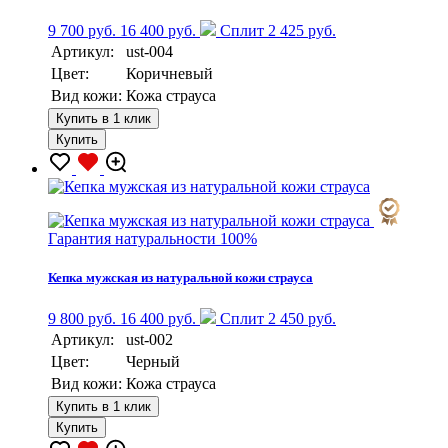
9 700 руб.
16 400 руб.
Сплит 2 425 руб.
Артикул:
ust-004
Цвет:
Коричневый
Вид кожи:
Кожа страуса
Купить в 1 клик
Купить
Гарантия натуральности 100%
Кепка мужская из натуральной кожи страуса
9 800 руб.
16 400 руб.
Сплит 2 450 руб.
Артикул:
ust-002
Цвет:
Черный
Вид кожи:
Кожа страуса
Купить в 1 клик
Купить