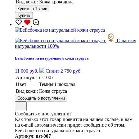
Вид кожи:
Кожа крокодила
Купить в 1 клик
Купить
Гарантия
натуральности 100%
Бейсболка из натуральной кожи страуса
11 000 руб.
Сплит 2 750 руб.
Артикул:
ust-007
Цвет:
Темный шоколад
Вид кожи:
Кожа страуса
Сообщить о поступлении
Сообщить о поступлении?
Как только этот товар появится на нашем складе, к вам
на e-mail автоматически придет сообщение об этом.
Бейсболка из натуральной кожи страуса
Артикул:
ust-007