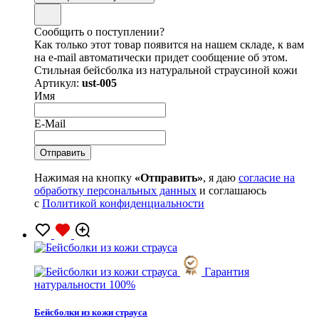
Сообщить о поступлении?
Как только этот товар появится на нашем складе, к вам
на e-mail автоматически придет сообщение об этом.
Стильная бейсболка из натуральной страусиной кожи
Артикул:
ust-005
Имя
E-Mail
Нажимая на кнопку
«Отправить»
, я даю
согласие на
обработку персональных данных
и соглашаюсь
с
Политикой конфиденциальности
Гарантия
натуральности 100%
Бейсболки из кожи страуса