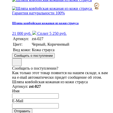
Гарантия натуральности 100%
Шляпа ковбойская кожаная из кожи страуса
21 000 руб.
Сплит 5 250 руб.
Артикул:
zst-027
Цвет:
Черный, Коричневый
Вид кожи:
Кожа страуса
Сообщить о поступлении
Сообщить о поступлении?
Как только этот товар появится на нашем складе, к вам
на e-mail автоматически придет сообщение об этом.
Шляпа ковбойская кожаная из кожи страуса
Артикул:
zst-027
Имя
E-Mail