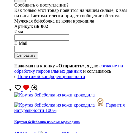
Сообщить о поступлении?
Как только этот товар появится на нашем складе, к вам
на e-mail автоматически придет сообщение об этом.
Мужская бейсболка из кожи крокодила
Артикул:
uk-002
Имя
E-Mail
Нажимая на кнопку
«Отправить»
, я даю
согласие на
обработку персональных данных
и соглашаюсь
с
Политикой конфиденциальности
Гарантия
натуральности 100%
Крутая бейсболка из кожи крокодила