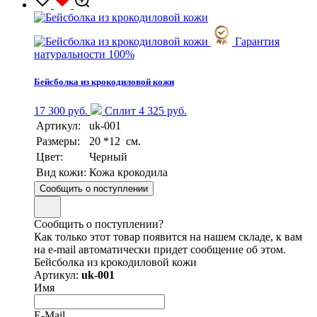
Гарантия
натуральности 100%
Бейсболка из крокодиловой кожи
17 300 руб.
Сплит 4 325 руб.
Артикул:
uk-001
Размеры:
20 *12 см.
Цвет:
Черный
Вид кожи:
Кожа крокодила
Сообщить о поступлении
Сообщить о поступлении?
Как только этот товар появится на нашем складе, к вам
на e-mail автоматически придет сообщение об этом.
Бейсболка из крокодиловой кожи
Артикул:
uk-001
Имя
E-Mail