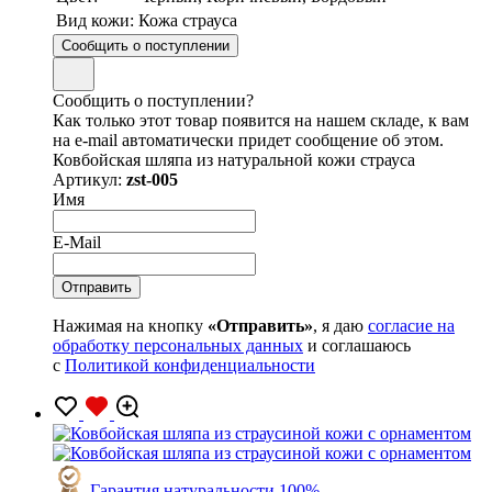
Вид кожи:
Кожа страуса
Сообщить о поступлении
Сообщить о поступлении?
Как только этот товар появится на нашем складе, к вам
на e-mail автоматически придет сообщение об этом.
Ковбойская шляпа из натуральной кожи страуса
Артикул:
zst-005
Имя
E-Mail
Нажимая на кнопку
«Отправить»
, я даю
согласие на
обработку персональных данных
и соглашаюсь
с
Политикой конфиденциальности
Гарантия натуральности 100%