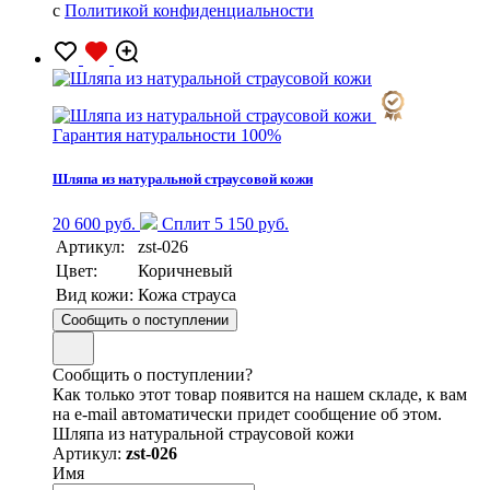
с
Политикой конфиденциальности
Гарантия натуральности 100%
Шляпа из натуральной страусовой кожи
20 600 руб.
Сплит 5 150 руб.
Артикул:
zst-026
Цвет:
Коричневый
Вид кожи:
Кожа страуса
Сообщить о поступлении
Сообщить о поступлении?
Как только этот товар появится на нашем складе, к вам
на e-mail автоматически придет сообщение об этом.
Шляпа из натуральной страусовой кожи
Артикул:
zst-026
Имя