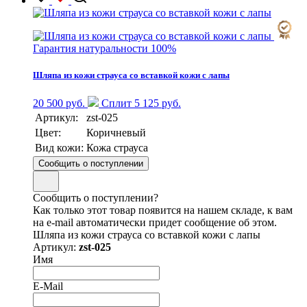
Гарантия натуральности 100%
Шляпа из кожи страуса со вставкой кожи с лапы
20 500 руб.
Сплит 5 125 руб.
Артикул:
zst-025
Цвет:
Коричневый
Вид кожи:
Кожа страуса
Сообщить о поступлении
Сообщить о поступлении?
Как только этот товар появится на нашем складе, к вам
на e-mail автоматически придет сообщение об этом.
Шляпа из кожи страуса со вставкой кожи с лапы
Артикул:
zst-025
Имя
E-Mail