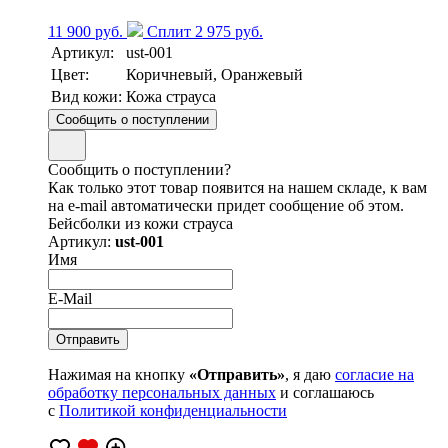
11 900 руб.
Сплит 2 975 руб.
Артикул:
ust-001
Цвет:
Коричневый, Оранжевый
Вид кожи:
Кожа страуса
Сообщить о поступлении
Сообщить о поступлении?
Как только этот товар появится на нашем складе, к вам
на e-mail автоматически придет сообщение об этом.
Бейсболки из кожи страуса
Артикул:
ust-001
Имя
E-Mail
Нажимая на кнопку
«Отправить»
, я даю
согласие на
обработку персональных данных
и соглашаюсь
с
Политикой конфиденциальности