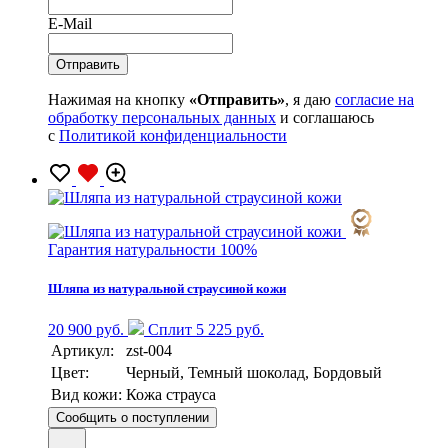
E-Mail
Нажимая на кнопку
«Отправить»
, я даю
согласие на
обработку персональных данных
и соглашаюсь
с
Политикой конфиденциальности
Гарантия натуральности 100%
Шляпа из натуральной страусиной кожи
20 900 руб.
Сплит 5 225 руб.
Артикул:
zst-004
Цвет:
Черный, Темный шоколад, Бордовый
Вид кожи:
Кожа страуса
Сообщить о поступлении