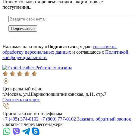
Пишем только о хорошем: скидки, акции, новые
поступления...
Нажимая на кнопку
«Подписаться»
, я даю
согласие на
обработку персональных данных
и соглашаюсь с
Политикой
конфиденциальности
Рейтинг магазина
Центральный офис
г.Москва, ул.Шарикоподшипниковская, д.11, стр.7
Смотреть на карте
Прием заказов по телефонам
+7 (495) 374-0102
+7 (800) 777-0102
Заказать обратный звонок
Связаться через мессенджеры