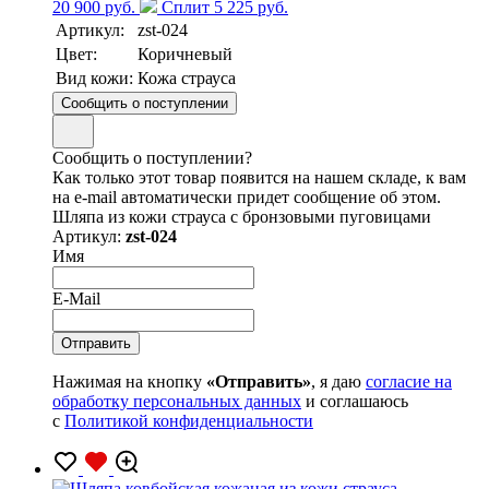
20 900 руб.
Сплит 5 225 руб.
Артикул:
zst-024
Цвет:
Коричневый
Вид кожи:
Кожа страуса
Сообщить о поступлении
Сообщить о поступлении?
Как только этот товар появится на нашем складе, к вам
на e-mail автоматически придет сообщение об этом.
Шляпа из кожи страуса с бронзовыми пуговицами
Артикул:
zst-024
Имя
E-Mail
Нажимая на кнопку
«Отправить»
, я даю
согласие на
обработку персональных данных
и соглашаюсь
с
Политикой конфиденциальности