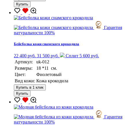
Купить
Гарантия
натуральности 100%
Бейсболка кожи сиамского крокодила
22 400 руб.
31 500 руб.
Сплит 5 600 руб.
Артикул:
uk-012
Размеры:
18 *11 см.
Цвет:
Фиолетовый
Вид кожи:
Кожа крокодила
Купить в 1 клик
Купить
Гарантия
натуральности 100%