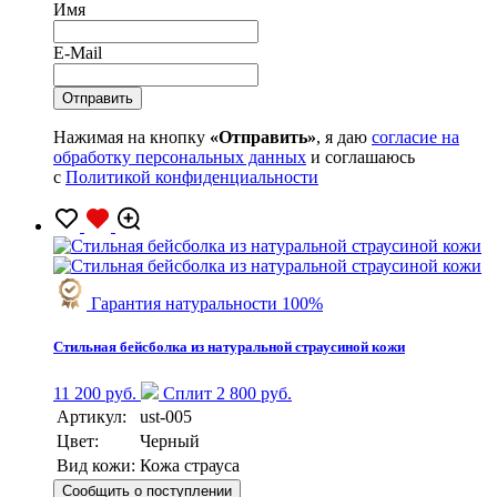
Имя
E-Mail
Нажимая на кнопку
«Отправить»
, я даю
согласие на
обработку персональных данных
и соглашаюсь
с
Политикой конфиденциальности
Гарантия натуральности 100%
Стильная бейсболка из натуральной страусиной кожи
11 200 руб.
Сплит 2 800 руб.
Артикул:
ust-005
Цвет:
Черный
Вид кожи:
Кожа страуса
Сообщить о поступлении