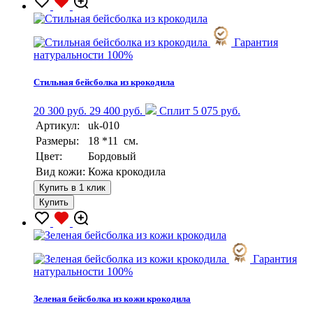
Гарантия
натуральности 100%
Стильная бейсболка из крокодила
20 300 руб.
29 400 руб.
Сплит 5 075 руб.
Артикул:
uk-010
Размеры:
18 *11 см.
Цвет:
Бордовый
Вид кожи:
Кожа крокодила
Купить в 1 клик
Купить
Гарантия
натуральности 100%
Зеленая бейсболка из кожи крокодила