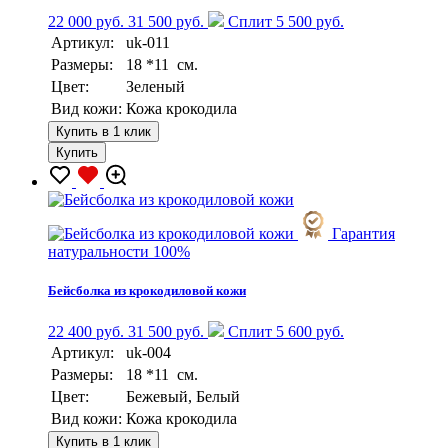
22 000 руб.
31 500 руб.
Сплит 5 500 руб.
Артикул:
uk-011
Размеры:
18 *11 см.
Цвет:
Зеленый
Вид кожи:
Кожа крокодила
Купить в 1 клик
Купить
Гарантия
натуральности 100%
Бейсболка из крокодиловой кожи
22 400 руб.
31 500 руб.
Сплит 5 600 руб.
Артикул:
uk-004
Размеры:
18 *11 см.
Цвет:
Бежевый, Белый
Вид кожи:
Кожа крокодила
Купить в 1 клик