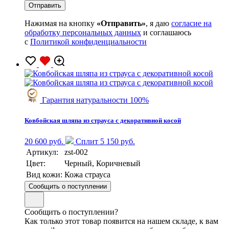
Нажимая на кнопку
«Отправить»
, я даю
согласие на
обработку персональных данных
и соглашаюсь
с
Политикой конфиденциальности
Гарантия натуральности 100%
Ковбойская шляпа из страуса с декоративной косой
20 600 руб.
Сплит 5 150 руб.
Артикул:
zst-002
Цвет:
Черный, Коричневый
Вид кожи:
Кожа страуса
Сообщить о поступлении
Сообщить о поступлении?
Как только этот товар появится на нашем складе, к вам