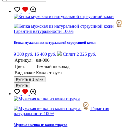
Гарантия натуральности 100%
Кепка мужская из натуральной страусиной кожи
9 300 руб.
16 400 руб.
Сплит 2 325 руб.
Артикул:
ust-006
Цвет:
Темный шоколад
Вид кожи:
Кожа страуса
Купить в 1 клик
Купить
Гарантия
натуральности 100%
Мужская кепка из кожи страуса