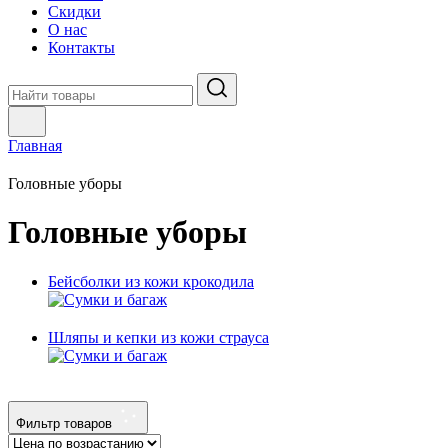
Скидки
О нас
Контакты
Главная
Головные уборы
Головные уборы
Бейсболки из кожи крокодила
Шляпы и кепки из кожи страуса
Фильтр товаров