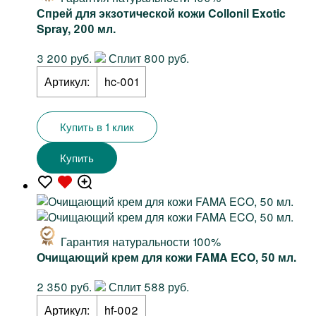
Спрей для экзотической кожи Collonil Exotic
Spray, 200 мл.
3 200 руб.
Сплит 800 руб.
Артикул:
hc-001
Купить в 1 клик
Купить
Гарантия натуральности 100%
Очищающий крем для кожи FAMA ECO, 50 мл.
2 350 руб.
Сплит 588 руб.
Артикул:
hf-002