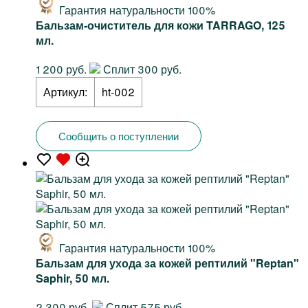
Гарантия натуральности 100%
Бальзам-очиститель для кожи TARRAGO, 125
мл.
1 200 руб.
Сплит 300 руб.
Артикул:
ht-002
Сообщить о поступлении
Гарантия натуральности 100%
Бальзам для ухода за кожей рептилий "Reptan"
Saphir, 50 мл.
2 300 руб.
Сплит 575 руб.