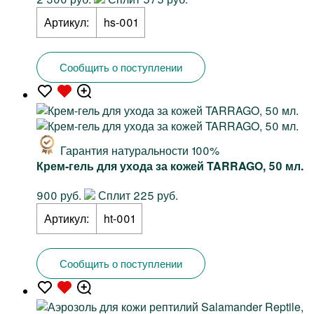
Артикул:
hs-001
Сообщить о поступлении
Гарантия натуральности 100%
Крем-гель для ухода за кожей TARRAGO, 50 мл.
900 руб.
Сплит 225 руб.
Артикул:
ht-001
Сообщить о поступлении