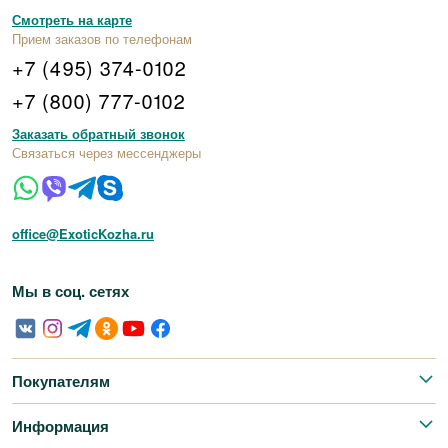
Смотреть на карте
Прием заказов по телефонам
+7 (495) 374-0102
+7 (800) 777-0102
Заказать обратный звонок
Связаться через мессенджеры
office@ExoticKozha.ru
Мы в соц. сетях
Покупателям
Информация