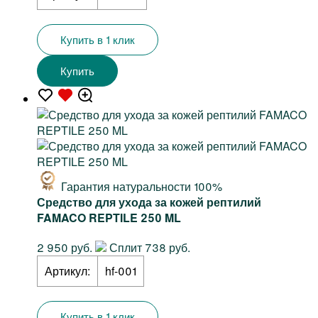
Купить в 1 клик
Купить
Гарантия натуральности 100%
Средство для ухода за кожей рептилий
FAMACO REPTILE 250 ML
2 950 руб.
Сплит 738 руб.
Артикул:
hf-001
Купить в 1 клик