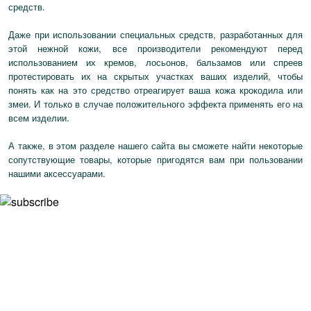
средств.
Даже при использовании специальных средств, разработанных для
этой нежной кожи, все производители рекомендуют перед
использованием их кремов, лосьонов, бальзамов или спреев
протестировать их на скрытых участках ваших изделий, чтобы
понять как на это средство отреагирует ваша кожа крокодила или
змеи. И только в случае положительного эффекта применять его на
всем изделии.
А также, в этом разделе нашего сайта вы сможете найти некоторые
сопутствующие товары, которые пригодятся вам при пользовании
нашими аксессуарами.