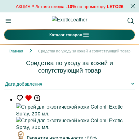
АКЦИЯ!!! Летняя скидка
-10%
по промокоду
LETO26
Каталог товаров
Главная
Средства по уходу за кожей и сопутствующий товар
Средства по уходу за кожей и
сопутствующий товар
Гарантия натуральности 100%