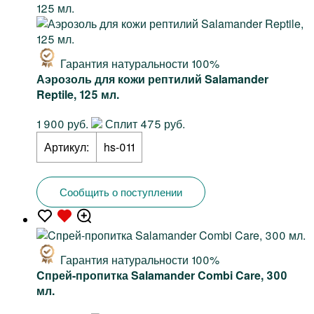
Гарантия натуральности 100%
Аэрозоль для кожи рептилий Salamander
Reptile, 125 мл.
1 900 руб.
Сплит 475 руб.
Артикул:
hs-011
Сообщить о поступлении
Гарантия натуральности 100%
Cпрей-пропитка Salamander Combi Care, 300
мл.