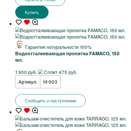
Купить
Гарантия натуральности 100%
Водоотталкивающая пропитка FAMACO, 150
мл.
1 900 руб.
Сплит 475 руб.
Артикул:
hf-003
Сообщить о поступлении