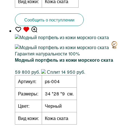
Вид кожи:
Кожа ската
Сообщить о поступлении
Гарантия натуральности 100%
Модный портфель из кожи морского ската
59 800 руб.
Сплит 14 950 руб.
Артикул:
ps-004
Размеры:
34 *28 *9 см.
Цвет:
Черный
Вид кожи:
Кожа ската