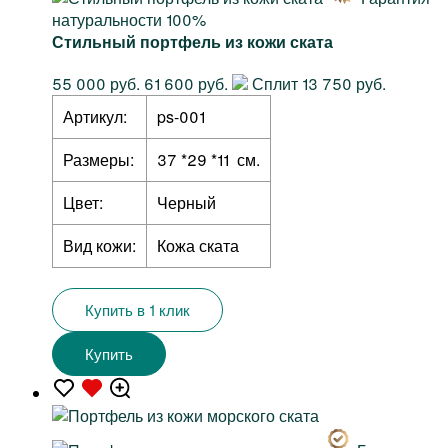
натуральности 100%
Стильный портфель из кожи ската
55 000 руб.
61 600 руб.
Сплит 13 750 руб.
Артикул:
ps-001
Размеры:
37 *29 *11 см.
Цвет:
Черный
Вид кожи:
Кожа ската
Купить в 1 клик
Купить