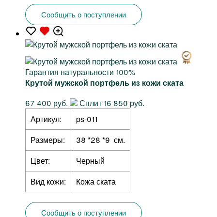
Сообщить о поступлении
Гарантия натуральности 100%
Крутой мужской портфель из кожи ската
67 400 руб.
Сплит 16 850 руб.
Артикул:
ps-011
Размеры:
38 *28 *9 см.
Цвет:
Черный
Вид кожи:
Кожа ската
Сообщить о поступлении