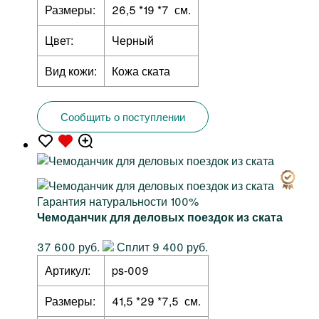
Размеры:
26,5 *19 *7 см.
Цвет:
Черный
Вид кожи:
Кожа ската
Сообщить о поступлении
Гарантия натуральности 100%
Чемоданчик для деловых поездок из ската
37 600 руб.
Сплит 9 400 руб.
Артикул:
ps-009
Размеры:
41,5 *29 *7,5 см.