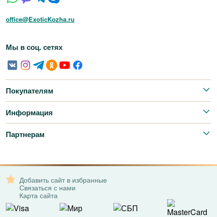
office@ExoticKozha.ru
Мы в соц. сетях
Покупателям
Информация
Партнерам
Добавить сайт в избранные
Связаться с нами
Карта сайта