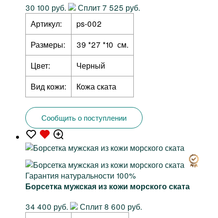
30 100 руб.
Сплит 7 525 руб.
Артикул:
ps-002
Размеры:
39 *27 *10 см.
Цвет:
Черный
Вид кожи:
Кожа ската
Сообщить о поступлении
Гарантия натуральности 100%
Борсетка мужская из кожи морского ската
34 400 руб.
Сплит 8 600 руб.