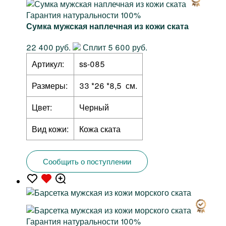
Гарантия натуральности 100%
Сумка мужская наплечная из кожи ската
22 400 руб.
Сплит 5 600 руб.
Артикул:
ss-085
Размеры:
33 *26 *8,5 см.
Цвет:
Черный
Вид кожи:
Кожа ската
Сообщить о поступлении
Гарантия натуральности 100%