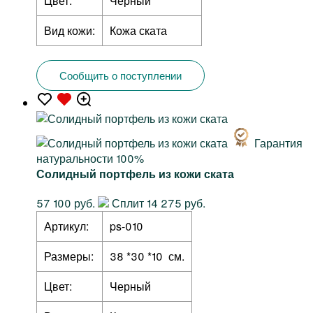
Цвет:
Черный
Вид кожи:
Кожа ската
Сообщить о поступлении
Гарантия
натуральности 100%
Солидный портфель из кожи ската
57 100 руб.
Сплит 14 275 руб.
Артикул:
ps-010
Размеры:
38 *30 *10 см.
Цвет:
Черный