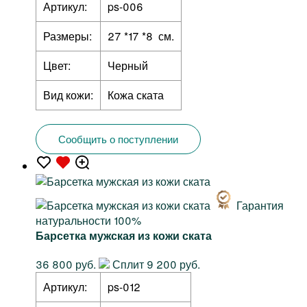
Артикул:
ps-006
Размеры:
27 *17 *8 см.
Цвет:
Черный
Вид кожи:
Кожа ската
Сообщить о поступлении
Гарантия
натуральности 100%
Барсетка мужская из кожи ската
36 800 руб.
Сплит 9 200 руб.
Артикул:
ps-012