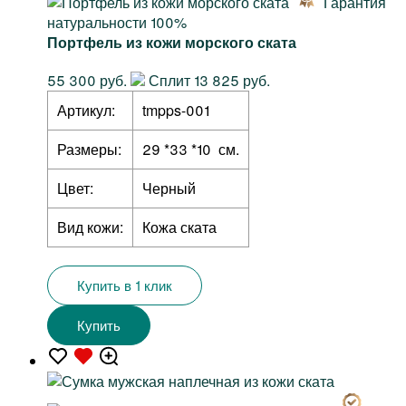
Гарантия
натуральности 100%
Портфель из кожи морского ската
55 300 руб.
Сплит 13 825 руб.
Артикул:
tmpps-001
Размеры:
29 *33 *10 см.
Цвет:
Черный
Вид кожи:
Кожа ската
Купить в 1 клик
Купить