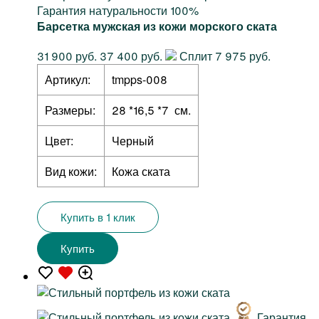
Гарантия натуральности 100%
Барсетка мужская из кожи морского ската
31 900 руб.
37 400 руб.
Сплит 7 975 руб.
Артикул:
tmpps-008
Размеры:
28 *16,5 *7 см.
Цвет:
Черный
Вид кожи:
Кожа ската
Купить в 1 клик
Купить
Гарантия