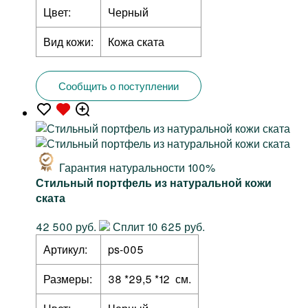
Цвет:
Черный
Вид кожи:
Кожа ската
Сообщить о поступлении
Гарантия натуральности 100%
Стильный портфель из натуральной кожи
ската
42 500 руб.
Сплит 10 625 руб.
Артикул:
ps-005
Размеры:
38 *29,5 *12 см.