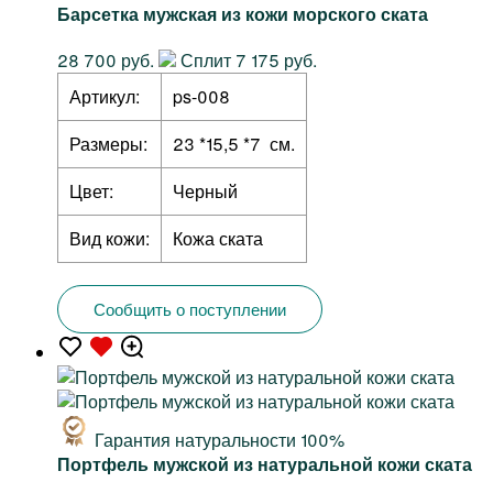
Барсетка мужская из кожи морского ската
28 700 руб.
Сплит 7 175 руб.
Артикул:
ps-008
Размеры:
23 *15,5 *7 см.
Цвет:
Черный
Вид кожи:
Кожа ската
Сообщить о поступлении
Гарантия натуральности 100%
Портфель мужской из натуральной кожи ската