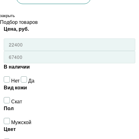
закрыть
Подбор товаров
Цена, руб.
В наличии
Нет
Да
Вид кожи
Скат
Пол
Мужской
Цвет