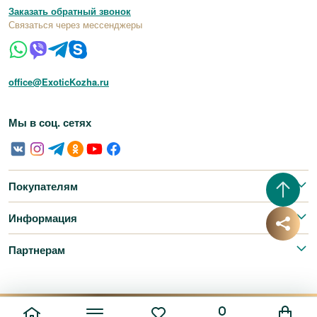
Заказать обратный звонок
Связаться через мессенджеры
office@ExoticKozha.ru
Мы в соц. сетях
Покупателям
Информация
Партнерам
Добавить сайт в избранные