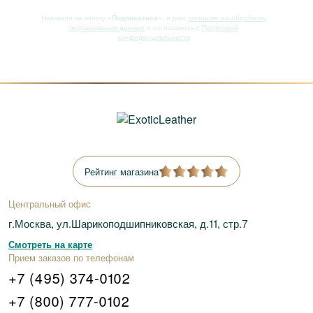
Нажимая на кнопку
«Подписаться»
, я даю
согласие на обработку
персональных данных
и соглашаюсь с
Политикой
конфиденциальности
Рейтинг магазина
Центральный офис
г.Москва, ул.Шарикоподшипниковская, д.11, стр.7
Смотреть на карте
Прием заказов по телефонам
+7 (495) 374-0102
+7 (800) 777-0102