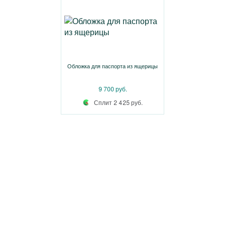
Обложка для паспорта из ящерицы
9 700 руб.
Сплит 2 425 руб.