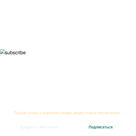
Подписывайтесь на рассылку
Пишем только о хорошем: скидки, акции, новые поступления...