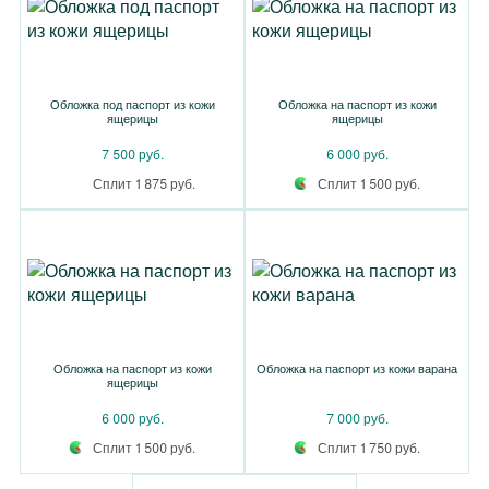
Обложка под паспорт из кожи
Обложка на паспорт из кожи
ящерицы
ящерицы
7 500 руб.
6 000 руб.
Сплит 1 875 руб.
Сплит 1 500 руб.
Обложка на паспорт из кожи
Обложка на паспорт из кожи варана
ящерицы
6 000 руб.
7 000 руб.
Сплит 1 500 руб.
Сплит 1 750 руб.