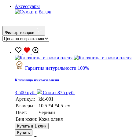
Аксессуары
Фильтр товаров
Гарантия натуральности 100%
Ключница из кожи оленя
3 500 руб.
Сплит 875 руб.
Артикул:
kld-001
Размеры:
10,5 *4 *4,5 см.
Цвет:
Черный
Вид кожи:
Кожа оленя
Купить в 1 клик
Купить