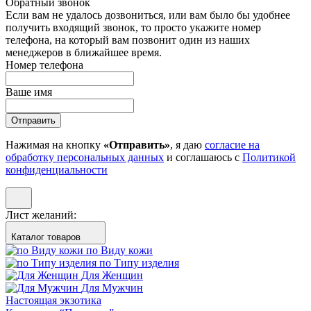
Обратный звонок
Если вам не удалось дозвониться, или вам было бы удобнее
получить входящий звонок, то просто укажите номер
телефона, на который вам позвонит один из наших
менеджеров в ближайшее время.
Номер телефона
Ваше имя
Отправить
Нажимая на кнопку
«Отправить»
, я даю
согласие на
обработку персональных данных
и соглашаюсь с
Политикой
конфиденциальности
Лист желаний:
Каталог товаров
по Виду кожи
по Типу изделия
Для Женщин
Для Мужчин
Настоящая экзотика