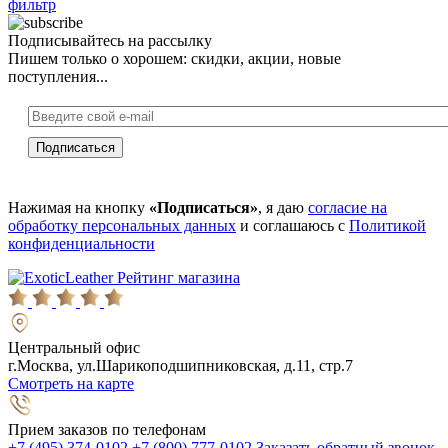
фильтр
Подписывайтесь на рассылку
Пишем только о хорошем: скидки, акции, новые
поступления...
Нажимая на кнопку
«Подписаться»
, я даю
согласие на
обработку персональных данных
и соглашаюсь с
Политикой
конфиденциальности
Рейтинг магазина
Центральный офис
г.Москва, ул.Шарикоподшипниковская, д.11, стр.7
Смотреть на карте
Прием заказов по телефонам
+7 (495) 374-0102
+7 (800) 777-0102
Заказать обратный звонок