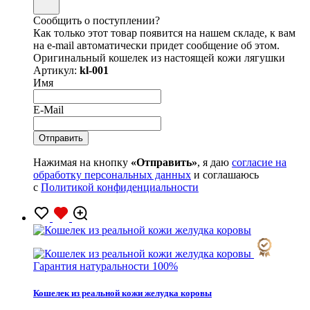
Сообщить о поступлении?
Как только этот товар появится на нашем складе, к вам
на e-mail автоматически придет сообщение об этом.
Оригинальный кошелек из настоящей кожи лягушки
Артикул:
kl-001
Имя
E-Mail
Нажимая на кнопку
«Отправить»
, я даю
согласие на
обработку персональных данных
и соглашаюсь
с
Политикой конфиденциальности
Гарантия натуральности 100%
Кошелек из реальной кожи желудка коровы