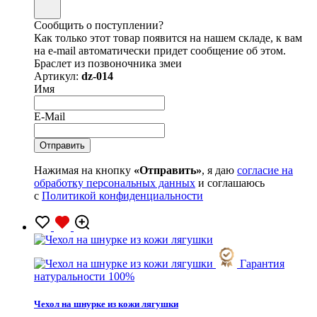
Сообщить о поступлении?
Как только этот товар появится на нашем складе, к вам
на e-mail автоматически придет сообщение об этом.
Браслет из позвоночника змеи
Артикул:
dz-014
Имя
E-Mail
Нажимая на кнопку
«Отправить»
, я даю
согласие на
обработку персональных данных
и соглашаюсь
с
Политикой конфиденциальности
Гарантия
натуральности 100%
Чехол на шнурке из кожи лягушки