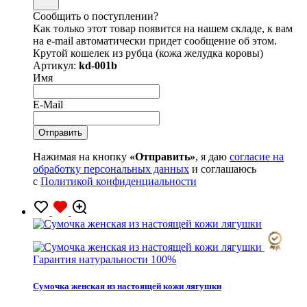
Сообщить о поступлении?
Как только этот товар появится на нашем складе, к вам
на e-mail автоматически придет сообщение об этом.
Крутой кошелек из рубца (кожа желудка коровы)
Артикул:
kd-001b
Имя
E-Mail
Нажимая на кнопку
«Отправить»
, я даю
согласие на
обработку персональных данных
и соглашаюсь
с
Политикой конфиденциальности
Гарантия натуральности 100%
Сумочка женская из настоящей кожи лягушки