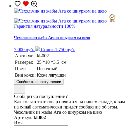
Гарантия натуральности 100%
Чехольчик из жабы Ага со шнурком на шею
7 000 руб.
Сплит 1 750 руб.
Артикул:
kl-002
Размеры:
25 *10 *3,5 см.
Цвет:
Песочный
Вид кожи:
Кожа лягушки
Сообщить о поступлении
Сообщить о поступлении?
Как только этот товар появится на нашем складе, к вам
на e-mail автоматически придет сообщение об этом.
Чехольчик из жабы Ага со шнурком на шею
Артикул:
kl-002
Имя