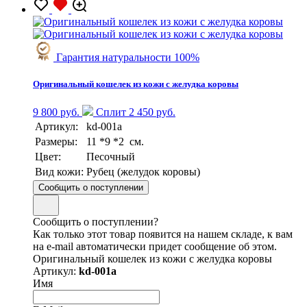
Гарантия натуральности 100%
Оригинальный кошелек из кожи с желудка коровы
9 800 руб.
Сплит 2 450 руб.
Артикул:
kd-001a
Размеры:
11 *9 *2 см.
Цвет:
Песочный
Вид кожи:
Рубец (желудок коровы)
Сообщить о поступлении
Сообщить о поступлении?
Как только этот товар появится на нашем складе, к вам
на e-mail автоматически придет сообщение об этом.
Оригинальный кошелек из кожи с желудка коровы
Артикул:
kd-001a
Имя