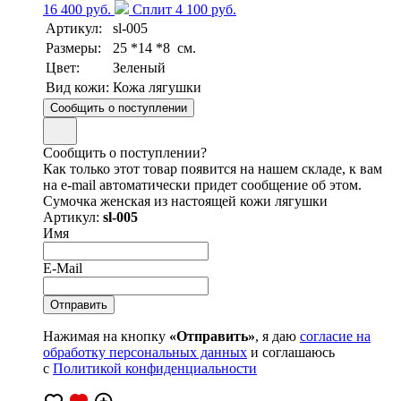
16 400 руб.
Сплит 4 100 руб.
Артикул:
sl-005
Размеры:
25 *14 *8 см.
Цвет:
Зеленый
Вид кожи:
Кожа лягушки
Сообщить о поступлении
Сообщить о поступлении?
Как только этот товар появится на нашем складе, к вам
на e-mail автоматически придет сообщение об этом.
Сумочка женская из настоящей кожи лягушки
Артикул:
sl-005
Имя
E-Mail
Нажимая на кнопку
«Отправить»
, я даю
согласие на
обработку персональных данных
и соглашаюсь
с
Политикой конфиденциальности