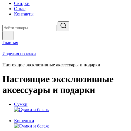
Скидки
О нас
Контакты
Главная
Изделия из кожи
Настоящие эксклюзивные аксессуары и подарки
Настоящие эксклюзивные
аксессуары и подарки
Сумки
Кошельки