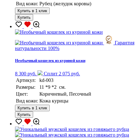
Вид кожи:
Рубец (желудок коровы)
Купить в 1 клик
Купить
Гарантия
натуральности 100%
Необычный кошелек из куриной кожи
8 300 руб.
Сплит 2 075 руб.
Артикул:
kd-003
Размеры:
11 *9 *2 см.
Цвет:
Коричневый, Песочный
Вид кожи:
Кожа курицы
Купить в 1 клик
Купить