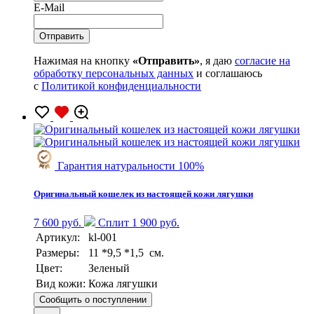
E-Mail
Нажимая на кнопку
«Отправить»
, я даю
согласие на
обработку персональных данных
и соглашаюсь
с
Политикой конфиденциальности
Гарантия натуральности 100%
Оригинальный кошелек из настоящей кожи лягушки
7 600 руб.
Сплит 1 900 руб.
Артикул:
kl-001
Размеры:
11 *9,5 *1,5 см.
Цвет:
Зеленый
Вид кожи:
Кожа лягушки
Сообщить о поступлении