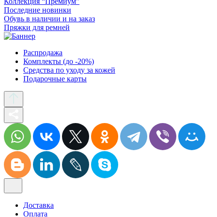
Коллекция “Премиум”
Последние новинки
Обувь в наличии и на заказ
Пряжки для ремней
Распродажа
Комплекты (до -20%)
Средства по уходу за кожей
Подарочные карты
Доставка
Оплата