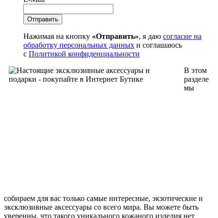
Нажимая на кнопку
«Отправить»
, я даю
согласие на
обработку персональных данных
и соглашаюсь
с
Политикой конфиденциальности
В этом
разделе
мы
собираем для вас только самые интересные, экзотические и
эксклюзивные аксессуары со всего мира. Вы можете быть
уверенны, что такого уникального кожаного изделия нет