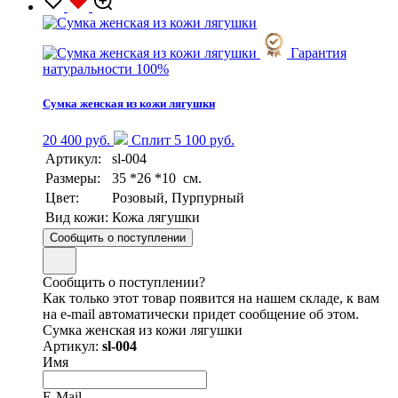
Гарантия
натуральности 100%
Сумка женская из кожи лягушки
20 400 руб.
Сплит 5 100 руб.
Артикул:
sl-004
Размеры:
35 *26 *10 см.
Цвет:
Розовый, Пурпурный
Вид кожи:
Кожа лягушки
Сообщить о поступлении
Сообщить о поступлении?
Как только этот товар появится на нашем складе, к вам
на e-mail автоматически придет сообщение об этом.
Сумка женская из кожи лягушки
Артикул:
sl-004
Имя
E-Mail