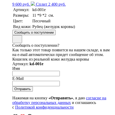
9 600 руб.
Сплит 2 400 руб.
Артикул:
kd-001e
Размеры:
11 *9 *2 см.
Цвет:
Песочный
Вид кожи:
Рубец (желудок коровы)
Сообщить о поступлении
Сообщить о поступлении?
Как только этот товар появится на нашем складе, к вам
на e-mail автоматически придет сообщение об этом.
Кошелек из реальной кожи желудка коровы
Артикул:
kd-001e
Имя
E-Mail
Нажимая на кнопку
«Отправить»
, я даю
согласие на
обработку персональных данных
и соглашаюсь
с
Политикой конфиденциальности