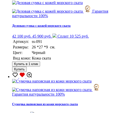
Гарантия
натуральности 100%
Деловая сумка с кожей морского ската
42 100 руб.
45 900 руб.
Сплит 10 525 руб.
Артикул:
ss-091
Размеры:
26 *27 *9 см.
Цвет:
Черный
Вид кожи:
Кожа ската
Купить в 1 клик
Купить
Гарантия натуральности 100%
Сумочка напоясная из кожи морского ската