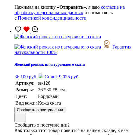
Нажимая на кнопку
«Отправить»
, я даю
согласие на
обработку персональных данных
и соглашаюсь
с
Политикой конфиденциальности
Гарантия
натуральности 100%
Женский рюкзак из натурального ската
36 100 руб.
Сплит 9 025 руб.
Артикул:
ss-126
Размеры:
26 *30 *8 см.
Цвет:
Бордовый
Вид кожи:
Кожа ската
Сообщить о поступлении
Сообщить о поступлении?
Как только этот товар появится на нашем складе, к вам