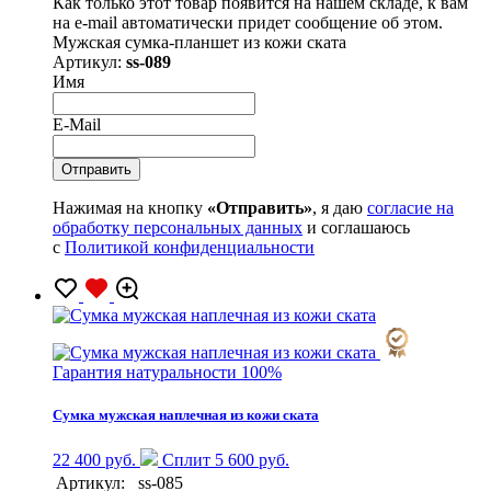
Как только этот товар появится на нашем складе, к вам
на e-mail автоматически придет сообщение об этом.
Мужская сумка-планшет из кожи ската
Артикул:
ss-089
Имя
E-Mail
Нажимая на кнопку
«Отправить»
, я даю
согласие на
обработку персональных данных
и соглашаюсь
с
Политикой конфиденциальности
Гарантия натуральности 100%
Сумка мужская наплечная из кожи ската
22 400 руб.
Сплит 5 600 руб.
Артикул:
ss-085