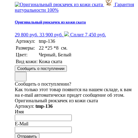
Гарантия
натуральности 100%
Оригинальный рюкзачек из кожи ската
29 800 руб.
33 900 руб.
Сплит 7 450 руб.
Артикул:
tmp-136
Размеры:
22 *25 *8 см.
Цвет:
Черный, Белый
Вид кожи:
Кожа ската
Сообщить о поступлении
Сообщить о поступлении?
Как только этот товар появится на нашем складе, к вам
на e-mail автоматически придет сообщение об этом.
Оригинальный рюкзачек из кожи ската
Артикул:
tmp-136
Имя
E-Mail