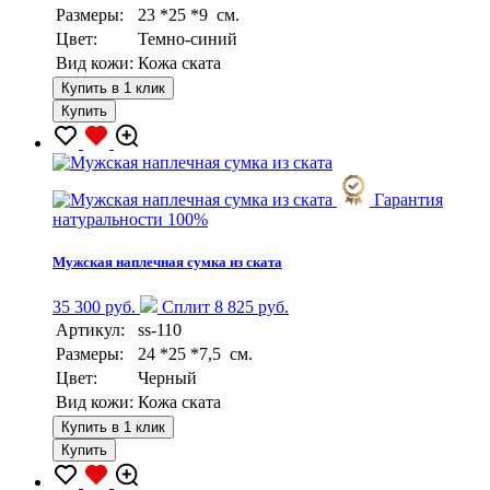
Размеры:
23 *25 *9 см.
Цвет:
Темно-синий
Вид кожи:
Кожа ската
Купить в 1 клик
Купить
Гарантия
натуральности 100%
Мужская наплечная сумка из ската
35 300 руб.
Сплит 8 825 руб.
Артикул:
ss-110
Размеры:
24 *25 *7,5 см.
Цвет:
Черный
Вид кожи:
Кожа ската
Купить в 1 клик
Купить