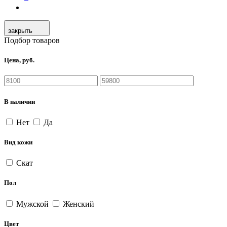
закрыть
Подбор товаров
Цена, руб.
В наличии
Нет
Да
Вид кожи
Скат
Пол
Мужской
Женский
Цвет