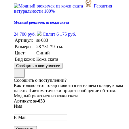
Гарантия
натуральности 100%
Модный рюкзачек из кожи ската
24 700 руб.
Сплит 6 175 руб.
Артикул:
ss-033
Размеры:
28 *31 *9 см.
Цвет:
Синий
Вид кожи:
Кожа ската
Сообщить о поступлении
Сообщить о поступлении?
Как только этот товар появится на нашем складе, к вам
на e-mail автоматически придет сообщение об этом.
Модный рюкзачек из кожи ската
Артикул:
ss-033
Имя
E-Mail