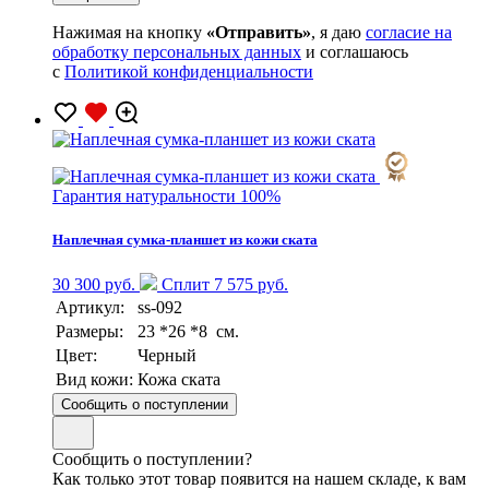
Нажимая на кнопку
«Отправить»
, я даю
согласие на
обработку персональных данных
и соглашаюсь
с
Политикой конфиденциальности
Гарантия натуральности 100%
Наплечная сумка-планшет из кожи ската
30 300 руб.
Сплит 7 575 руб.
Артикул:
ss-092
Размеры:
23 *26 *8 см.
Цвет:
Черный
Вид кожи:
Кожа ската
Сообщить о поступлении
Сообщить о поступлении?
Как только этот товар появится на нашем складе, к вам