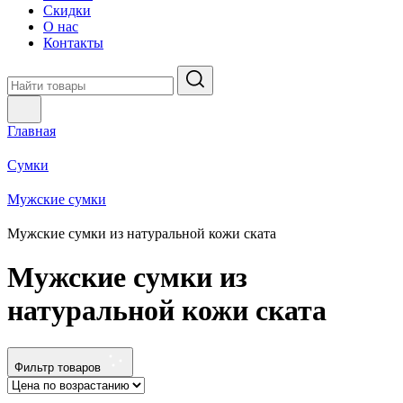
Скидки
О нас
Контакты
Главная
Сумки
Мужские сумки
Мужские сумки из натуральной кожи ската
Мужские сумки из
натуральной кожи ската
Фильтр товаров