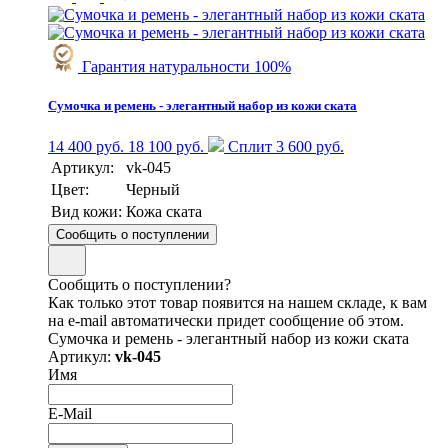
Гарантия натуральности 100%
Сумочка и ремень - элегантный набор из кожи ската
14 400 руб.
18 100 руб.
Сплит 3 600 руб.
Артикул:
vk-045
Цвет:
Черный
Вид кожи:
Кожа ската
Сообщить о поступлении
Сообщить о поступлении?
Как только этот товар появится на нашем складе, к вам
на e-mail автоматически придет сообщение об этом.
Сумочка и ремень - элегантный набор из кожи ската
Артикул:
vk-045
Имя
E-Mail