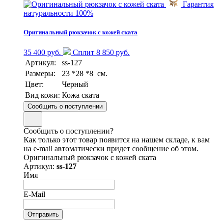
Гарантия
натуральности 100%
Оригинальный рюкзачок с кожей ската
35 400 руб.
Сплит 8 850 руб.
Артикул:
ss-127
Размеры:
23 *28 *8 см.
Цвет:
Черный
Вид кожи:
Кожа ската
Сообщить о поступлении
Сообщить о поступлении?
Как только этот товар появится на нашем складе, к вам
на e-mail автоматически придет сообщение об этом.
Оригинальный рюкзачок с кожей ската
Артикул:
ss-127
Имя
E-Mail