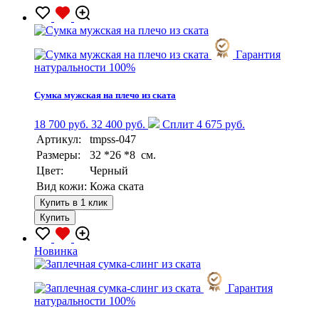
Гарантия
натуральности 100%
Сумка мужская на плечо из ската
18 700 руб.
32 400 руб.
Сплит 4 675 руб.
Артикул:
tmpss-047
Размеры:
32 *26 *8 см.
Цвет:
Черный
Вид кожи:
Кожа ската
Купить в 1 клик
Купить
Новинка
Гарантия
натуральности 100%