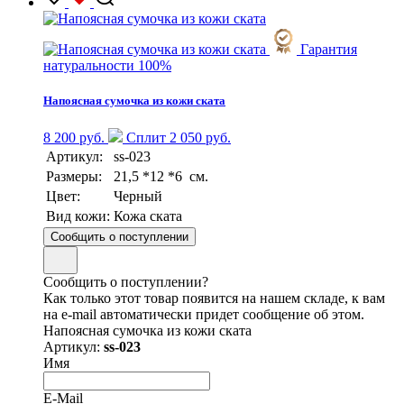
Гарантия
натуральности 100%
Напоясная сумочка из кожи ската
8 200 руб.
Сплит 2 050 руб.
Артикул:
ss-023
Размеры:
21,5 *12 *6 см.
Цвет:
Черный
Вид кожи:
Кожа ската
Сообщить о поступлении
Сообщить о поступлении?
Как только этот товар появится на нашем складе, к вам
на e-mail автоматически придет сообщение об этом.
Напоясная сумочка из кожи ската
Артикул:
ss-023
Имя
E-Mail