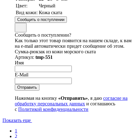
Цвет:
Черный
Вид кожи:
Кожа ската
Сообщить о поступлении
Сообщить о поступлении?
Как только этот товар появится на нашем складе, к вам
на e-mail автоматически придет сообщение об этом.
Сумка-рюкзак из кожи морского ската
Артикул:
tmp-551
Имя
E-Mail
Нажимая на кнопку
«Отправить»
, я даю
согласие на
обработку персональных данных
и соглашаюсь
с
Политикой конфиденциальности
Показать еще
1
2