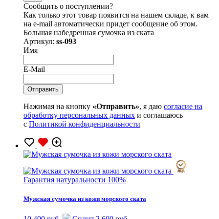
Сообщить о поступлении?
Как только этот товар появится на нашем складе, к вам
на e-mail автоматически придет сообщение об этом.
Большая набедренная сумочка из ската
Артикул:
ss-093
Имя
E-Mail
Нажимая на кнопку
«Отправить»
, я даю
согласие на
обработку персональных данных
и соглашаюсь
с
Политикой конфиденциальности
Гарантия натуральности 100%
Мужская сумочка из кожи морского ската
10 400 руб.
Сплит 2 600 руб.