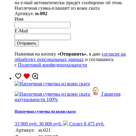
на e-mail автоматически придет сообщение об этом.
Наплечная сумка-планшет из кожи ската
Артикул:
ss-092
Имя
E-Mail
Нажимая на кнопку
«Отправить»
, я даю
согласие на
обработку персональных данных
и соглашаюсь
с
Политикой конфиденциальности
Гарантия
натуральности 100%
Наплечная сумочка из кожи ската
33 900 руб.
36 800 руб.
Сплит 8 475 руб.
Артикул:
ss-021