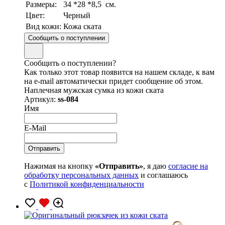
Размеры:
34 *28 *8,5 см.
Цвет:
Черный
Вид кожи:
Кожа ската
Сообщить о поступлении
Сообщить о поступлении?
Как только этот товар появится на нашем складе, к вам
на e-mail автоматически придет сообщение об этом.
Наплечная мужская сумка из кожи ската
Артикул:
ss-084
Имя
E-Mail
Нажимая на кнопку
«Отправить»
, я даю
согласие на
обработку персональных данных
и соглашаюсь
с
Политикой конфиденциальности