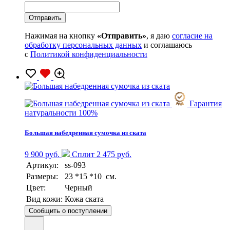
Нажимая на кнопку
«Отправить»
, я даю
согласие на
обработку персональных данных
и соглашаюсь
с
Политикой конфиденциальности
Гарантия
натуральности 100%
Большая набедренная сумочка из ската
9 900 руб.
Сплит 2 475 руб.
Артикул:
ss-093
Размеры:
23 *15 *10 см.
Цвет:
Черный
Вид кожи:
Кожа ската
Сообщить о поступлении