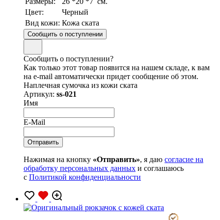
Размеры:
26 *20 *7 см.
Цвет:
Черный
Вид кожи:
Кожа ската
Сообщить о поступлении
Сообщить о поступлении?
Как только этот товар появится на нашем складе, к вам
на e-mail автоматически придет сообщение об этом.
Наплечная сумочка из кожи ската
Артикул:
ss-021
Имя
E-Mail
Нажимая на кнопку
«Отправить»
, я даю
согласие на
обработку персональных данных
и соглашаюсь
с
Политикой конфиденциальности