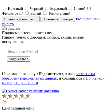
Красный
Черный
Бордовый
Синий
Фиолетовый
Белый
Темно-синий
Расширенный
Отменить фильтры
фильтр
Подписывайтесь на рассылку
Пишем только о хорошем: скидки, акции, новые
поступления...
Нажимая на кнопку
«Подписаться»
, я даю
согласие на
обработку персональных данных
и соглашаюсь с
Политикой
конфиденциальности
Рейтинг магазина
Центральный офис