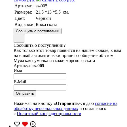
Артикул:
ss-005
Размеры:
21,5 *13 *5,5 см.
Цвет:
Черный
Вид кожи:
Кожа ската
Сообщить о поступлении
Сообщить о поступлении?
Как только этот товар появится на нашем складе, к вам
на e-mail автоматически придет сообщение об этом.
Мужская сумочка из кожи морского ската
Артикул:
ss-005
Имя
E-Mail
Нажимая на кнопку
«Отправить»
, я даю
согласие на
обработку персональных данных
и соглашаюсь
с
Политикой конфиденциальности