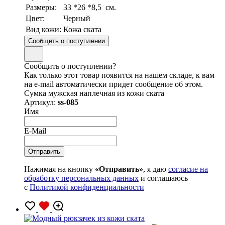
Размеры:
33 *26 *8,5 см.
Цвет:
Черный
Вид кожи:
Кожа ската
Сообщить о поступлении
Сообщить о поступлении?
Как только этот товар появится на нашем складе, к вам
на e-mail автоматически придет сообщение об этом.
Сумка мужская наплечная из кожи ската
Артикул:
ss-085
Имя
E-Mail
Нажимая на кнопку
«Отправить»
, я даю
согласие на
обработку персональных данных
и соглашаюсь
с
Политикой конфиденциальности