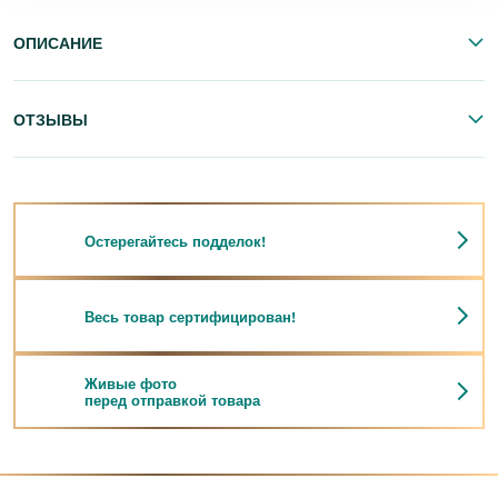
ОПИСАНИЕ
ОТЗЫВЫ
Остерегайтесь подделок!
Весь товар сертифицирован!
Живые фото
перед отправкой товара