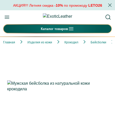
АКЦИЯ!!! Летняя скидка
-10%
по промокоду
LETO26
Каталог товаров
Главная
Изделия из кожи
Крокодил
Бейсболки