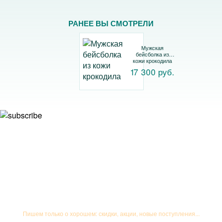
РАНЕЕ ВЫ СМОТРЕЛИ
Мужская
бейсболка из
кожи крокодила
17 300 руб.
Подписывайтесь на рассылку
Пишем только о хорошем: скидки, акции, новые поступления...