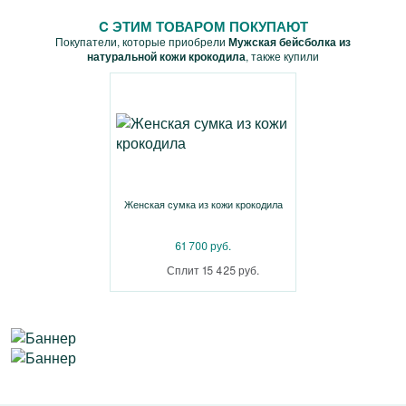
C ЭТИМ ТОВАРОМ ПОКУПАЮТ
Покупатели, которые приобрели
Мужская бейсболка из
натуральной кожи крокодила
, также купили
Женская сумка из кожи крокодила
61 700 руб.
Сплит 15 425 руб.