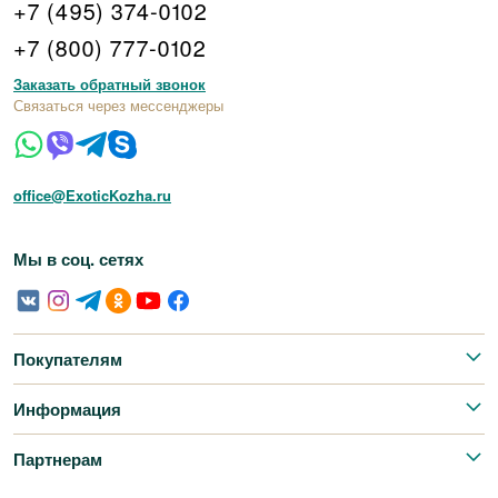
+7 (495) 374-0102
+7 (800) 777-0102
Заказать обратный звонок
Связаться через мессенджеры
office@ExoticKozha.ru
Мы в соц. сетях
Покупателям
Информация
Партнерам