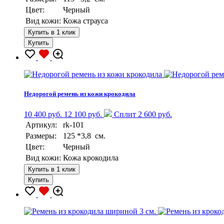
Цвет:
Черный
Вид кожи:
Кожа страуса
Купить в 1 клик
Купить
Недорогой ремень из кожи крокодила
10 400 руб.
12 100 руб.
Сплит 2 600 руб.
Артикул:
rk-101
Размеры:
125 *3,8 см.
Цвет:
Черный
Вид кожи:
Кожа крокодила
Купить в 1 клик
Купить