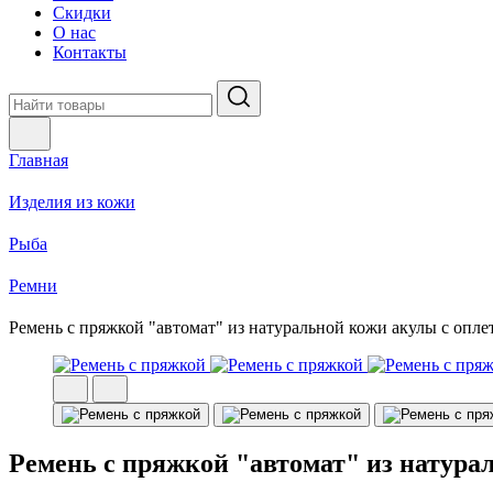
Скидки
О нас
Контакты
Главная
Изделия из кожи
Рыба
Ремни
Ремень с пряжкой "автомат" из натуральной кожи акулы с опле
Ремень с пряжкой "автомат" из натура