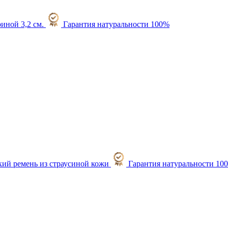
Гарантия натуральности 100%
Гарантия натуральности 10