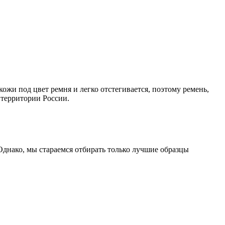
ожи под цвет ремня и легко отстегивается, поэтому ремень,
 территории России.
Однако, мы стараемся отбирать только лучшие образцы