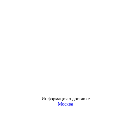
Информация о доставке
Москва