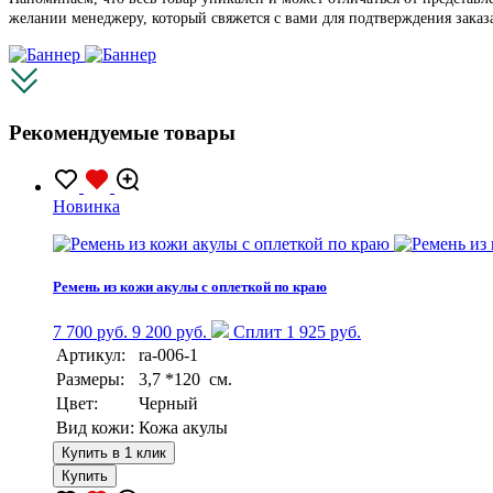
желании менеджеру, который свяжется с вами для подтверждения заказ
Рекомендуемые товары
Новинка
Ремень из кожи акулы с оплеткой по краю
7 700 руб.
9 200 руб.
Сплит 1 925 руб.
Артикул:
ra-006-1
Размеры:
3,7 *120 см.
Цвет:
Черный
Вид кожи:
Кожа акулы
Купить в 1 клик
Купить