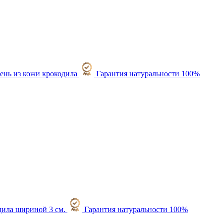
Гарантия натуральности 100%
Гарантия натуральности 100%