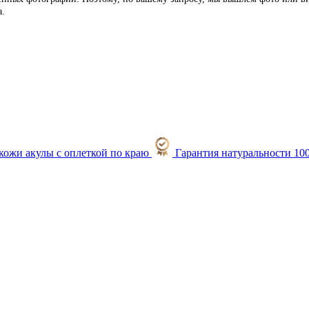
а.
Гарантия натуральности 10