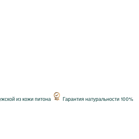
Гарантия натуральности 100%