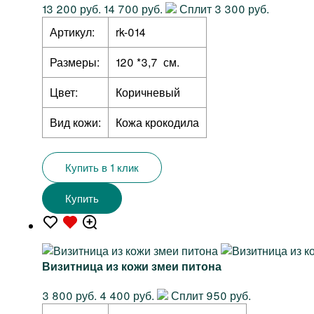
13 200 руб.
14 700 руб.
Сплит 3 300 руб.
Артикул:
rk-014
Размеры:
120 *3,7 см.
Цвет:
Коричневый
Вид кожи:
Кожа крокодила
Купить в 1 клик
Купить
Визитница из кожи змеи питона
3 800 руб.
4 400 руб.
Сплит 950 руб.