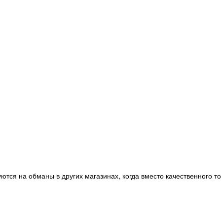
ются на обманы в других магазинах, когда вместо качественного т