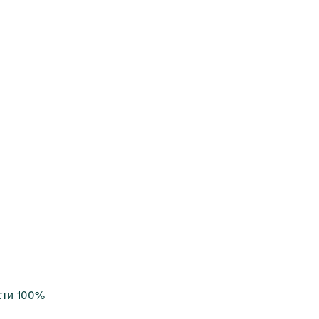
сти 100%