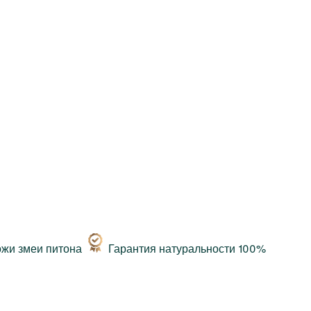
Гарантия натуральности 100%