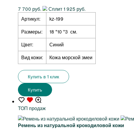
7 700 руб.
Сплит 1 925 руб.
Артикул:
kz-199
Размеры:
18 *10 *3 см.
Цвет:
Синий
Вид кожи:
Кожа морской змеи
Купить в 1 клик
Купить
TOП продаж
Ремень из натуральной крокодиловой кожи