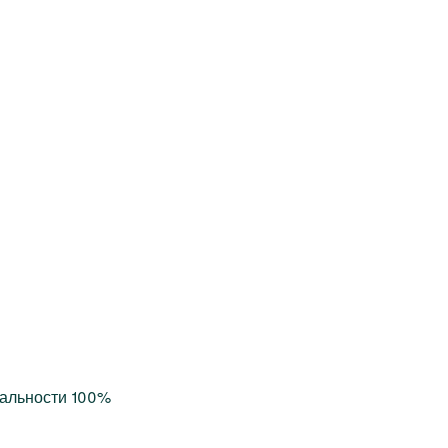
ральности 100%