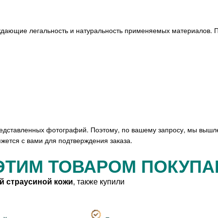
ждающие легальность и натуральность применяемых материалов. П
редставленных фотографий. Поэтому, по вашему запросу, мы вышл
жется с вами для подтверждения заказа.
ЭТИМ ТОВАРОМ ПОКУП
й страусиной кожи
, также купили