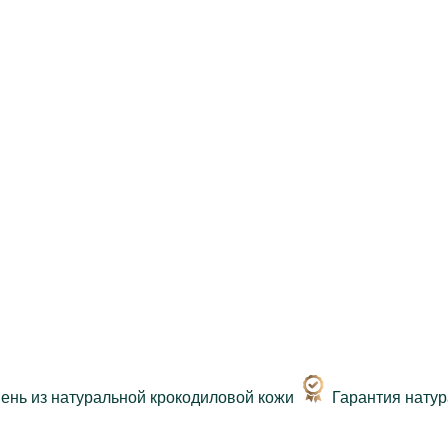
Гарантия нату