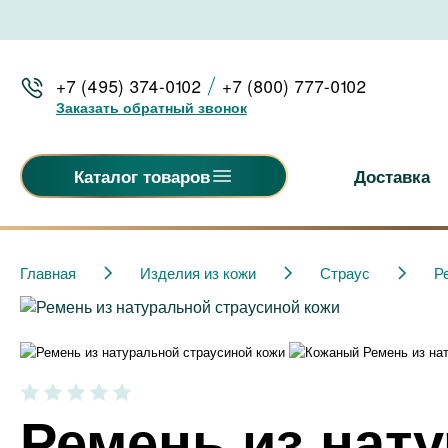
+7 (495) 374-0102
+7 (800) 777-0102
Заказать обратный звонок
Доставка
Каталог товаров
Главная
Изделия из кожи
Страус
Р
Ремень из нат