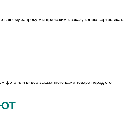
о вашему запросу мы приложим к заказу копию сертификата
ем фото или видео заказанного вами товара перед его
АЮТ