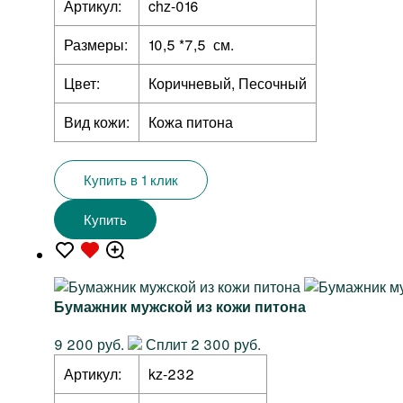
Артикул:
chz-016
Размеры:
10,5 *7,5 см.
Цвет:
Коричневый, Песочный
Вид кожи:
Кожа питона
Купить в 1 клик
Купить
Бумажник мужской из кожи питона
9 200 руб.
Сплит 2 300 руб.
Артикул:
kz-232