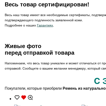
Весь товар сертифицирован!
Весь наш товар имеет все необходимые сертификаты, подтвер
подтверждающего подлинность заявленной кожи.
Подробнее о наших
Гарантиях
.
Живые фото
перед отправкой товара
Напоминаем, что весь товар уникален и может отличаться от п
отправкой. Сообщите о вашем желании менеджеру, который свя
C 
Покупатели, которые приобрели
Ремень из натурально