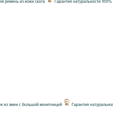
Гарантия натуральности 100%
Гарантия натурально