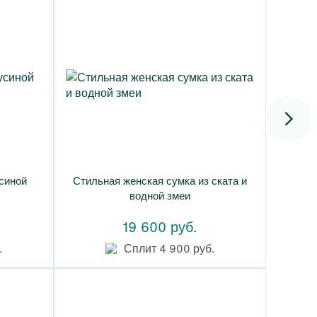
синой
Стильная женская сумка из ската и
водной змеи
19 600 руб.
.
Сплит 4 900 руб.