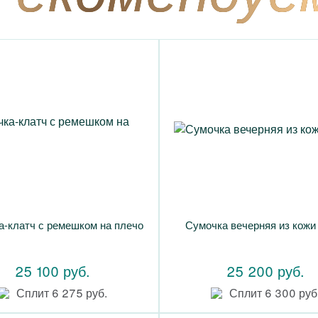
а-клатч с ремешком на плечо
Сумочка вечерняя из кожи
25 100 руб.
25 200 руб.
Сплит 6 275 руб.
Сплит 6 300 руб