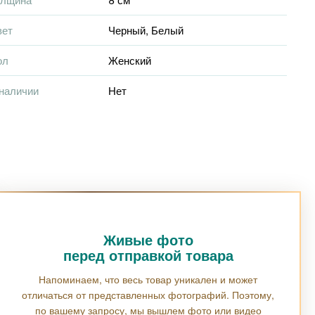
вет
Черный
,
Белый
ол
Женский
наличии
Нет
Живые фото
перед отправкой товара
Напоминаем, что весь товар уникален и может
отличаться от представленных фотографий. Поэтому,
по вашему запросу, мы вышлем фото или видео