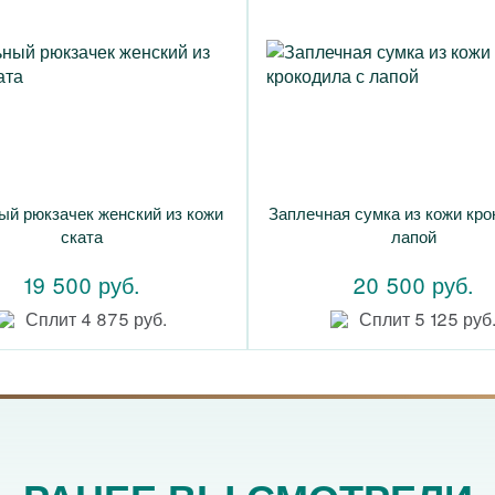
ый рюкзачек женский из кожи
Заплечная сумка из кожи кро
ската
лапой
19 500 руб.
20 500 руб.
Сплит 4 875 руб.
Сплит 5 125 руб