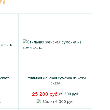
 ската
Стильная женская сумочка из кожи
ската
25 200 руб.
29 500 руб.
.
Сплит 6 300 руб.