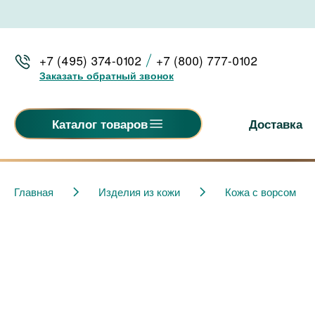
+7 (495) 374-0102
+7 (800) 777-0102
Заказать обратный звонок
Доставка
Каталог товаров
Главная
Изделия из кожи
Кожа с ворсом