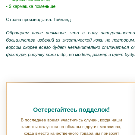
- 2 кармашка поменьше.
Страна производства: Тайланд
Обращаем ваше внимание, что в силу натуральности
большинства изделий из экзотической кожи не повторим
ворсом скорее всего будет незначительно отличаться 
фактуре, рисунку кожи и др., но модель, размер и цвет бу
Остерегайтесь подделок!
В последнее время участились случаи, когда наши
клиенты жалуются на обманы в других магазинах,
когда вместо качественного товара им привозят