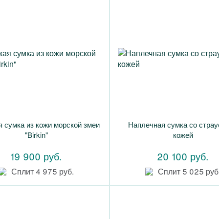
 сумка из кожи морской змеи
Наплечная сумка со страу
"Birkin"
кожей
19 900 руб.
20 100 руб.
Сплит 4 975 руб.
Сплит 5 025 руб