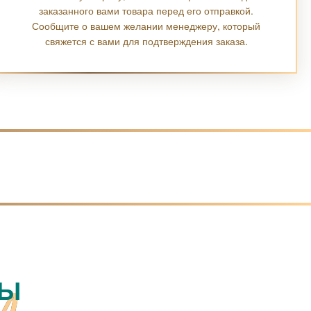
заказанного вами товара перед его отправкой.
Сообщите о вашем желании менеджеру, который
свяжется с вами для подтверждения заказа.
РЫ