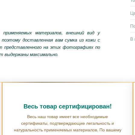
Ц
П
 применяемых материалов, внешний вид у
В 
, поэтому доставленная вам сумка из кожи с
от представленного на этих фотографиях по
дут выдержаны максимально.
Весь товар сертифицирован!
Весь наш товар имеет все необходимые
сертификаты, подтверждающие легальность и
натуральность применяемых материалов. По вашему