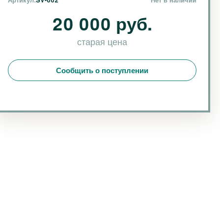
20 000 руб.
старая цена
Сообщить о поступлении