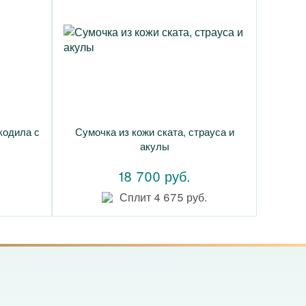
кодила с
Сумочка из кожи ската, страуса и
акулы
18 700 руб.
.
Сплит 4 675 руб.