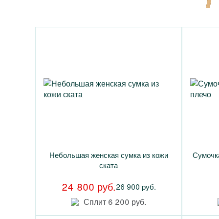
Небольшая женская сумка из кожи
Сумочк
ската
24 800 руб.
26 900 руб.
Сплит 6 200 руб.