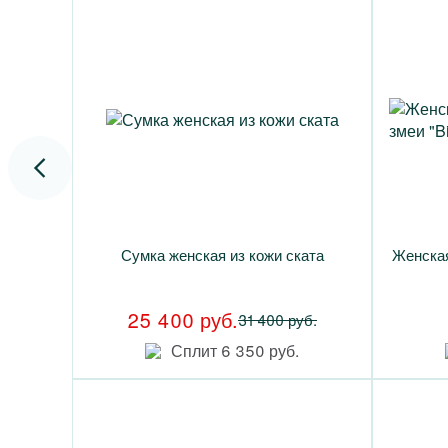
Сумка женская из кожи ската
Женская
25 400 руб.
31 400 руб.
Сплит 6 350 руб.