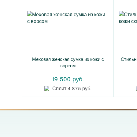
Меховая женская сумка из кожи с
Стильн
ворсом
19 500 руб.
Сплит 4 875 руб.