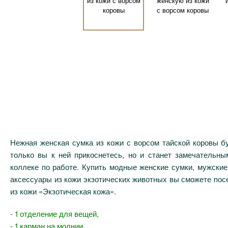
Нежная женская сумка из кожи с ворсом тайской коровы бу
только вы к ней прикоснетесь, но и станет замечательн
коллеке по работе. Купить модные женские сумки, мужские
аксессуары из кожи экзотических животных вы сможете пос
из кожи «Экзотическая кожа».
- 1 отделение для вещей,
- 1 карман на молнии,