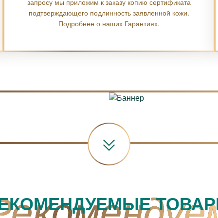
запросу мы приложим к заказу копию сертификата
подтверждающего подлинность заявленной кожи.
Подробнее о наших
Гарантиях
.
ЕКОМЕНДУЕМЫЕ ТОВА