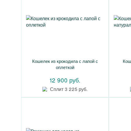
Кошелек из крокодила с лапой с
Кош
оплеткой
12 900 руб.
Сплит 3 225 руб.