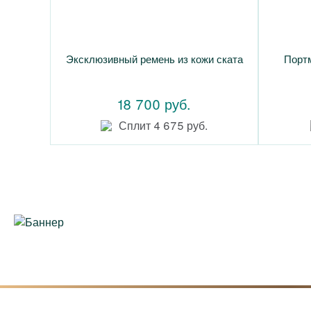
Эксклюзивный ремень из кожи ската
Портм
18 700 руб.
Сплит 4 675 руб.