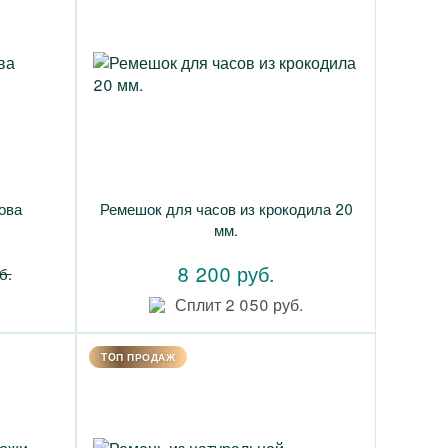
ова
Ремешок для часов из крокодила 20
мм.
8 200 руб.
б.
Сплит 2 050 руб.
TOП ПРОДАЖ