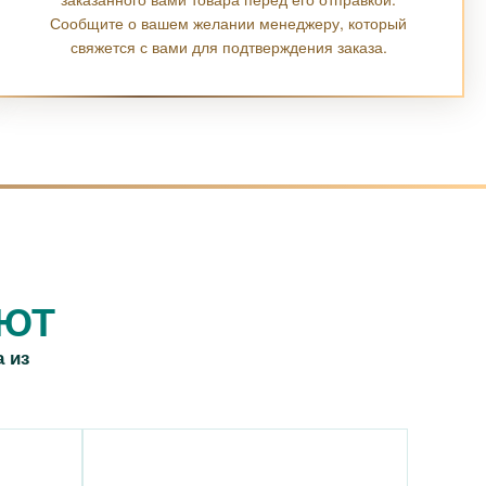
Сообщите о вашем желании менеджеру, который
свяжется с вами для подтверждения заказа.
АЮТ
 из