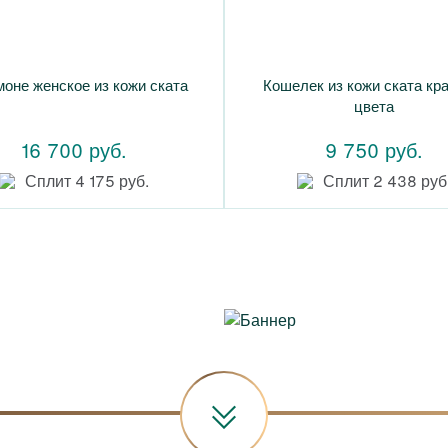
оне женское из кожи ската
Кошелек из кожи ската кр
цвета
16 700 руб.
9 750 руб.
Сплит 4 175 руб.
Сплит 2 438 руб