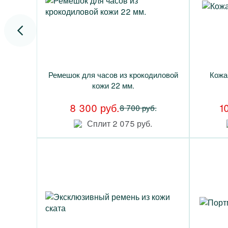
Ремешок для часов из крокодиловой
Кожа
кожи 22 мм.
8 300 руб.
1
8 700 руб.
Сплит 2 075 руб.