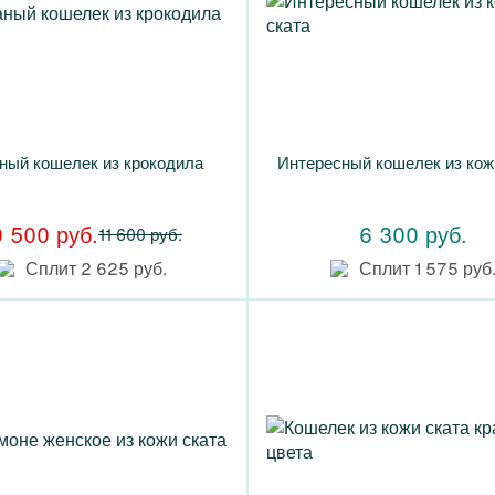
ный кошелек из крокодила
Интересный кошелек из кож
0 500 руб.
6 300 руб.
11 600 руб.
Сплит 2 625 руб.
Сплит 1 575 руб