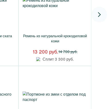
и ската
Ремень из натуральной крокодиловой
кожи
13 200 руб.
14 700 руб.
.
Сплит 3 300 руб.