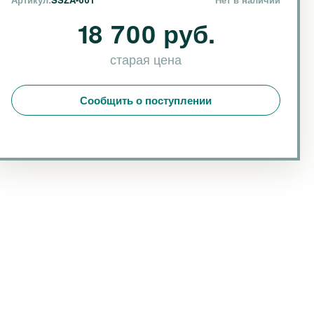
18 700 руб.
старая цена
Сообщить о поступлении