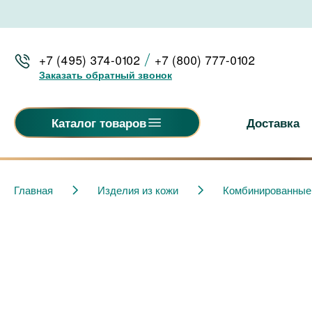
+7 (495) 374-0102
+7 (800) 777-0102
Заказать обратный звонок
Доставка
Каталог товаров
Главная
Изделия из кожи
Комбинированные