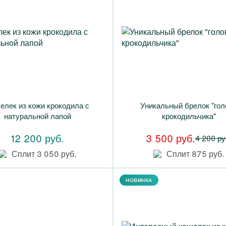
елек из кожи крокодила с
Уникальный брелок "гол
натуральной лапой
крокодильчика"
12 200 руб.
3 500 руб.
4 200 ру
Сплит 3 050 руб.
Сплит 875 руб.
НОВИНКА