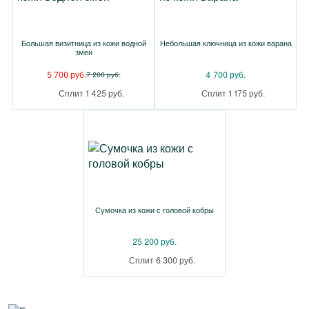
Большая визитница из кожи водной
Небольшая ключница из кожи варана
змеи
5 700 руб.
4 700 руб.
7 200 руб.
Сплит 1 425 руб.
Сплит 1 175 руб.
Сумочка из кожи с головой кобры
25 200 руб.
Сплит 6 300 руб.