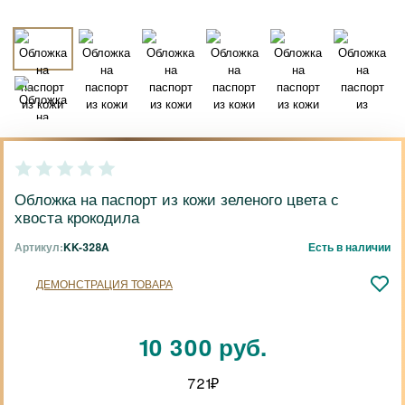
Обложка на паспорт из кожи зеленого цвета с
хвоста крокодила
Артикул:
KK-328A
Есть в наличии
ДЕМОНСТРАЦИЯ ТОВАРА
10 300 руб.
721
₽