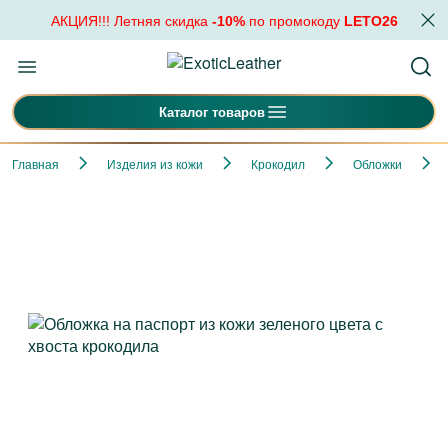
АКЦИЯ!!! Летняя скидка
-10%
по промокоду
LETO26
Каталог товаров
Главная
Изделия из кожи
Крокодил
Обложки