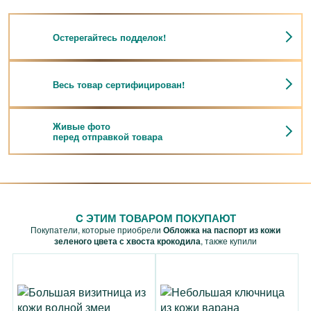
Остерегайтесь подделок!
Весь товар сертифицирован!
Живые фото
перед отправкой товара
C ЭТИМ ТОВАРОМ ПОКУПАЮТ
Покупатели, которые приобрели
Обложка на паспорт из кожи
зеленого цвета с хвоста крокодила
, также купили