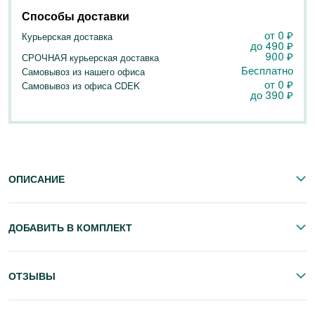
Способы доставки
от 0
₽
Курьерская доставка
до
490
₽
900
₽
СРОЧНАЯ курьерская доставка
Бесплатно
Самовывоз из нашего офиса
от 0
₽
Самовывоз из офиса CDEK
до
390
₽
ОПИСАНИЕ
ДОБАВИТЬ В КОМПЛЕКТ
ОТЗЫВЫ