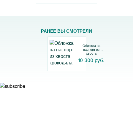
РАНЕЕ ВЫ СМОТРЕЛИ
Обложка на
паспорт из
хвоста
крокодила
10 300 руб.