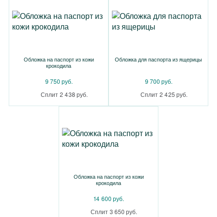
Обложка на паспорт из кожи
Обложка для паспорта из ящерицы
крокодила
9 750 руб.
9 700 руб.
Сплит 2 438 руб.
Сплит 2 425 руб.
Обложка на паспорт из кожи
крокодила
14 600 руб.
Сплит 3 650 руб.