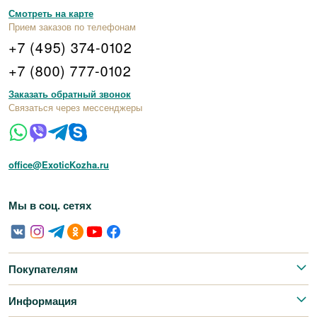
Смотреть на карте
Прием заказов по телефонам
+7 (495) 374-0102
+7 (800) 777-0102
Заказать обратный звонок
Связаться через мессенджеры
office@ExoticKozha.ru
Мы в соц. сетях
Покупателям
Информация