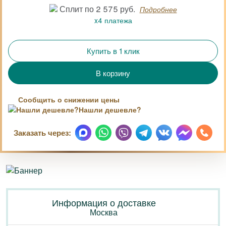
Сплит по 2 575 руб.
Подробнее
x4 платежа
Купить в 1 клик
Сообщить о снижении цены
Нашли дешевле?
Заказать через:
Информация о доставке
Москва