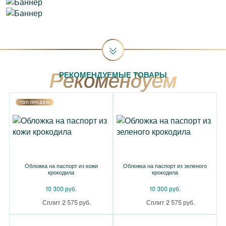
РЕКОМЕНДУЕМЫЕ ТОВАРЫ
TOП ПРОДАЖ
Обложка на паспорт из кожи
Обложка на паспорт из зеленого
крокодила
крокодила
10 300 руб.
10 300 руб.
Сплит 2 575 руб.
Сплит 2 575 руб.