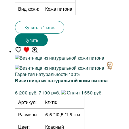
Вид кожи:
Кожа питона
Купить в 1 клик
Купить
Гарантия натуральности 100%
Визитница из натуральной кожи питона
6 200 руб.
7 100 руб.
Сплит 1 550 руб.
Артикул:
kz-110
Размеры:
6,5 *10,5 *1,5 см.
Цвет:
Красный