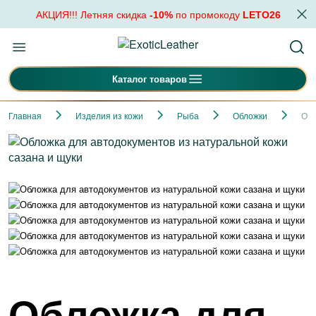
АКЦИЯ!!! Летняя скидка
-10%
по промокоду
LETO26
Каталог товаров
Главная
Изделия из кожи
Рыба
Обложки
Обл
Обложка для