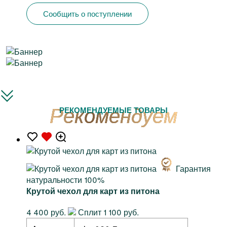
Сообщить о поступлении
РЕКОМЕНДУЕМЫЕ ТОВАРЫ
Гарантия
натуральности 100%
Крутой чехол для карт из питона
4 400 руб.
Сплит 1 100 руб.