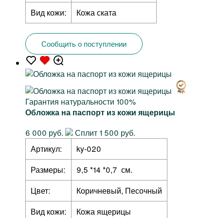
Вид кожи:
Кожа ската
Сообщить о поступлении
Гарантия натуральности 100%
Обложка на паспорт из кожи ящерицы
6 000 руб.
Сплит 1 500 руб.
Артикул:
ky-020
Размеры:
9,5 *14 *0,7 см.
Цвет:
Коричневый, Песочный
Вид кожи:
Кожа ящерицы