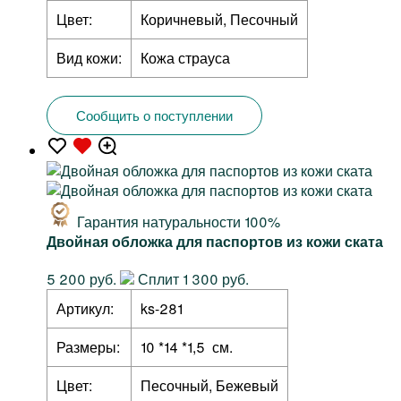
Цвет:
Коричневый, Песочный
Вид кожи:
Кожа страуса
Сообщить о поступлении
Гарантия натуральности 100%
Двойная обложка для паспортов из кожи ската
5 200 руб.
Сплит 1 300 руб.
Артикул:
ks-281
Размеры:
10 *14 *1,5 см.
Цвет:
Песочный, Бежевый