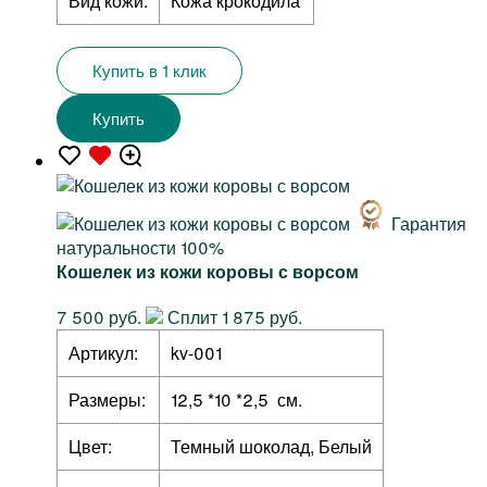
Вид кожи:
Кожа крокодила
Купить в 1 клик
Купить
Гарантия
натуральности 100%
Кошелек из кожи коровы с ворсом
7 500 руб.
Сплит 1 875 руб.
Артикул:
kv-001
Размеры:
12,5 *10 *2,5 см.
Цвет:
Темный шоколад, Белый