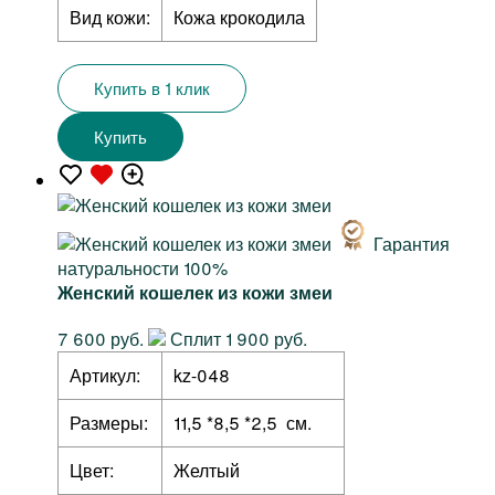
Вид кожи:
Кожа крокодила
Купить в 1 клик
Купить
Гарантия
натуральности 100%
Женский кошелек из кожи змеи
7 600 руб.
Сплит 1 900 руб.
Артикул:
kz-048
Размеры:
11,5 *8,5 *2,5 см.
Цвет:
Желтый