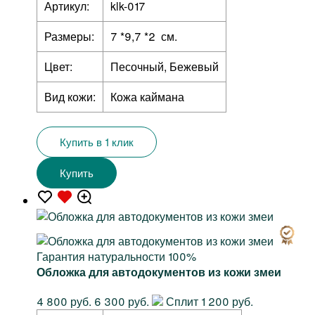
Артикул:
klk-017
Размеры:
7 *9,7 *2 см.
Цвет:
Песочный, Бежевый
Вид кожи:
Кожа каймана
Купить в 1 клик
Купить
Гарантия натуральности 100%
Обложка для автодокументов из кожи змеи
4 800 руб.
6 300 руб.
Сплит 1 200 руб.