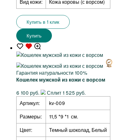
Вид кожи:
Кожа коровы (с ворсом)
Купить в 1 клик
Купить
Гарантия натуральности 100%
Кошелек мужской из кожи с ворсом
6 100 руб.
Сплит 1 525 руб.
Артикул:
kv-009
Размеры:
11,5 *9 *1 см.
Цвет:
Темный шоколад, Белый