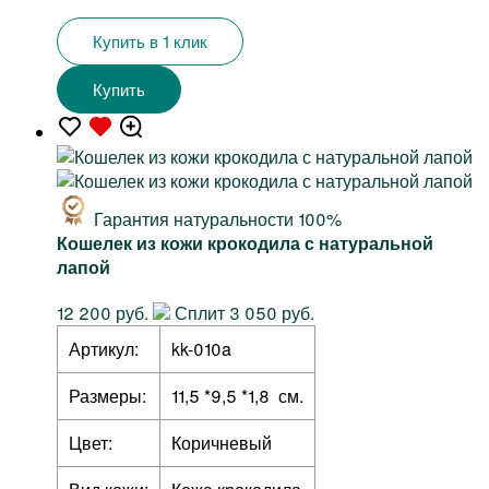
Купить в 1 клик
Купить
Гарантия натуральности 100%
Кошелек из кожи крокодила с натуральной
лапой
12 200 руб.
Сплит 3 050 руб.
Артикул:
kk-010a
Размеры:
11,5 *9,5 *1,8 см.
Цвет:
Коричневый