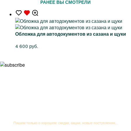
РАНЕЕ ВЫ СМОТРЕЛИ
Обложка для автодокументов из сазана и щуки
4 600 руб.
Подписывайтесь на рассылку
Пишем только о хорошем: скидки, акции, новые поступления...