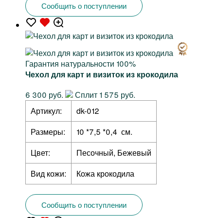
Сообщить о поступлении
Гарантия натуральности 100%
Чехол для карт и визиток из крокодила
6 300 руб.
Сплит 1 575 руб.
Артикул:
dk-012
Размеры:
10 *7,5 *0,4 см.
Цвет:
Песочный, Бежевый
Вид кожи:
Кожа крокодила
Сообщить о поступлении