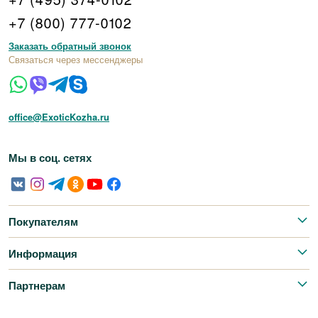
+7 (800) 777-0102
Заказать обратный звонок
Связаться через мессенджеры
office@ExoticKozha.ru
Мы в соц. сетях
Покупателям
Информация
Партнерам