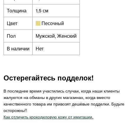
Толщина
1,5 см
Цвет
Песочный
Пол
Мужской, Женский
В наличии
Нет
Остерегайтесь подделок!
В последнее время участились случаи, когда наши клиенты
жалуются на обманы в других магазинах, когда вместо
качественного товара им привозят дешёвые подделки. Будьте
осторожны!!
Как отличить крокодиловую кожу от имитации.