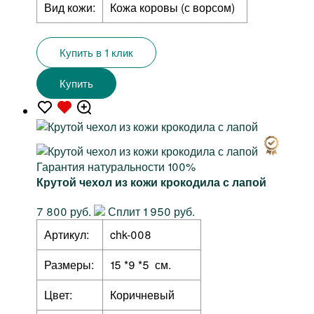
Вид кожи:
Кожа коровы (с ворсом)
Купить в 1 клик
Купить
Гарантия натуральности 100%
Крутой чехол из кожи крокодила с лапой
7 800 руб.
Сплит 1 950 руб.
Артикул:
chk-008
Размеры:
15 *9 *5 см.
Цвет:
Коричневый