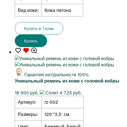
Вид кожи:
Кожа питона
Купить в 1 клик
Купить
Гарантия натуральности 100%
Уникальный ремень из кожи с головой кобры
18 900 руб.
Сплит 4 725 руб.
Артикул:
rz-002
Размеры:
120 *3,5 см.
Цвет:
Бежевый, Белый