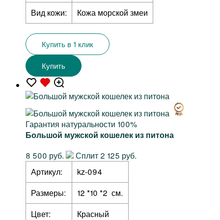
Вид кожи:
Кожа морской змеи
Купить в 1 клик
Купить
Гарантия натуральности 100%
Большой мужской кошелек из питона
8 500 руб.
Сплит 2 125 руб.
Артикул:
kz-094
Размеры:
12 *10 *2 см.
Цвет:
Красный