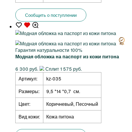
Сообщить о поступлении
Гарантия натуральности 100%
Модная обложка на паспорт из кожи питона
6 300 руб.
Сплит 1 575 руб.
Артикул:
kz-035
Размеры:
9,5 *14 *0,7 см.
Цвет:
Коричневый, Песочный
Вид кожи:
Кожа питона