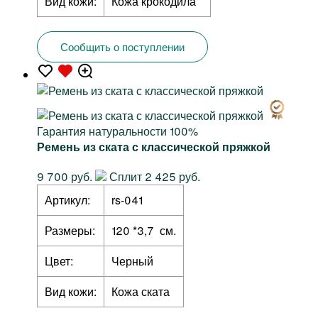
Вид кожи:
Кожа крокодила
Сообщить о поступлении
Гарантия натуральности 100%
Ремень из ската с классической пряжкой
9 700 руб.
Сплит 2 425 руб.
Артикул:
rs-041
Размеры:
120 *3,7 см.
Цвет:
Черный
Вид кожи:
Кожа ската