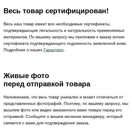
Весь товар сертифицирован!
Весь наш товар имеет все необходимые сертификаты,
подтверждающие легальность и натуральность применяемых
материалов. По вашему запросу мы приложим к заказу копию
сертификата подтверждающего подлинность заявленной кожи.
Подробнее о наших
Гарантиях
.
Живые фото
перед отправкой товара
Напоминаем, что весь товар уникален и может отличаться от
представленных фотографий. Поэтому, по вашему запросу, мы
вышлем фото или видео заказанного вами товара перед его
отправкой. Сообщите о вашем желании менеджеру, который
свяжется с вами для подтверждения заказа.