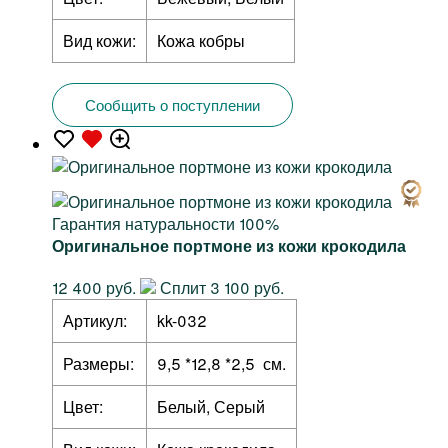
Вид кожи:
Кожа кобры
Сообщить о поступлении
Гарантия натуральности 100%
Оригинальное портмоне из кожи крокодила
12 400 руб.
Сплит 3 100 руб.
Артикул:
kk-032
Размеры:
9,5 *12,8 *2,5 см.
Цвет:
Белый, Серый