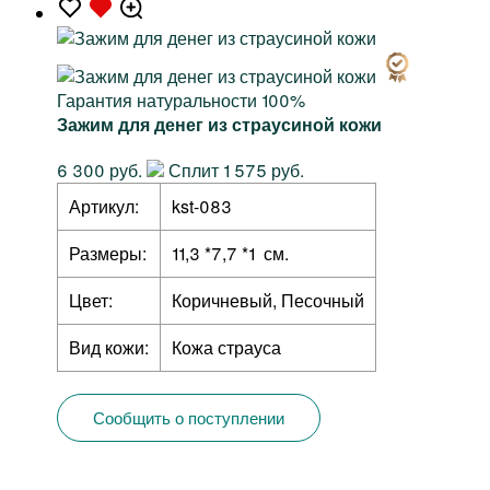
Гарантия натуральности 100%
Зажим для денег из страусиной кожи
6 300 руб.
Сплит 1 575 руб.
Артикул:
kst-083
Размеры:
11,3 *7,7 *1 см.
Цвет:
Коричневый, Песочный
Вид кожи:
Кожа страуса
Сообщить о поступлении