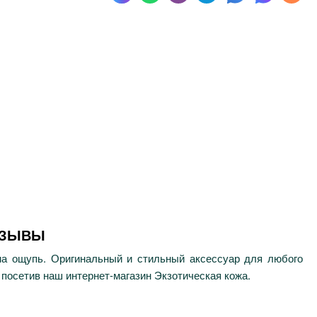
ТЗЫВЫ
 на ощупь. Оригинальный и стильный аксессуар для любого
 посетив наш интернет-магазин Экзотическая кожа.