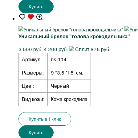
Купить
Уникальный брелок "голова крокодильчика"
3 500 руб.
4 200 руб.
Сплит 875 руб.
Артикул:
bk-004
Размеры:
9 *3,5 *1,5 см.
Цвет:
Черный
Вид кожи:
Кожа крокодила
Купить в 1 клик
Купить