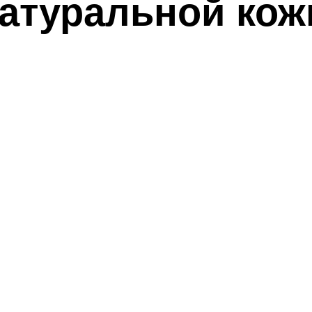
натуральной кож