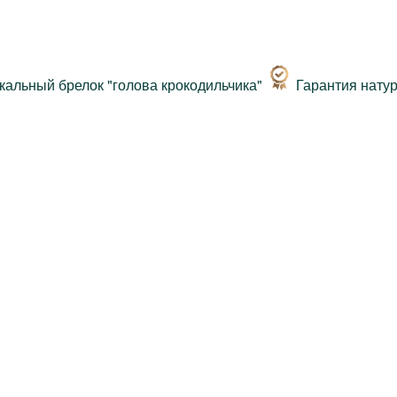
Гарантия нату