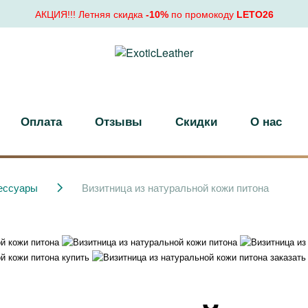
АКЦИЯ!!! Летняя скидка
-10%
по промокоду
LETO26
Оплата
Отзывы
Скидки
О нас
ессуары
Визитница из натуральной кожи питона