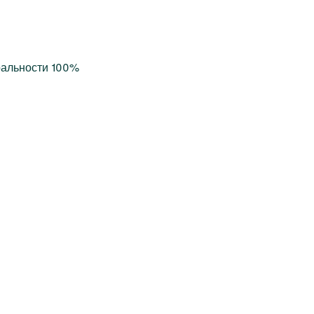
ральности 100%