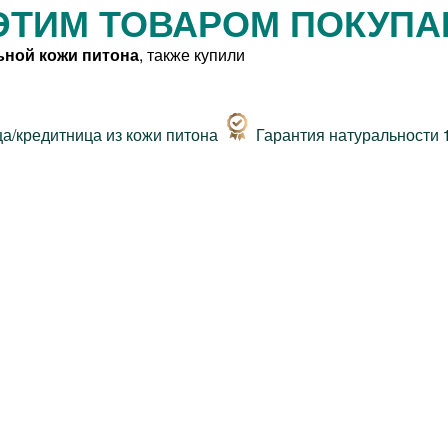
ЭТИМ ТОВАРОМ ПОКУП
ьной кожи питона
, также купили
Гарантия натуральности