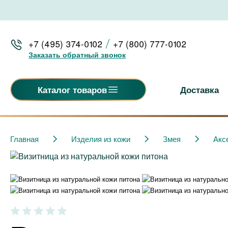
+7 (495) 374-0102
+7 (800) 777-0102
Заказать обратный звонок
Доставка
Каталог товаров
Главная
Изделия из кожи
Змея
Акс