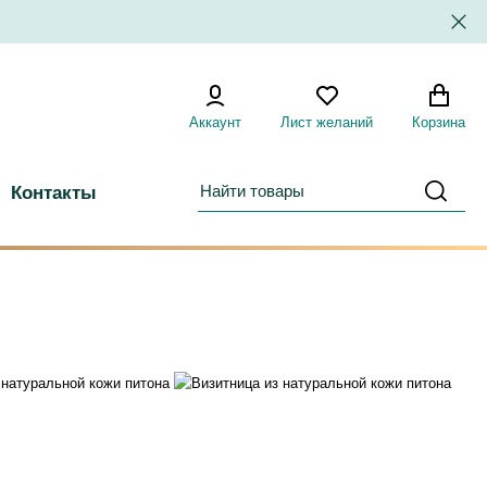
Аккаунт
Лист желаний
Корзина
Контакты