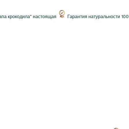
Гарантия натуральности 10