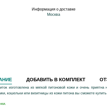
Информация о доставке
Москва
АНИЕ
ДОБАВИТЬ В КОМПЛЕКТ
О
диток изготовлена из мягкой питоновой кожи и очень приятна
ки, кошельки или визитницы из кожи питона вы сможете купить
чки.