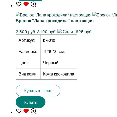
Брелок "Лапа крокодила" настоящая
2 500 руб.
3 100 руб.
Сплит 625 руб.
Артикул:
bk-010
Размеры:
11 *6 *3 см.
Цвет:
Черный
Вид кожи:
Кожа крокодила
Купить в 1 клик
Купить