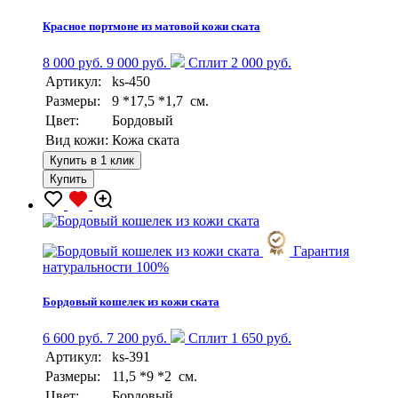
Красное портмоне из матовой кожи ската
8 000 руб.
9 000 руб.
Сплит 2 000 руб.
Артикул:
ks-450
Размеры:
9 *17,5 *1,7 см.
Цвет:
Бордовый
Вид кожи:
Кожа ската
Купить в 1 клик
Купить
Гарантия
натуральности 100%
Бордовый кошелек из кожи ската
6 600 руб.
7 200 руб.
Сплит 1 650 руб.
Артикул:
ks-391
Размеры:
11,5 *9 *2 см.
Цвет:
Бордовый