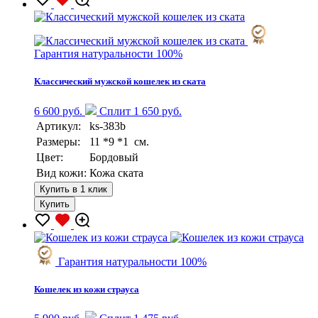
Гарантия натуральности 100%
Классический мужской кошелек из ската
6 600 руб.
Сплит 1 650 руб.
Артикул:
ks-383b
Размеры:
11 *9 *1 см.
Цвет:
Бордовый
Вид кожи:
Кожа ската
Купить в 1 клик
Купить
Гарантия натуральности 100%
Кошелек из кожи страуса