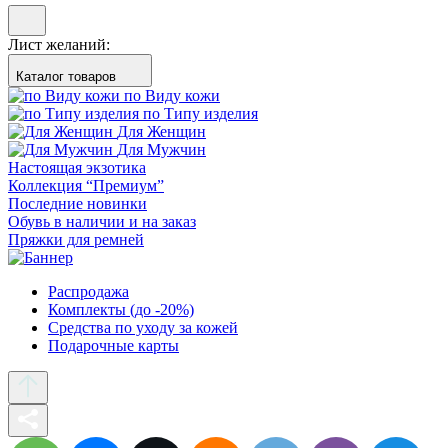
Лист желаний:
Каталог товаров
по Виду кожи
по Типу изделия
Для Женщин
Для Мужчин
Настоящая экзотика
Коллекция “Премиум”
Последние новинки
Обувь в наличии и на заказ
Пряжки для ремней
Распродажа
Комплекты (до -20%)
Средства по уходу за кожей
Подарочные карты