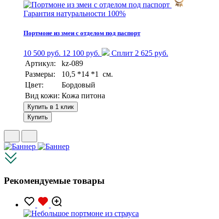
Гарантия натуральности 100%
Портмоне из змеи с отделом под паспорт
10 500 руб.
12 100 руб.
Сплит 2 625 руб.
Артикул:
kz-089
Размеры:
10,5 *14 *1 см.
Цвет:
Бордовый
Вид кожи:
Кожа питона
Купить в 1 клик
Купить
Рекомендуемые товары