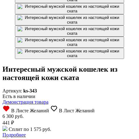
Интересный мужской кошелек из
настоящей кожи ската
Артикул:
ks-343
Есть в наличии
Демонстрация товара
В Листе Желаний
В Лист Желаний
6 300 руб.
441
₽
Сплит по 1 575 руб.
Подробнее