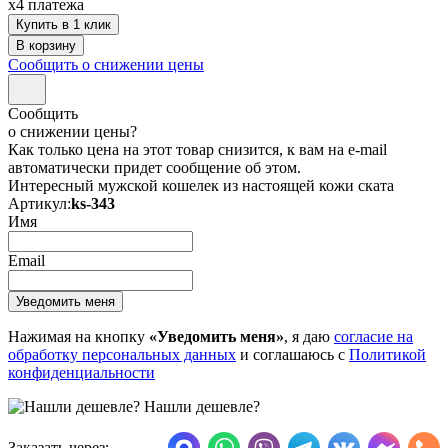
x4 платежа
Купить в 1 клик
Сообщить о снижении цены
Сообщить
о снижении цены?
Как только цена на этот товар снизится, к вам на e-mail
автоматически придет сообщение об этом.
Интересный мужской кошелек из настоящей кожи ската
Артикул:
ks-343
Имя
Email
Нажимая на кнопку
«Уведомить меня»
, я даю
согласие на
обработку персональных данных
и соглашаюсь с
Политикой
конфиденциальности
Нашли дешевле?
Заказать через: