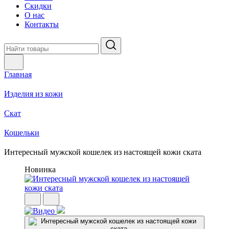
Скидки
О нас
Контакты
Главная
Изделия из кожи
Скат
Кошельки
Интересный мужской кошелек из настоящей кожи ската
Новинка