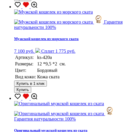
Гарантия
натуральности 100%
Мужской кошелек из морского ската
7 100 руб.
Сплит 1 775 руб.
Артикул:
ks-420a
Размеры:
12 *9,5 *2 см.
Цвет:
Бордовый
Вид кожи:
Кожа ската
Купить в 1 клик
Купить
Гарантия натуральности 100%
Оригинальный мужской кошелек из ската