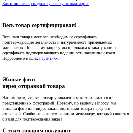
Как отличить крокодиловую кожу от имитации.
Весь товар сертифицирован!
Весь наш товар имеет все необходимые сертификаты,
подтверждающие легальность и натуральность применяемых
материалов. По вашему запросу мы приложим к заказу копию
сертификата подтверждающего подлинность заявленной кожи.
Подробнее о наших
Гарантиях
.
Живые фото
перед отправкой товара
Напоминаем, что весь товар уникален и может отличаться от
представленных фотографий. Поэтому, по вашему запросу, мы
вышлем фото или видео заказанного вами товара перед его
отправкой. Сообщите о вашем желании менеджеру, который свяжется
с вами для подтверждения заказа.
C этим товаром покупают