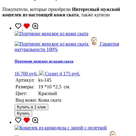
Покупатели, которые приобрели
Интересный мужской
кошелек из настоящей кожи ската
, также купили
Гарантия
натуральности 100%
Портмоне женское из кожи ската
16 700 руб.
Сплит 4 175 руб.
Артикул:
ks-145
Размеры:
19 *10 *2,5 см.
Цвет:
Красный
Вид кожи:
Кожа ската
Купить в 1 клик
Купить