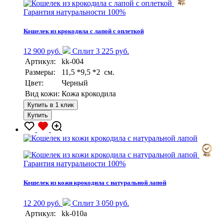
Гарантия натуральности 100%
Кошелек из крокодила с лапой с оплеткой
12 900 руб.
Сплит 3 225 руб.
Артикул:
kk-004
Размеры:
11,5 *9,5 *2 см.
Цвет:
Черный
Вид кожи:
Кожа крокодила
Купить в 1 клик
Купить
Гарантия натуральности 100%
Кошелек из кожи крокодила с натуральной лапой
12 200 руб.
Сплит 3 050 руб.
Артикул:
kk-010a