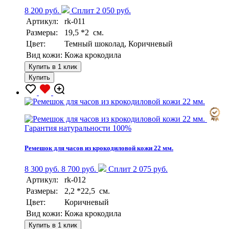
8 200 руб.
Сплит 2 050 руб.
Артикул:
rk-011
Размеры:
19,5 *2 см.
Цвет:
Темный шоколад, Коричневый
Вид кожи:
Кожа крокодила
Купить в 1 клик
Купить
Гарантия натуральности 100%
Ремешок для часов из крокодиловой кожи 22 мм.
8 300 руб.
8 700 руб.
Сплит 2 075 руб.
Артикул:
rk-012
Размеры:
2,2 *22,5 см.
Цвет:
Коричневый
Вид кожи:
Кожа крокодила
Купить в 1 клик