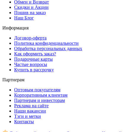
Обмен и Возврат
Скидки и Акции
Пошив на заказ
Наш Блог
Информация
Договор-оферта
Политика конфиденциальности
Обработка персональных данных
Как оформить заказ?
Подарочные карты
Частые вопросы
Купить в рассрочку
Партнерам
Оптовым покупателям
Корпоративным клиентам
Партнерам и инвесторам
Реклама на сайте
Наши вакансии
Тэги и метки
Контакты