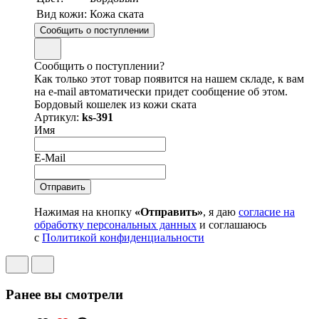
Вид кожи:
Кожа ската
Сообщить о поступлении
Сообщить о поступлении?
Как только этот товар появится на нашем складе, к вам
на e-mail автоматически придет сообщение об этом.
Бордовый кошелек из кожи ската
Артикул:
ks-391
Имя
E-Mail
Нажимая на кнопку
«Отправить»
, я даю
согласие на
обработку персональных данных
и соглашаюсь
с
Политикой конфиденциальности
Ранее вы смотрели