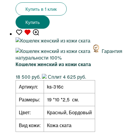
Купить в 1 клик
Купить
Гарантия
натуральности 100%
Кошелек женский из кожи ската
18 500 руб.
Сплит 4 625 руб.
Артикул:
ks-316c
Размеры:
19 *10 *2,5 см.
Цвет:
Красный, Бордовый
Вид кожи:
Кожа ската