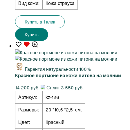
Вид кожи:
Кожа страуса
Купить в 1 клик
Купить
Гарантия натуральности 100%
Красное портмоне из кожи питона на молнии
14 200 руб.
Сплит 3 550 руб.
Артикул:
kz-126
Размеры:
20 *10,5 *2,5 см.
Цвет:
Красный