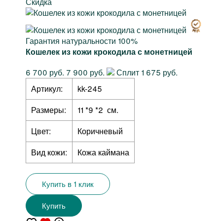
Скидка
Гарантия натуральности 100%
Кошелек из кожи крокодила с монетницей
6 700 руб.
7 900 руб.
Сплит 1 675 руб.
Артикул:
kk-245
Размеры:
11 *9 *2 см.
Цвет:
Коричневый
Вид кожи:
Кожа каймана
Купить в 1 клик
Купить