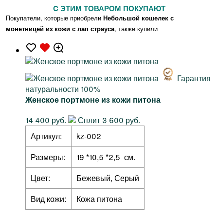
C ЭТИМ ТОВАРОМ ПОКУПАЮТ
Покупатели, которые приобрели
Небольшой кошелек с
монетницей из кожи с лап страуса
, также купили
Гарантия
натуральности 100%
Женское портмоне из кожи питона
14 400 руб.
Сплит 3 600 руб.
Артикул:
kz-002
Размеры:
19 *10,5 *2,5 см.
Цвет:
Бежевый, Серый
Вид кожи:
Кожа питона