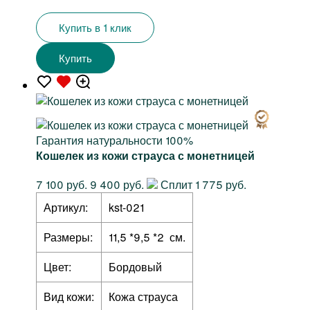
Купить в 1 клик
Купить
Гарантия натуральности 100%
Кошелек из кожи страуса с монетницей
7 100 руб.
9 400 руб.
Сплит 1 775 руб.
Артикул:
kst-021
Размеры:
11,5 *9,5 *2 см.
Цвет:
Бордовый
Вид кожи:
Кожа страуса