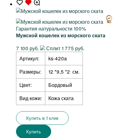
Гарантия натуральности 100%
Мужской кошелек из морского ската
7 100 руб.
Сплит 1 775 руб.
Артикул:
ks-420a
Размеры:
12 *9,5 *2 см.
Цвет:
Бордовый
Вид кожи:
Кожа ската
Купить в 1 клик
Купить