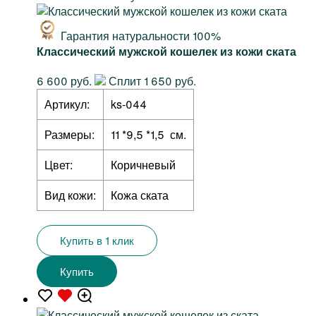
Гарантия натуральности 100%
Классический мужской кошелек из кожи ската
6 600 руб.
Сплит 1 650 руб.
Артикул:
ks-044
Размеры:
11 *9,5 *1,5 см.
Цвет:
Коричневый
Вид кожи:
Кожа ската
Купить в 1 клик
Купить