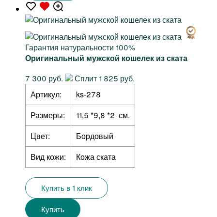
Гарантия натуральности 100%
Оригинальный мужской кошелек из ската
7 300 руб.
Сплит 1 825 руб.
Артикул:
ks-278
Размеры:
11,5 *9,8 *2 см.
Цвет:
Бордовый
Вид кожи:
Кожа ската
Купить в 1 клик
Купить