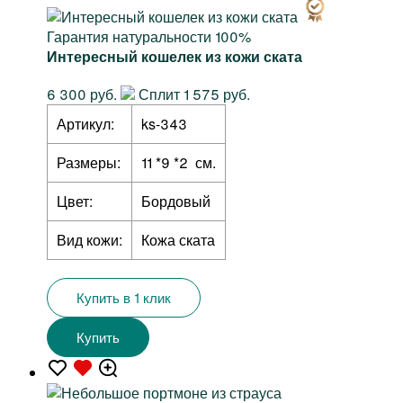
Гарантия натуральности 100%
Интересный кошелек из кожи ската
6 300 руб.
Сплит 1 575 руб.
Артикул:
ks-343
Размеры:
11 *9 *2 см.
Цвет:
Бордовый
Вид кожи:
Кожа ската
Купить в 1 клик
Купить