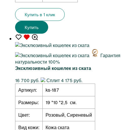
Купить в 1 клик
Купить
Гарантия
натуральности 100%
Эксклюзивный кошелек из ската
16 700 руб.
Сплит 4 175 руб.
Артикул:
ks-187
Размеры:
19 *10 *2,5 см.
Цвет:
Розовый, Сиреневый
Вид кожи:
Кожа ската