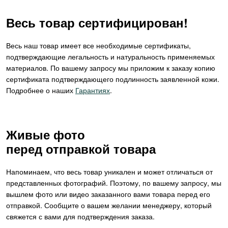
Весь товар сертифицирован!
Весь наш товар имеет все необходимые сертификаты,
подтверждающие легальность и натуральность применяемых
материалов. По вашему запросу мы приложим к заказу копию
сертификата подтверждающего подлинность заявленной кожи.
Подробнее о наших
Гарантиях
.
Живые фото
перед отправкой товара
Напоминаем, что весь товар уникален и может отличаться от
представленных фотографий. Поэтому, по вашему запросу, мы
вышлем фото или видео заказанного вами товара перед его
отправкой. Сообщите о вашем желании менеджеру, который
свяжется с вами для подтверждения заказа.