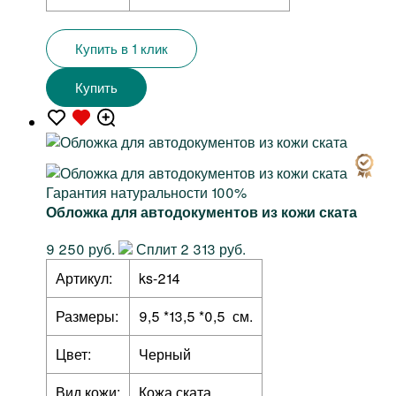
Купить в 1 клик
Купить
Гарантия натуральности 100%
Обложка для автодокументов из кожи ската
9 250 руб.
Сплит 2 313 руб.
Артикул:
ks-214
Размеры:
9,5 *13,5 *0,5 см.
Цвет:
Черный
Вид кожи:
Кожа ската