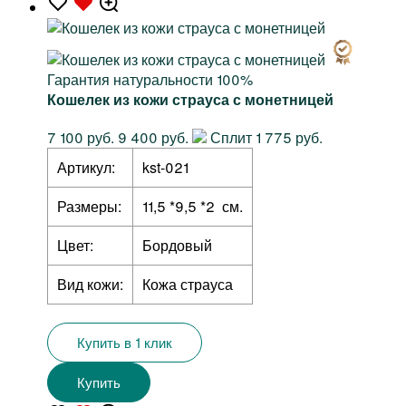
Гарантия натуральности 100%
Кошелек из кожи страуса с монетницей
7 100 руб.
9 400 руб.
Сплит 1 775 руб.
Артикул:
kst-021
Размеры:
11,5 *9,5 *2 см.
Цвет:
Бордовый
Вид кожи:
Кожа страуса
Купить в 1 клик
Купить