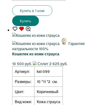
Купить в 1 клик
Купить
Гарантия
натуральности 100%
Кошелек из кожи страуса
10 500 руб.
Сплит 2 625 руб.
Артикул:
kst-099
Размеры:
10 *11 *2 см.
Цвет:
Коричневый
Вид кожи:
Кожа страуса