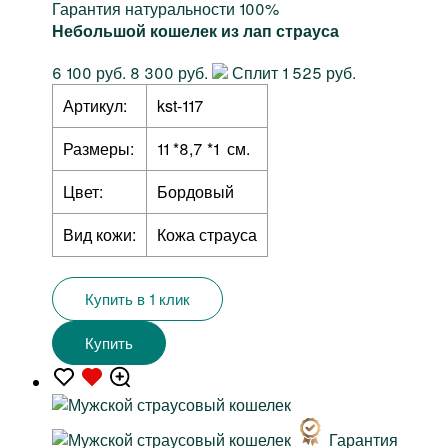
Гарантия натуральности 100%
Небольшой кошелек из лап страуса
6 100 руб.
8 300 руб.
Сплит 1 525 руб.
Артикул:
kst-117
Размеры:
11 *8,7 *1 см.
Цвет:
Бордовый
Вид кожи:
Кожа страуса
Купить в 1 клик
Купить
Гарантия