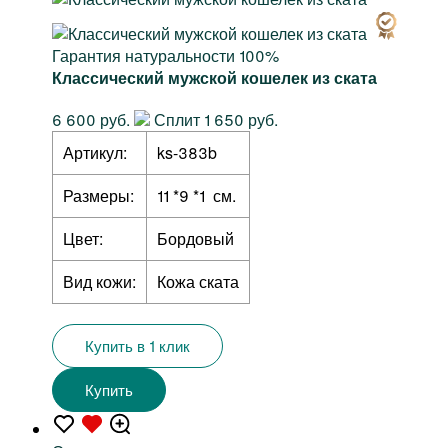
Гарантия натуральности 100%
Классический мужской кошелек из ската
6 600 руб.
Сплит 1 650 руб.
Артикул:
ks-383b
Размеры:
11 *9 *1 см.
Цвет:
Бордовый
Вид кожи:
Кожа ската
Купить в 1 клик
Купить