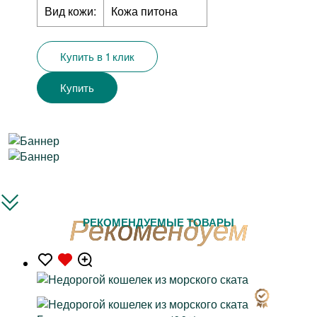
Вид кожи:
Кожа питона
Купить в 1 клик
Купить
РЕКОМЕНДУЕМЫЕ ТОВАРЫ