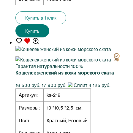
Купить в 1 клик
Купить
Гарантия натуральности 100%
Кошелек женский из кожи морского ската
16 500 руб.
17 900 руб.
Сплит 4 125 руб.
Артикул:
ks-219
Размеры:
19 *10,5 *2,5 см.
Цвет:
Красный, Розовый