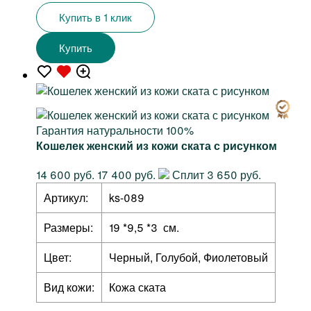
Купить в 1 клик
Купить
Гарантия натуральности 100%
Кошелек женский из кожи ската с рисунком
14 600 руб.
17 400 руб.
Сплит 3 650 руб.
Артикул:
ks-089
Размеры:
19 *9,5 *3 см.
Цвет:
Черный, Голубой, Фиолетовый
Вид кожи:
Кожа ската