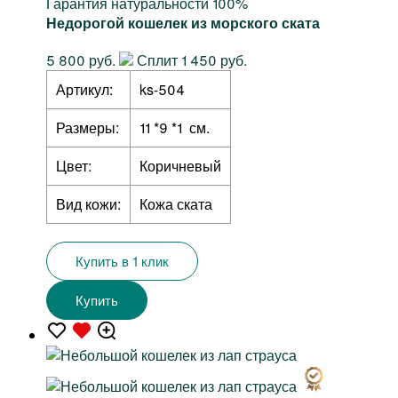
Гарантия натуральности 100%
Недорогой кошелек из морского ската
5 800 руб.
Сплит 1 450 руб.
Артикул:
ks-504
Размеры:
11 *9 *1 см.
Цвет:
Коричневый
Вид кожи:
Кожа ската
Купить в 1 клик
Купить