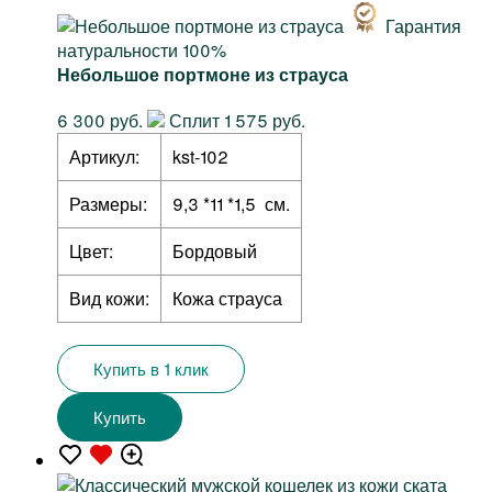
Гарантия
натуральности 100%
Небольшое портмоне из страуса
6 300 руб.
Сплит 1 575 руб.
Артикул:
kst-102
Размеры:
9,3 *11 *1,5 см.
Цвет:
Бордовый
Вид кожи:
Кожа страуса
Купить в 1 клик
Купить