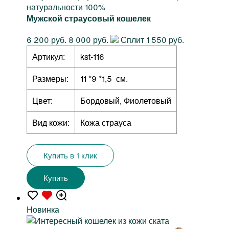
натуральности 100%
Мужской страусовый кошелек
6 200 руб.
8 000 руб.
Сплит 1 550 руб.
Артикул:
kst-116
Размеры:
11 *9 *1,5 см.
Цвет:
Бордовый, Фиолетовый
Вид кожи:
Кожа страуса
Купить в 1 клик
Купить
Новинка