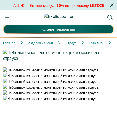
АКЦИЯ!!! Летняя скидка
-10%
по промокоду
LETO26
Каталог товаров
Главная
Изделия из кожи
Страус
Кошельки