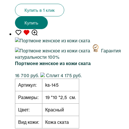
Купить в 1 клик
Купить
Гарантия
натуральности 100%
Портмоне женское из кожи ската
16 700 руб.
Сплит 4 175 руб.
Артикул:
ks-145
Размеры:
19 *10 *2,5 см.
Цвет:
Красный
Вид кожи:
Кожа ската