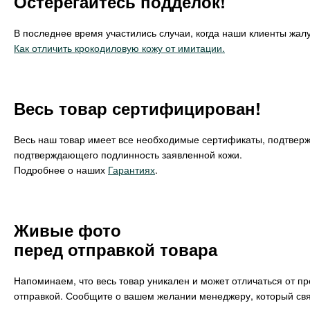
Остерегайтесь подделок!
В последнее время участились случаи, когда наши клиенты жалу
Как отличить крокодиловую кожу от имитации.
Весь товар сертифицирован!
Весь наш товар имеет все необходимые сертификаты, подтвер
подтверждающего подлинность заявленной кожи.
Подробнее о наших
Гарантиях
.
Живые фото
перед отправкой товара
Напоминаем, что весь товар уникален и может отличаться от п
отправкой. Сообщите о вашем желании менеджеру, который свя