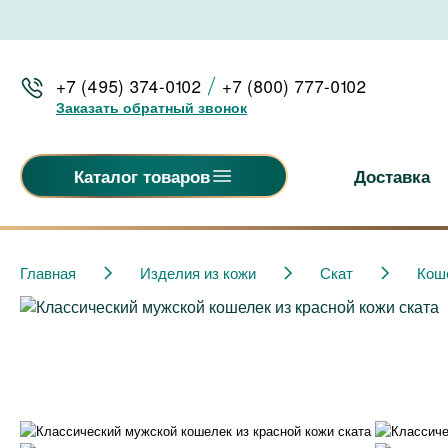
+7 (495) 374-0102
+7 (800) 777-0102
Заказать обратный звонок
Доставка
Каталог товаров
Главная
Изделия из кожи
Скат
Кош