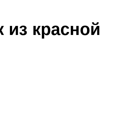
 из красной