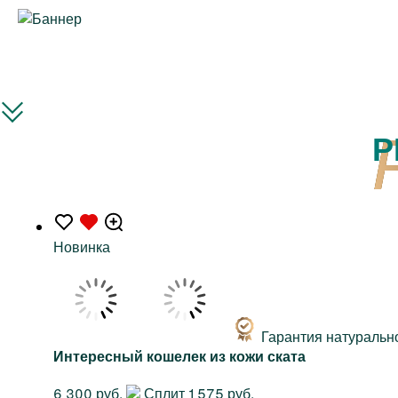
Р
Новинка
Гарантия натуральн
Интересный кошелек из кожи ската
6 300 руб.
Сплит 1 575 руб.