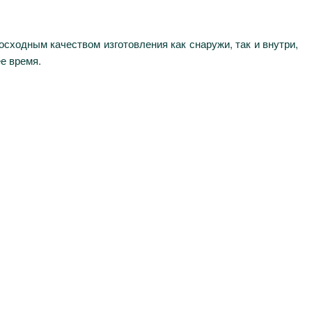
осходным качеством изготовления как снаружи, так и внутри,
е время.