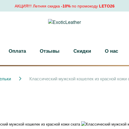
АКЦИЯ!!! Летняя скидка
-10%
по промокоду
LETO26
Оплата
Отзывы
Скидки
О нас
ельки
Классический мужской кошелек из красной кожи 