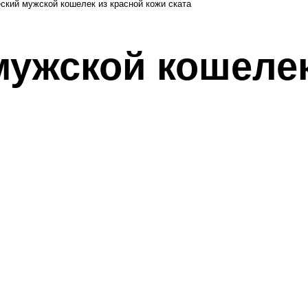
мужской кошелек