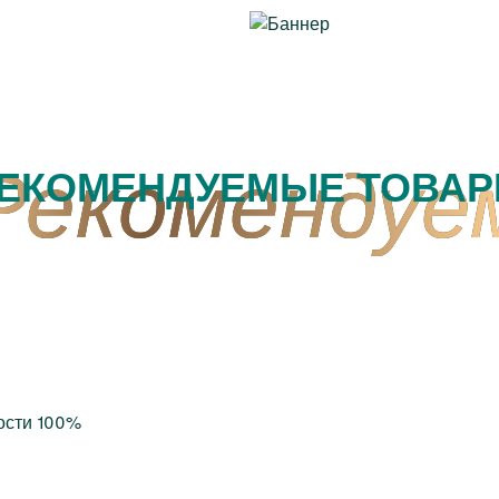
ЕКОМЕНДУЕМЫЕ ТОВА
ости 100%