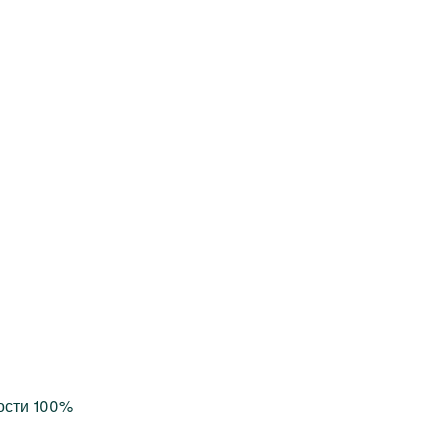
ости 100%