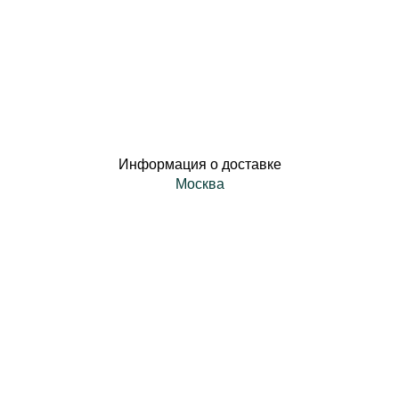
Информация о доставке
Москва