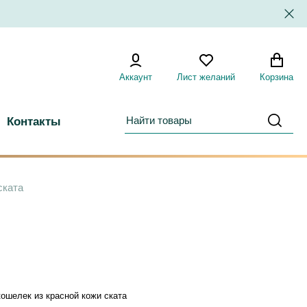
Аккаунт
Лист желаний
Корзина
Контакты
ската