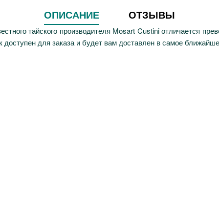
ОПИСАНИЕ
ОТЗЫВЫ
естного тайского производителя Mosart Custini отличается прев
к доступен для заказа и будет вам доставлен в самое ближайше