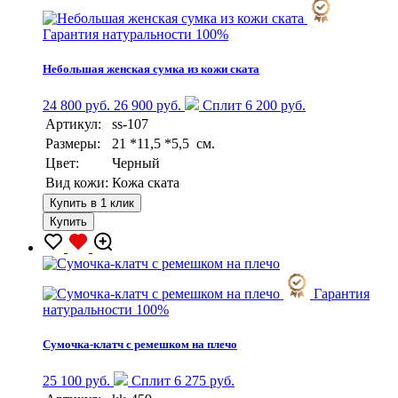
Гарантия натуральности 100%
Небольшая женская сумка из кожи ската
24 800 руб.
26 900 руб.
Сплит 6 200 руб.
Артикул:
ss-107
Размеры:
21 *11,5 *5,5 см.
Цвет:
Черный
Вид кожи:
Кожа ската
Купить в 1 клик
Купить
Гарантия
натуральности 100%
Сумочка-клатч с ремешком на плечо
25 100 руб.
Сплит 6 275 руб.