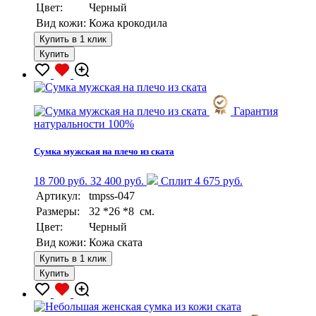
Цвет:
Черный
Вид кожи:
Кожа крокодила
Купить в 1 клик
Купить
Гарантия
натуральности 100%
Сумка мужская на плечо из ската
18 700 руб.
32 400 руб.
Сплит 4 675 руб.
Артикул:
tmpss-047
Размеры:
32 *26 *8 см.
Цвет:
Черный
Вид кожи:
Кожа ската
Купить в 1 клик
Купить