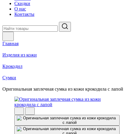
Скидки
О нас
Контакты
Главная
Изделия из кожи
Крокодил
Cумки
Оригинальная заплечная сумка из кожи крокодила с лапой