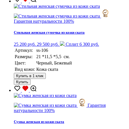
Гарантия натуральности 100%
Стильная женская сумочка из кожи ската
25 200 руб.
29 500 руб.
Сплит 6 300 руб.
Артикул:
ss-106
Размеры:
21 *11,5 *5,5 см.
Цвет:
Черный, Бежевый
Вид кожи:
Кожа ската
Купить в 1 клик
Купить
Гарантия
натуральности 100%
Сумка женская из кожи ската