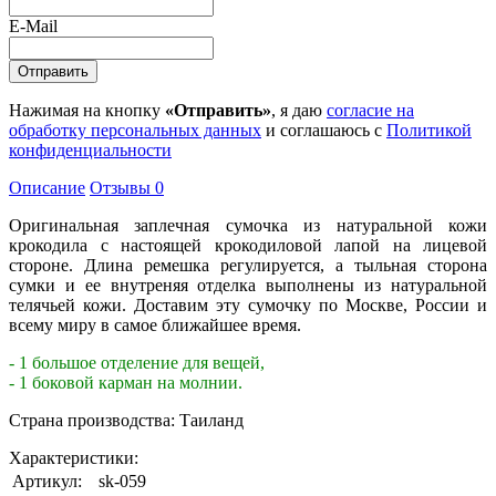
E-Mail
Нажимая на кнопку
«Отправить»
, я даю
согласие на
обработку персональных данных
и соглашаюсь с
Политикой
конфиденциальности
Описание
Отзывы
0
Оригинальная заплечная сумочка из натуральной кожи
крокодила с настоящей крокодиловой лапой на лицевой
стороне. Длина ремешка регулируется, а тыльная сторона
сумки и ее внутреняя отделка выполнены из натуральной
телячьей кожи. Доставим эту сумочку по Москве, России и
всему миру в самое ближайшее время.
- 1 большое отделение для вещей,
- 1 боковой карман на молнии.
Страна производства: Таиланд
Характеристики:
Артикул:
sk-059