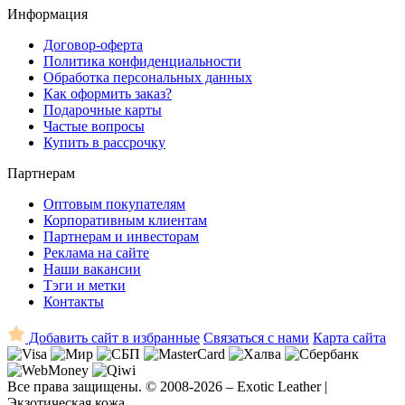
Информация
Договор-оферта
Политика конфиденциальности
Обработка персональных данных
Как оформить заказ?
Подарочные карты
Частые вопросы
Купить в рассрочку
Партнерам
Оптовым покупателям
Корпоративным клиентам
Партнерам и инвесторам
Реклама на сайте
Наши вакансии
Тэги и метки
Контакты
Добавить сайт в избранные
Связаться с нами
Карта сайта
Все права защищены. © 2008-2026 – Exotic Leather |
Экзотическая кожа