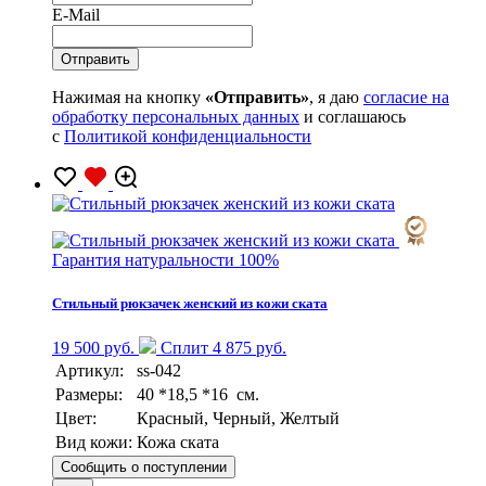
E-Mail
Нажимая на кнопку
«Отправить»
, я даю
согласие на
обработку персональных данных
и соглашаюсь
с
Политикой конфиденциальности
Гарантия натуральности 100%
Стильный рюкзачек женский из кожи ската
19 500 руб.
Сплит 4 875 руб.
Артикул:
ss-042
Размеры:
40 *18,5 *16 см.
Цвет:
Красный, Черный, Желтый
Вид кожи:
Кожа ската
Сообщить о поступлении