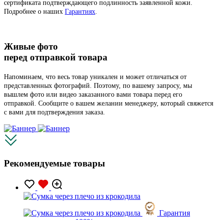
сертификата подтверждающего подлинность заявленной кожи.
Подробнее о наших
Гарантиях
.
Живые фото
перед отправкой товара
Напоминаем, что весь товар уникален и может отличаться от
представленных фотографий. Поэтому, по вашему запросу, мы
вышлем фото или видео заказанного вами товара перед его
отправкой. Сообщите о вашем желании менеджеру, который свяжется
с вами для подтверждения заказа.
Рекомендуемые товары
Гарантия