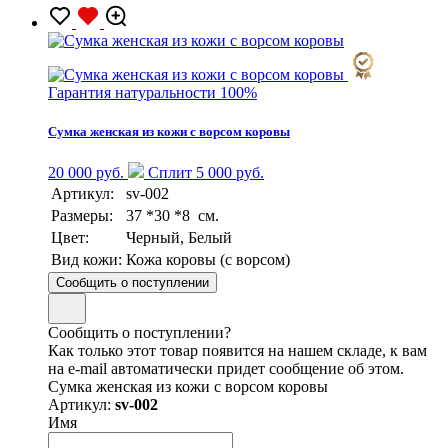
Гарантия натуральности 100%
Сумка женская из кожи с ворсом коровы
20 000 руб.
Сплит 5 000 руб.
Артикул:
sv-002
Размеры:
37 *30 *8 см.
Цвет:
Черный, Белый
Вид кожи:
Кожа коровы (с ворсом)
Сообщить о поступлении
Сообщить о поступлении?
Как только этот товар появится на нашем складе, к вам
на e-mail автоматически придет сообщение об этом.
Сумка женская из кожи с ворсом коровы
Артикул:
sv-002
Имя