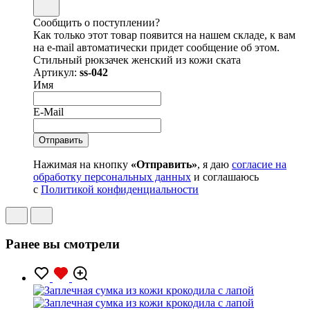
Сообщить о поступлении?
Как только этот товар появится на нашем складе, к вам
на e-mail автоматически придет сообщение об этом.
Стильный рюкзачек женский из кожи ската
Артикул:
ss-042
Имя
E-Mail
Нажимая на кнопку
«Отправить»
, я даю
согласие на
обработку персональных данных
и соглашаюсь
с
Политикой конфиденциальности
Ранее вы смотрели