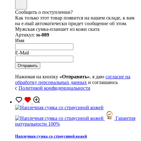
Сообщить о поступлении?
Как только этот товар появится на нашем складе, к вам
на e-mail автоматически придет сообщение об этом.
Мужская сумка-планшет из кожи ската
Артикул:
ss-089
Имя
E-Mail
Нажимая на кнопку
«Отправить»
, я даю
согласие на
обработку персональных данных
и соглашаюсь
с
Политикой конфиденциальности
Гарантия
натуральности 100%
Наплечная сумка со страусиной кожей