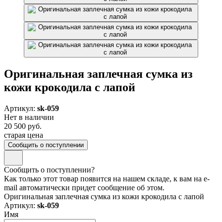
Оригинальная заплечная сумка из
кожи крокодила с лапой
Артикул:
sk-059
Нет в наличии
20 500 руб.
старая цена
Сообщить о поступлении
Сообщить о поступлении?
Как только этот товар появится на нашем складе, к вам на e-
mail автоматически придет сообщение об этом.
Оригинальная заплечная сумка из кожи крокодила с лапой
Артикул:
sk-059
Имя