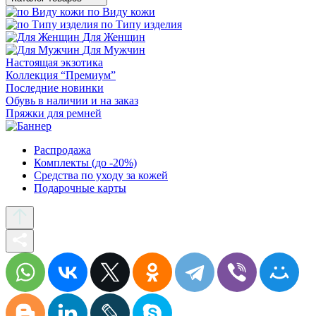
по Виду кожи
по Типу изделия
Для Женщин
Для Мужчин
Настоящая экзотика
Коллекция “Премиум”
Последние новинки
Обувь в наличии и на заказ
Пряжки для ремней
Распродажа
Комплекты (до -20%)
Средства по уходу за кожей
Подарочные карты