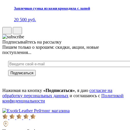
Заплечная сумка из кожи крокодила с лапой
20 500 руб.
Подписывайтесь на рассылку
Пишем только о хорошем: скидки, акции, новые
поступления...
Нажимая на кнопку
«Подписаться»
, я даю
согласие на
обработку персональных данных
и соглашаюсь с
Политикой
конфиденциальности
Рейтинг магазина