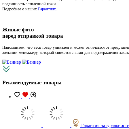
подлинность заявленной кожи.
Подробнее о наших
Гарантиях
.
Живые фото
перед отправкой товара
Напоминаем, что весь товар уникален и может отличаться от представ
желании менеджеру, который свяжется с вами для подтверждения заказ
Рекомендуемые товары
Гарантия натуральност