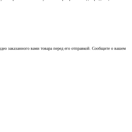
део заказанного вами товара перед его отправкой. Сообщите о вашем