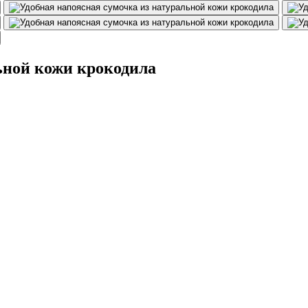
ьной кожи крокодила