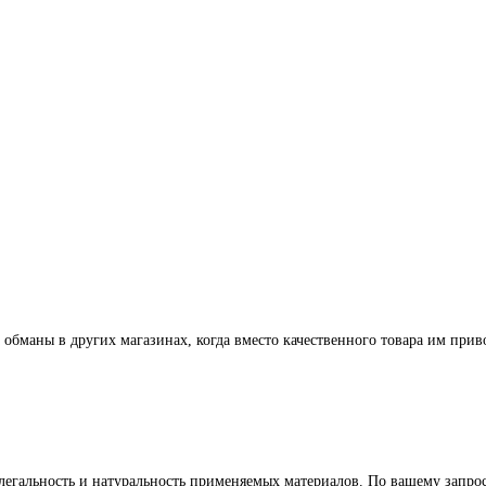
 обманы в других магазинах, когда вместо качественного товара им прив
легальность и натуральность применяемых материалов. По вашему запр