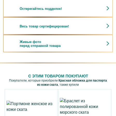
Остерегайтесь подделок!
Весь товар сертифицирован!
Живые фото
перед отправкой товара
C ЭТИМ ТОВАРОМ ПОКУПАЮТ
Покупатели, которые приобрели
Красная обложка для паспорта
из кожи ската
, также купили