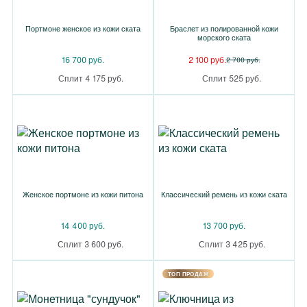
Портмоне женское из кожи ската
Браслет из полированной кожи
морского ската
16 700 руб.
2 100 руб.
2 700 руб.
Сплит 4 175 руб.
Сплит 525 руб.
Женское портмоне из кожи питона
Классический ремень из кожи ската
14 400 руб.
13 700 руб.
Сплит 3 600 руб.
Сплит 3 425 руб.
TOП ПРОДАЖ