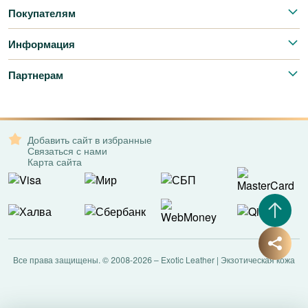
Покупателям
Информация
Партнерам
Добавить сайт в избранные
Связаться с нами
Карта сайта
Все права защищены. © 2008-2026 – Exotic Leather | Экзотическая кожа