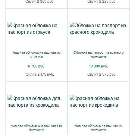
Сплит 2 350 руб.
Сплит 2 225 руб.
Красная обложка на паспорт из
Обложка на паспорт из красного
страуса
крокодила
8 700 руб.
10 300 руб.
Сплит 2 175 руб.
Сплит 2 575 руб.
Красная обложка для паспорта из
Красная обложка на паспорт из
крокодила
крокодила