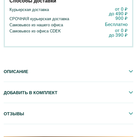
Способы доставки
от 0
₽
Курьерская доставка
до
490
₽
900
₽
СРОЧНАЯ курьерская доставка
Бесплатно
Самовывоз из нашего офиса
от 0
₽
Самовывоз из офиса CDEK
до
390
₽
ОПИСАНИЕ
ДОБАВИТЬ В КОМПЛЕКТ
ОТЗЫВЫ