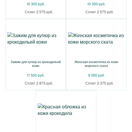
10 300 руб.
10 300 руб.
Сплит 2 575 руб.
Сплит 2 575 руб.
Зажим для купюр из крокодильей
Женская косметичка из кожи
кожи
морского ската
11 500 руб.
9 500 руб.
Сплит 2 875 руб.
Сплит 2 375 руб.