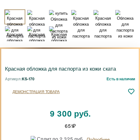
Красная обложка для паспорта из кожи ската
Артикул:
KS-170
Есть в наличии
ДЕМОНСТРАЦИЯ ТОВАРА
9 300 руб.
651
₽
Сплит по 2 325 руб.
Подробнее