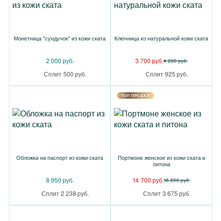
Монетница "сундучок" из кожи ската
Ключница из натуральной кожи ската
2 000 руб.
3 700 руб.
4 200 руб.
Сплит 500 руб.
Сплит 925 руб.
TOП ПРОДАЖ
Обложка на паспорт из кожи ската
Портмоне женское из кожи ската и
питона
8 950 руб.
14 700 руб.
16 200 руб.
Сплит 2 238 руб.
Сплит 3 675 руб.