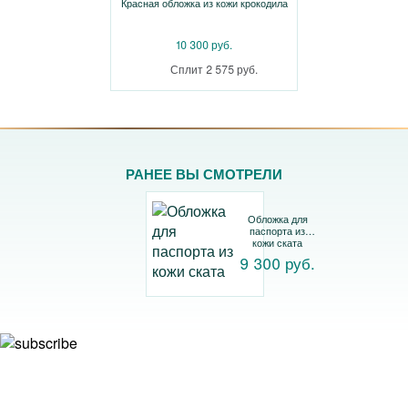
Красная обложка из кожи крокодила
10 300 руб.
Сплит 2 575 руб.
РАНЕЕ ВЫ СМОТРЕЛИ
Обложка для
паспорта из
кожи ската
9 300 руб.