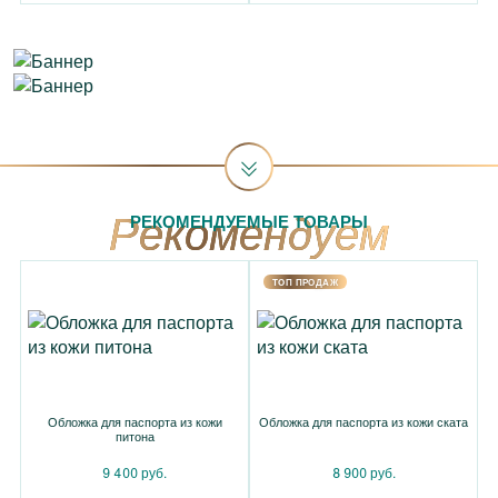
РЕКОМЕНДУЕМЫЕ ТОВАРЫ
TOП ПРОДАЖ
Обложка для паспорта из кожи
Обложка для паспорта из кожи ската
питона
9 400 руб.
8 900 руб.