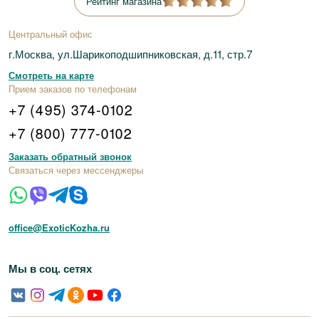
Рейтинг магазина
Центральный офис
г.Москва, ул.Шарикоподшипниковская, д.11, стр.7
Смотреть на карте
Прием заказов по телефонам
+7 (495) 374-0102
+7 (800) 777-0102
Заказать обратный звонок
Связаться через мессенджеры
office@ExoticKozha.ru
Мы в соц. сетях