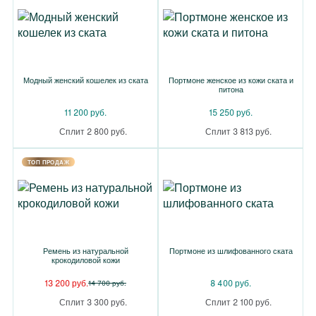
Модный женский кошелек из ската
Портмоне женское из кожи ската и
питона
11 200 руб.
15 250 руб.
Сплит 2 800 руб.
Сплит 3 813 руб.
TOП ПРОДАЖ
Ремень из натуральной
Портмоне из шлифованного ската
крокодиловой кожи
13 200 руб.
8 400 руб.
14 700 руб.
Сплит 3 300 руб.
Сплит 2 100 руб.