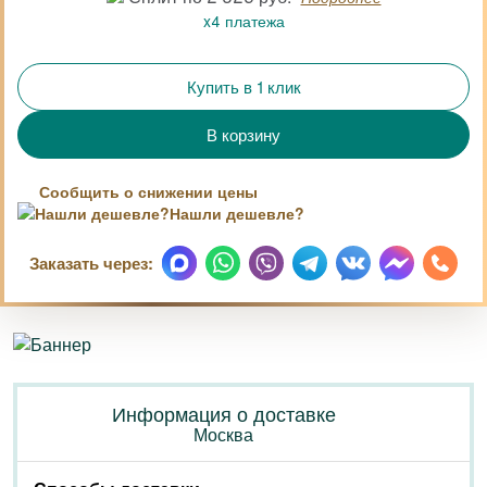
x4 платежа
Купить в 1 клик
Сообщить о снижении цены
Нашли дешевле?
Заказать через:
Информация о доставке
Москва