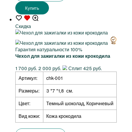
Купить
Скидка
Гарантия натуральности 100%
Чехол для зажигалки из кожи крокодила
1 700 руб.
2 000 руб.
Сплит 425 руб.
Артикул:
chk-001
Размеры:
3 *7 *1,8 см.
Цвет:
Темный шоколад, Коричневый
Вид кожи:
Кожа крокодила