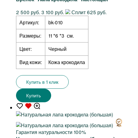
2 500 руб.
3 100 руб.
Сплит 625 руб.
Артикул:
bk-010
Размеры:
11 *6 *3 см.
Цвет:
Черный
Вид кожи:
Кожа крокодила
Купить в 1 клик
Купить
Гарантия натуральности 100%