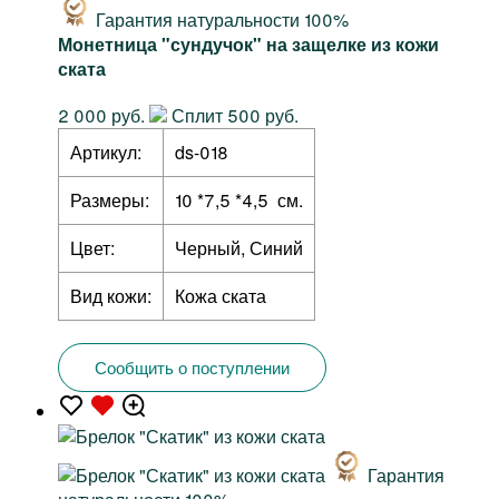
Гарантия натуральности 100%
Монетница "сундучок" на защелке из кожи
ската
2 000 руб.
Сплит 500 руб.
Артикул:
ds-018
Размеры:
10 *7,5 *4,5 см.
Цвет:
Черный, Синий
Вид кожи:
Кожа ската
Сообщить о поступлении
Гарантия