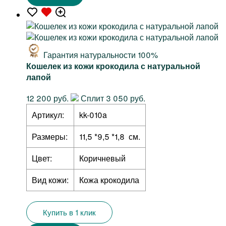
Гарантия натуральности 100%
Кошелек из кожи крокодила с натуральной
лапой
12 200 руб.
Сплит 3 050 руб.
Артикул:
kk-010a
Размеры:
11,5 *9,5 *1,8 см.
Цвет:
Коричневый
Вид кожи:
Кожа крокодила
Купить в 1 клик