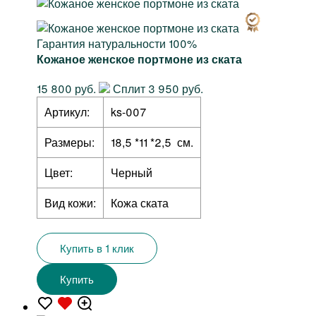
Гарантия натуральности 100%
Кожаное женское портмоне из ската
15 800 руб.
Сплит 3 950 руб.
Артикул:
ks-007
Размеры:
18,5 *11 *2,5 см.
Цвет:
Черный
Вид кожи:
Кожа ската
Купить в 1 клик
Купить