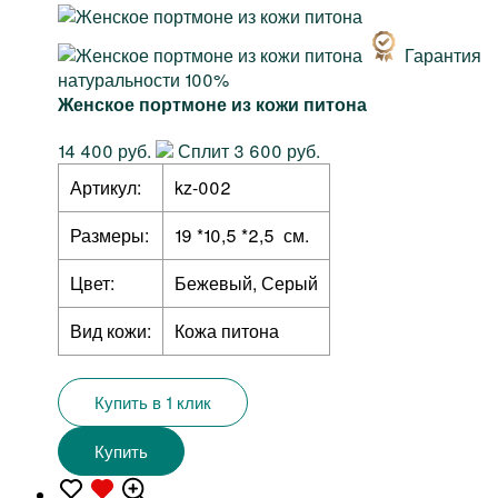
Гарантия
натуральности 100%
Женское портмоне из кожи питона
14 400 руб.
Сплит 3 600 руб.
Артикул:
kz-002
Размеры:
19 *10,5 *2,5 см.
Цвет:
Бежевый, Серый
Вид кожи:
Кожа питона
Купить в 1 клик
Купить