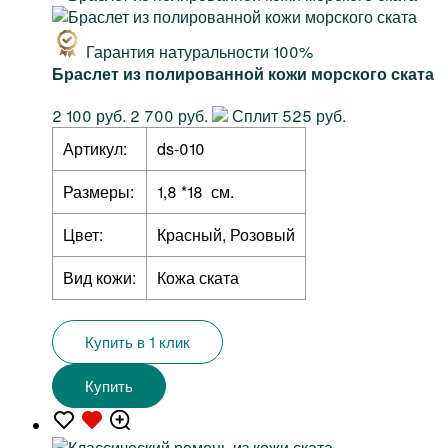
Гарантия натуральности 100%
Браслет из полированной кожи морского ската
2 100 руб.
2 700 руб.
Сплит 525 руб.
Артикул:
ds-010
Размеры:
1,8 *18 см.
Цвет:
Красный, Розовый
Вид кожи:
Кожа ската
Купить в 1 клик
Купить