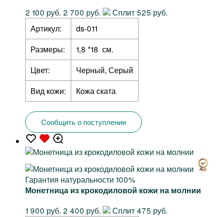
2 100 руб.
2 700 руб.
Сплит 525 руб.
Артикул:
ds-011
Размеры:
1,8 *18 см.
Цвет:
Черный, Серый
Вид кожи:
Кожа ската
Сообщить о поступлении
Гарантия натуральности 100%
Монетница из крокодиловой кожи на молнии
1 900 руб.
2 400 руб.
Сплит 475 руб.