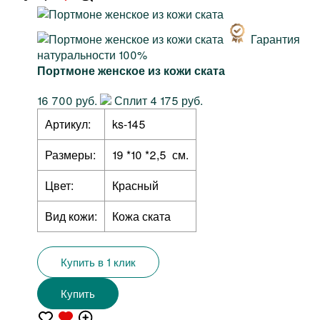
Гарантия
натуральности 100%
Портмоне женское из кожи ската
16 700 руб.
Сплит 4 175 руб.
Артикул:
ks-145
Размеры:
19 *10 *2,5 см.
Цвет:
Красный
Вид кожи:
Кожа ската
Купить в 1 клик
Купить