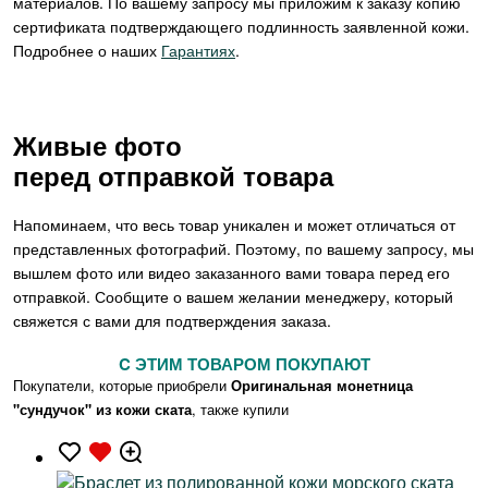
материалов. По вашему запросу мы приложим к заказу копию
сертификата подтверждающего подлинность заявленной кожи.
Подробнее о наших
Гарантиях
.
Живые фото
перед отправкой товара
Напоминаем, что весь товар уникален и может отличаться от
представленных фотографий. Поэтому, по вашему запросу, мы
вышлем фото или видео заказанного вами товара перед его
отправкой. Сообщите о вашем желании менеджеру, который
свяжется с вами для подтверждения заказа.
C ЭТИМ ТОВАРОМ ПОКУПАЮТ
Покупатели, которые приобрели
Оригинальная монетница
"сундучок" из кожи ската
, также купили