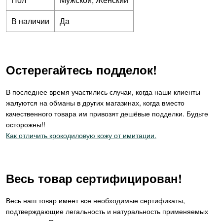
В наличии
Да
Остерегайтесь подделок!
В последнее время участились случаи, когда наши клиенты
жалуются на обманы в других магазинах, когда вместо
качественного товара им привозят дешёвые подделки. Будьте
осторожны!!
Как отличить крокодиловую кожу от имитации.
Весь товар сертифицирован!
Весь наш товар имеет все необходимые сертификаты,
подтверждающие легальность и натуральность применяемых