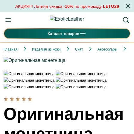
АКЦИЯ!!! Летняя скидка
-10%
по промокоду
LETO26
Каталог товаров
Главная
Изделия из кожи
Скат
Аксессуары
О
Оригинальная
монетница