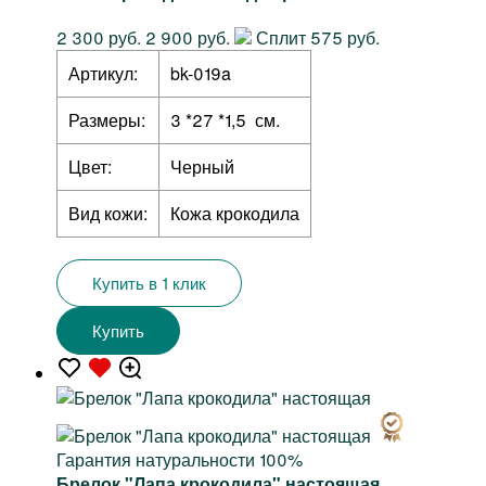
2 300 руб.
2 900 руб.
Сплит 575 руб.
Артикул:
bk-019a
Размеры:
3 *27 *1,5 см.
Цвет:
Черный
Вид кожи:
Кожа крокодила
Купить в 1 клик
Купить
Гарантия натуральности 100%
Брелок "Лапа крокодила" настоящая