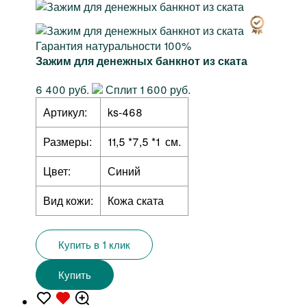
Гарантия натуральности 100%
Зажим для денежных банкнот из ската
6 400 руб.
Сплит 1 600 руб.
Артикул:
ks-468
Размеры:
11,5 *7,5 *1 см.
Цвет:
Синий
Вид кожи:
Кожа ската
Купить в 1 клик
Купить