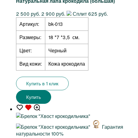
Натуральная лапа крокодила (большая)
2 500 руб.
2 900 руб.
Сплит 625 руб.
Артикул:
bk-013
Размеры:
18 *7 *3,5 см.
Цвет:
Черный
Вид кожи:
Кожа крокодила
Купить в 1 клик
Купить
Гарантия
натуральности 100%