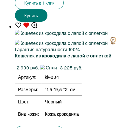
Купить в 1 клик
Купить
Гарантия натуральности 100%
Кошелек из крокодила с лапой с оплеткой
12 900 руб.
Сплит 3 225 руб.
Артикул:
kk-004
Размеры:
11,5 *9,5 *2 см.
Цвет:
Черный
Вид кожи:
Кожа крокодила