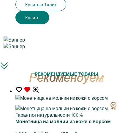
Купить в 1 клик
Купить
РЕКОМЕНДУЕМЫЕ ТОВАРЫ
Гарантия натуральности 100%
Монетница на молнии из кожи с ворсом