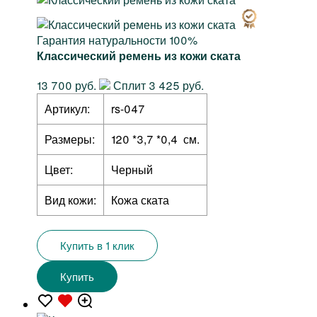
Гарантия натуральности 100%
Классический ремень из кожи ската
13 700 руб.
Сплит 3 425 руб.
Артикул:
rs-047
Размеры:
120 *3,7 *0,4 см.
Цвет:
Черный
Вид кожи:
Кожа ската
Купить в 1 клик
Купить