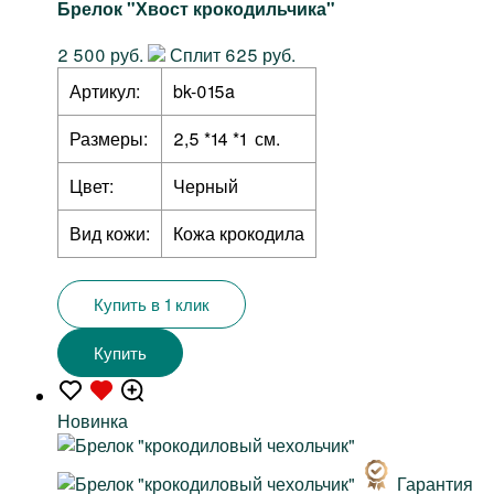
Брелок "Хвост крокодильчика"
2 500 руб.
Сплит 625 руб.
Артикул:
bk-015a
Размеры:
2,5 *14 *1 см.
Цвет:
Черный
Вид кожи:
Кожа крокодила
Купить в 1 клик
Купить
Новинка
Гарантия