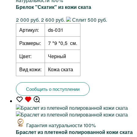
натуральности 100%
Брелок "Скатик" из кожи ската
2 000 руб.
2 600 руб.
Сплит 500 руб.
Артикул:
ds-031
Размеры:
7 *9 *0,5 см.
Цвет:
Черный
Вид кожи:
Кожа ската
Сообщить о поступлении
Гарантия натуральности 100%
Браслет из плетеной полированной кожи ската