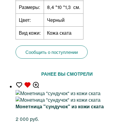
Размеры:
8,4 *10 *1,3 см.
Цвет:
Черный
Вид кожи:
Кожа ската
Сообщить о поступлении
РАНЕЕ ВЫ СМОТРЕЛИ
Монетница "сундучок" из кожи ската
2 000 руб.