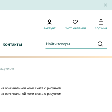
Аккаунт
Лист желаний
Корзина
Контакты
рисунком