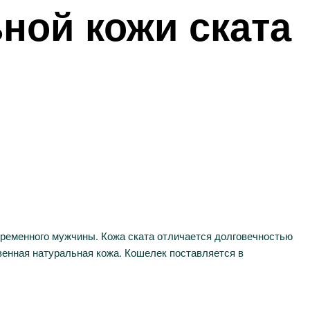
ной кожи ската
временного мужчины. Кожа ската отличается долговечностью
твенная натуральная кожа. Кошелек поставляется в