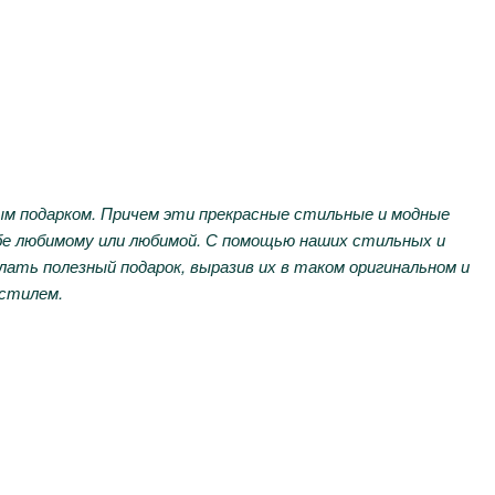
ным подарком. Причем эти прекрасные стильные и модные
себе любимому или любимой. С помощью наших стильных и
ать полезный подарок, выразив их в таком оригинальном и
 стилем.