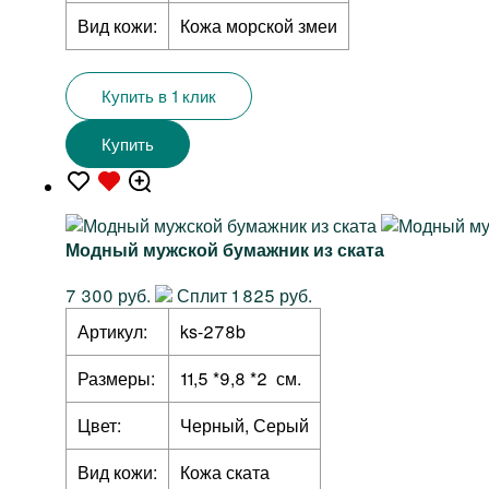
Вид кожи:
Кожа морской змеи
Купить в 1 клик
Купить
Модный мужской бумажник из ската
7 300 руб.
Сплит 1 825 руб.
Артикул:
ks-278b
Размеры:
11,5 *9,8 *2 см.
Цвет:
Черный, Серый
Вид кожи:
Кожа ската