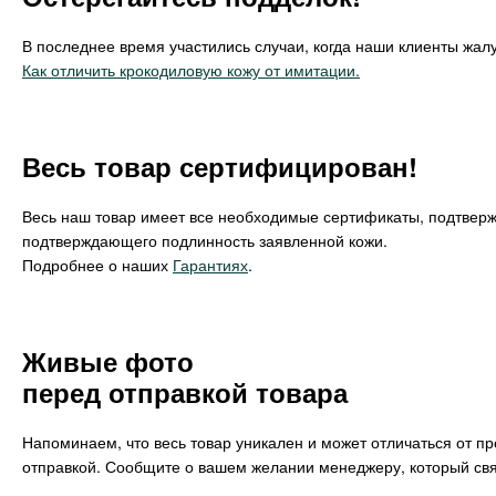
В последнее время участились случаи, когда наши клиенты жалу
Как отличить крокодиловую кожу от имитации.
Весь товар сертифицирован!
Весь наш товар имеет все необходимые сертификаты, подтвер
подтверждающего подлинность заявленной кожи.
Подробнее о наших
Гарантиях
.
Живые фото
перед отправкой товара
Напоминаем, что весь товар уникален и может отличаться от п
отправкой. Сообщите о вашем желании менеджеру, который свя