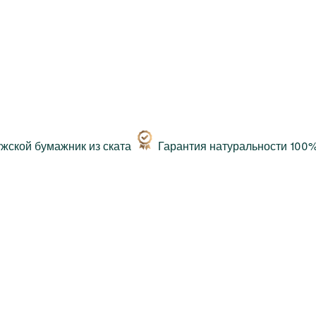
Гарантия натуральности 100