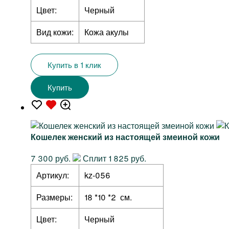
Цвет:
Черный
Вид кожи:
Кожа акулы
Купить в 1 клик
Купить
Кошелек женский из настоящей змеиной кожи
7 300 руб.
Сплит 1 825 руб.
Артикул:
kz-056
Размеры:
18 *10 *2 см.
Цвет:
Черный