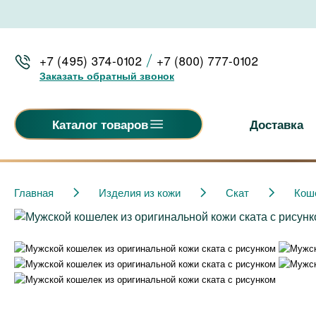
+7 (495) 374-0102
+7 (800) 777-0102
Заказать обратный звонок
Доставка
Каталог товаров
Главная
Изделия из кожи
Скат
Кош