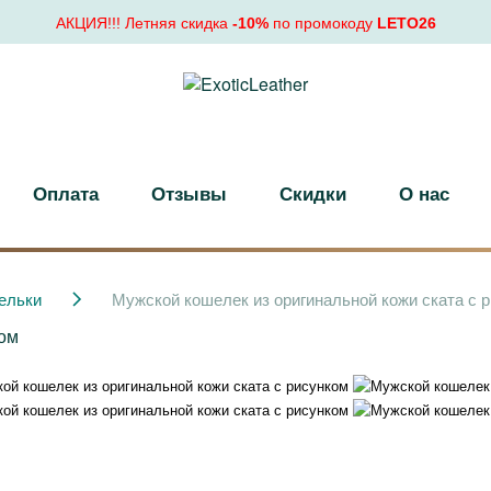
АКЦИЯ!!! Летняя скидка
-10%
по промокоду
LETO26
Оплата
Отзывы
Скидки
О нас
ельки
Мужской кошелек из оригинальной кожи ската с 