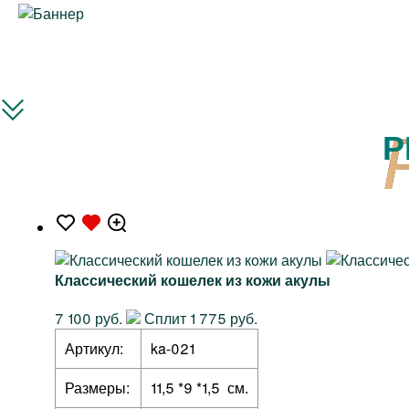
Р
Классический кошелек из кожи акулы
7 100 руб.
Сплит 1 775 руб.
Артикул:
ka-021
Размеры:
11,5 *9 *1,5 см.