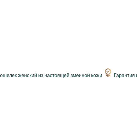
Гарантия 