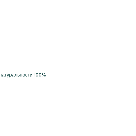
натуральности 100%