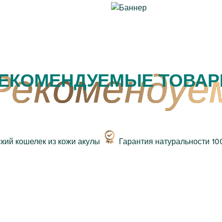
ЕКОМЕНДУЕМЫЕ ТОВА
Гарантия натуральности 1