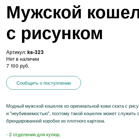
Мужской кошел
с рисунком
Артикул:
ks-323
Нет в наличии
7 100 руб.
Сообщить о поступлении
Модный мужской кошелек из оригинальной кожи ската с рис
и "неубиваемостью", поэтому такой кошелек может служить с
брендированной коробке из плотного картона.
- 2 отделения для купюр,