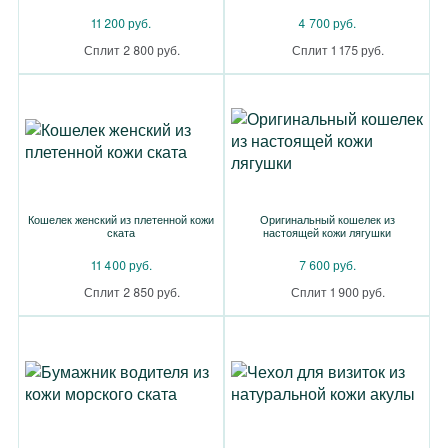
11 200 руб.
4 700 руб.
Сплит 2 800 руб.
Сплит 1 175 руб.
Кошелек женский из плетенной кожи
Оригинальный кошелек из
ската
настоящей кожи лягушки
11 400 руб.
7 600 руб.
Сплит 2 850 руб.
Сплит 1 900 руб.