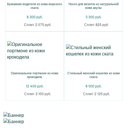
Бумажник водителя из кожи морского
Чехол для визиток из натуральной
ската
кожи акулы
8 300 руб.
3 300 руб.
Сплит 2 075 руб.
Сплит 825 руб.
Оригинальное портмоне из кожи
Стильный женский кошелек из кожи
крокодила
ската
12 400 руб.
8 500 руб.
Сплит 3 100 руб.
Сплит 2 125 руб.