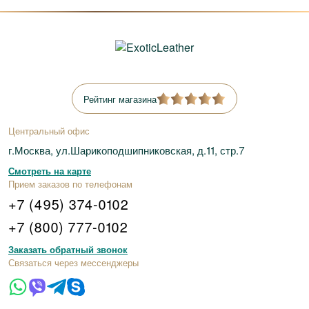
Рейтинг магазина
Центральный офис
г.Москва, ул.Шарикоподшипниковская, д.11, стр.7
Смотреть на карте
Прием заказов по телефонам
+7 (495) 374-0102
+7 (800) 777-0102
Заказать обратный звонок
Связаться через мессенджеры