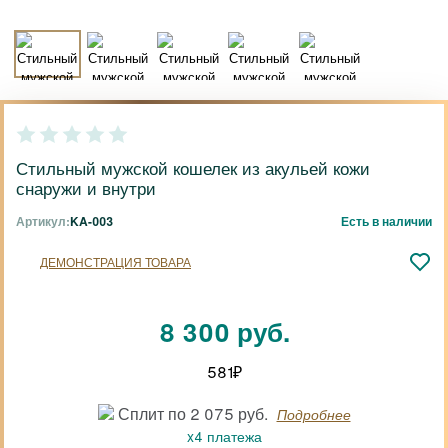
Стильный мужской кошелек из акульей кожи
снаружи и внутри
Артикул:
KA-003
Есть в наличии
ДЕМОНСТРАЦИЯ ТОВАРА
8 300 руб.
581
₽
Сплит по 2 075 руб.
Подробнее
x4 платежа