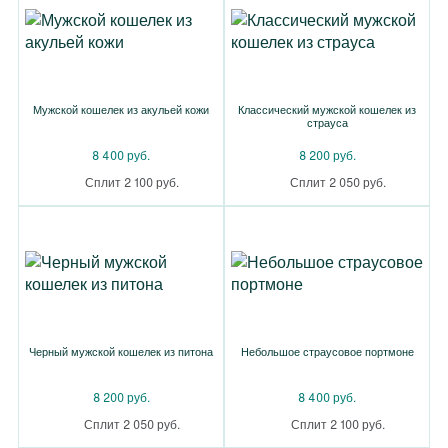
Мужской кошелек из акульей кожи
Классический мужской кошелек из
страуса
8 400 руб.
8 200 руб.
Сплит 2 100 руб.
Сплит 2 050 руб.
Черный мужской кошелек из питона
Небольшое страусовое портмоне
8 200 руб.
8 400 руб.
Сплит 2 050 руб.
Сплит 2 100 руб.