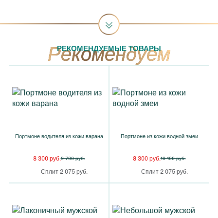
РЕКОМЕНДУЕМЫЕ ТОВАРЫ
Портмоне водителя из кожи варана
Портмоне из кожи водной змеи
8 300 руб.
8 300 руб.
9 700 руб.
10 100 руб.
Сплит 2 075 руб.
Сплит 2 075 руб.