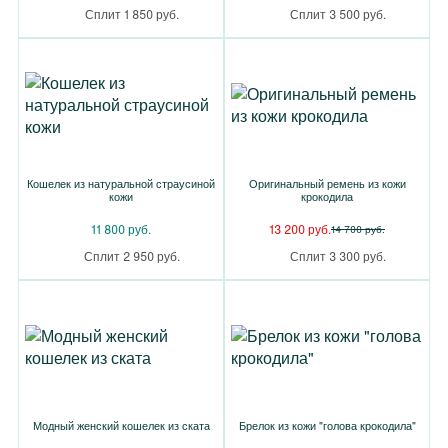
Сплит 1 850 руб.
Сплит 3 500 руб.
Кошелек из натуральной страусиной
Оригинальный ремень из кожи
кожи
крокодила
11 800 руб.
13 200 руб.
14 700 руб.
Сплит 2 950 руб.
Сплит 3 300 руб.
Модный женский кошелек из ската
Брелок из кожи "голова крокодила"