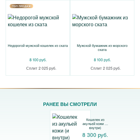
TOП ПРОДАЖ
Недорогой мужской кошелек из ската
Мужской бумажник из морского
ската
8 100 руб.
8 100 руб.
Сплит 2 025 руб.
Сплит 2 025 руб.
РАНЕЕ ВЫ СМОТРЕЛИ
Кошелек из
акульей кожи (и
внутри)
8 300 руб.