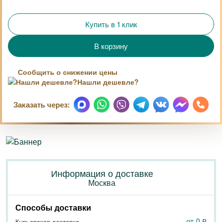
Купить в 1 клик
Сообщить о снижении цены
Нашли дешевле?
Заказать через:
Информация о доставке
Москва
Способы доставки
от 0
₽
Курьерская доставка