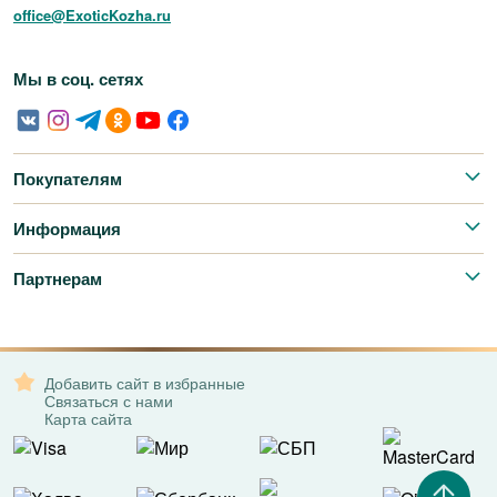
office@ExoticKozha.ru
Мы в соц. сетях
Покупателям
Информация
Партнерам
Добавить сайт в избранные
Связаться с нами
Карта сайта