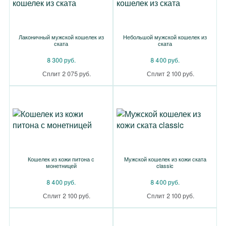
Лаконичный мужской кошелек из
Небольшой мужской кошелек из
ската
ската
8 300 руб.
8 400 руб.
Сплит 2 075 руб.
Сплит 2 100 руб.
Кошелек из кожи питона с
Мужской кошелек из кожи ската
монетницей
classic
8 400 руб.
8 400 руб.
Сплит 2 100 руб.
Сплит 2 100 руб.