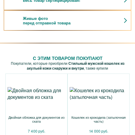
Весь товар сертифицирован!
Живые фото
перед отправкой товара
C ЭТИМ ТОВАРОМ ПОКУПАЮТ
Покупатели, которые приобрели
Стильный мужской кошелек из
акульей кожи снаружи и внутри
, также купили
Двойная обложка для документов из
Кошелек из крокодила (затылочная
ската
часть)
7 400 руб.
14 000 руб.