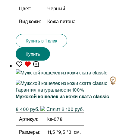
Цвет:
Черный
Вид кожи:
Кожа питона
Купить в 1 клик
Купить
Гарантия натуральности 100%
Мужской кошелек из кожи ската classic
8 400 руб.
Сплит 2 100 руб.
Артикул:
ks-078
Размеры:
11,5 *9,5 *3 см.