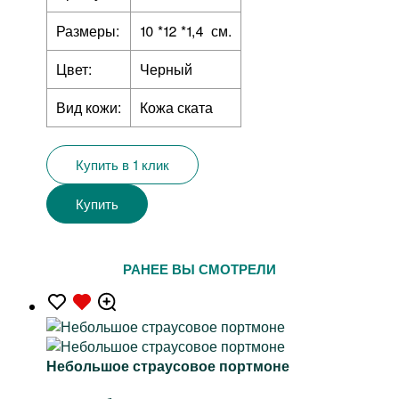
Размеры:
10 *12 *1,4 см.
Цвет:
Черный
Вид кожи:
Кожа ската
Купить в 1 клик
Купить
РАНЕЕ ВЫ СМОТРЕЛИ
Небольшое страусовое портмоне