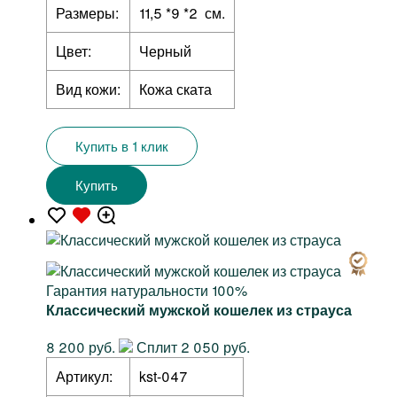
Размеры:
11,5 *9 *2 см.
Цвет:
Черный
Вид кожи:
Кожа ската
Купить в 1 клик
Купить
Гарантия натуральности 100%
Классический мужской кошелек из страуса
8 200 руб.
Сплит 2 050 руб.
Артикул:
kst-047