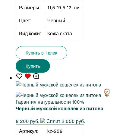
Размеры:
11,5 *9,5 *2 см.
Цвет:
Черный
Вид кожи:
Кожа ската
Купить в 1 клик
Купить
Гарантия натуральности 100%
Черный мужской кошелек из питона
8 200 руб.
Сплит 2 050 руб.
Артикул:
kz-239