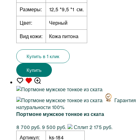
Размеры:
12,5 *9,5 *1 см.
Цвет:
Черный
Вид кожи:
Кожа питона
Купить в 1 клик
Купить
Гарантия
натуральности 100%
Портмоне мужское тонкое из ската
8 700 руб.
9 500 руб.
Сплит 2 175 руб.
Артикул:
ks-184