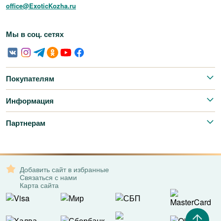
office@ExoticKozha.ru
Мы в соц. сетях
Покупателям
Информация
Партнерам
Добавить сайт в избранные
Связаться с нами
Карта сайта