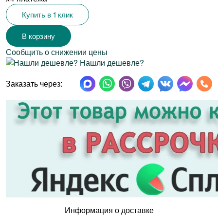
Купить в 1 клик
Сообщить о снижении цены
Нашли дешевле?
Заказать через:
Информация о доставке