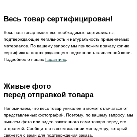
Весь товар сертифицирован!
Весь наш товар имеет все необходимые сертификаты,
подтверждающие легальность и натуральность применяемых
материалов. По вашему запросу мы приложим к заказу копию
сертификата подтверждающего подлинность заявленной кожи.
Подробнее о наших
Гарантиях
.
Живые фото
перед отправкой товара
Напоминаем, что весь товар уникален и может отличаться от
представленных фотографий. Поэтому, по вашему запросу, мы
вышлем фото или видео заказанного вами товара перед его
отправкой. Сообщите о вашем желании менеджеру, который
свяжется с вами для подтверждения заказа.