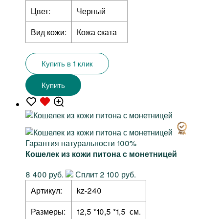
Цвет:
Черный
Вид кожи:
Кожа ската
Купить в 1 клик
Купить
Гарантия натуральности 100%
Кошелек из кожи питона с монетницей
8 400 руб.
Сплит 2 100 руб.
Артикул:
kz-240
Размеры:
12,5 *10,5 *1,5 см.