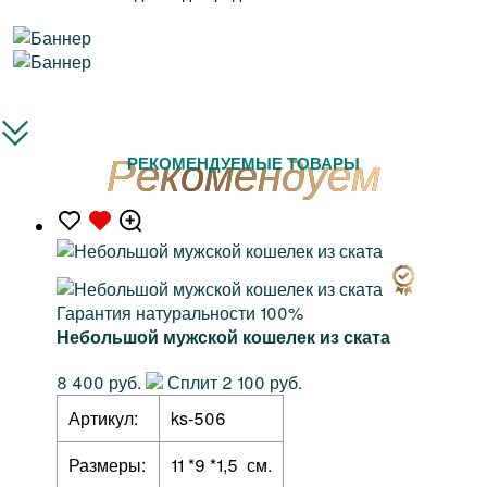
РЕКОМЕНДУЕМЫЕ ТОВАРЫ
Гарантия натуральности 100%
Небольшой мужской кошелек из ската
8 400 руб.
Сплит 2 100 руб.
Артикул:
ks-506
Размеры:
11 *9 *1,5 см.