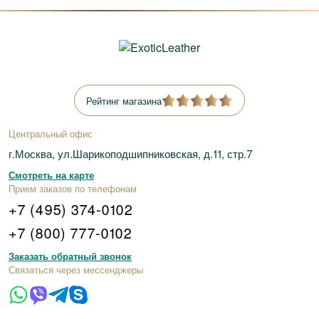
Рейтинг магазина
Центральный офис
г.Москва, ул.Шарикоподшипниковская, д.11, стр.7
Смотреть на карте
Прием заказов по телефонам
+7 (495) 374-0102
+7 (800) 777-0102
Заказать обратный звонок
Связаться через мессенджеры