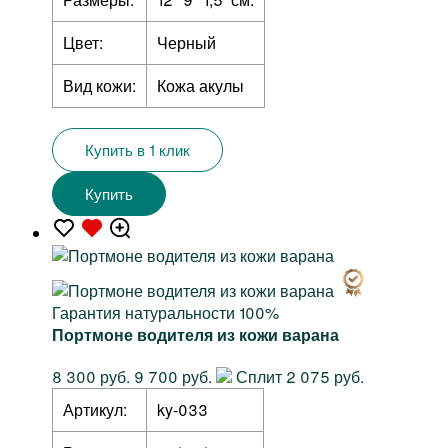
Цвет:
Черный
Вид кожи:
Кожа акулы
Купить в 1 клик
Купить
Гарантия натуральности 100%
Портмоне водителя из кожи варана
8 300 руб.
9 700 руб.
Сплит 2 075 руб.
Артикул:
ky-033