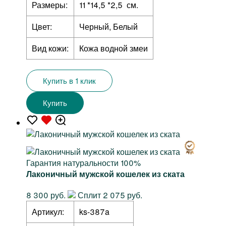
Размеры:
11 *14,5 *2,5 см.
Цвет:
Черный, Белый
Вид кожи:
Кожа водной змеи
Купить в 1 клик
Купить
Гарантия натуральности 100%
Лаконичный мужской кошелек из ската
8 300 руб.
Сплит 2 075 руб.
Артикул:
ks-387a