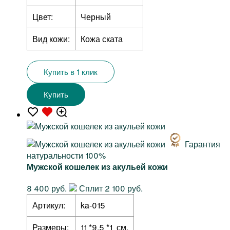
Цвет:
Черный
Вид кожи:
Кожа ската
Купить в 1 клик
Купить
Гарантия
натуральности 100%
Мужской кошелек из акульей кожи
8 400 руб.
Сплит 2 100 руб.
Артикул:
ka-015
Размеры:
11 *9,5 *1 см.