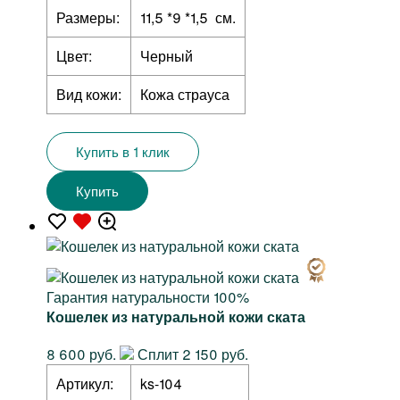
Размеры:
11,5 *9 *1,5 см.
Цвет:
Черный
Вид кожи:
Кожа страуса
Купить в 1 клик
Купить
Гарантия натуральности 100%
Кошелек из натуральной кожи ската
8 600 руб.
Сплит 2 150 руб.
Артикул:
ks-104