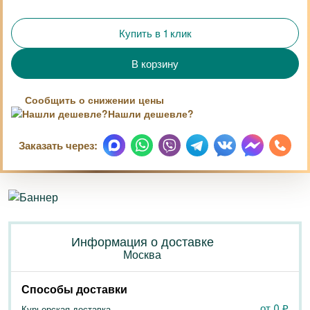
Купить в 1 клик
Сообщить о снижении цены
Нашли дешевле?
Заказать через:
Информация о доставке
Москва
Способы доставки
от 0
₽
Курьерская доставка