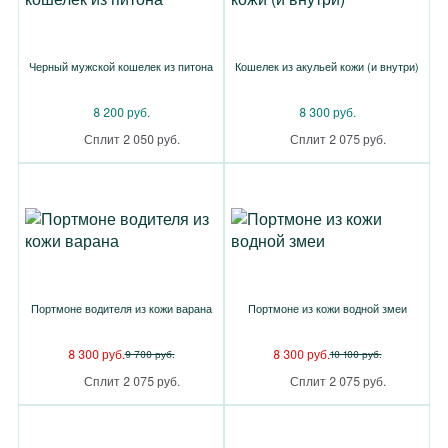
Черный мужской кошелек из питона
Кошелек из акульей кожи (и внутри)
8 200 руб.
8 300 руб.
Сплит 2 050 руб.
Сплит 2 075 руб.
Портмоне водителя из кожи варана
Портмоне из кожи водной змеи
8 300 руб.
8 300 руб.
9 700 руб.
10 100 руб.
Сплит 2 075 руб.
Сплит 2 075 руб.