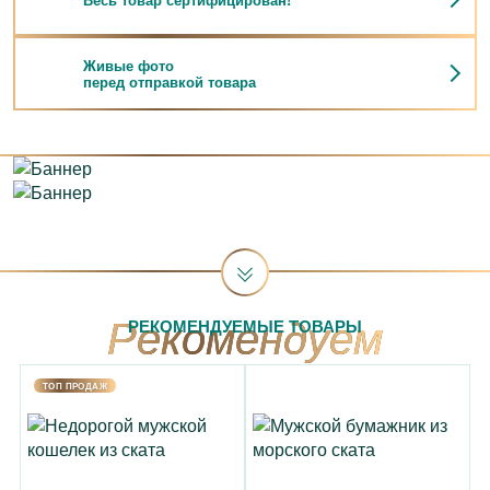
Живые фото
перед отправкой товара
РЕКОМЕНДУЕМЫЕ ТОВАРЫ
TOП ПРОДАЖ