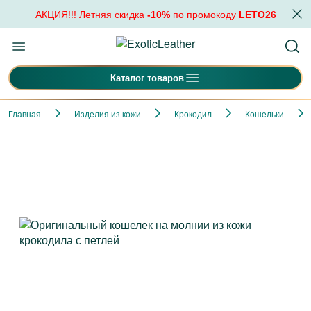
АКЦИЯ!!! Летняя скидка
-10%
по промокоду
LETO26
Каталог товаров
Главная
Изделия из кожи
Крокодил
Кошельки