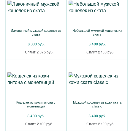
Лаконичный мужской кошелек из
Небольшой мужской кошелек из
ската
ската
8 300 руб.
8 400 руб.
Сплит 2 075 руб.
Сплит 2 100 руб.
Кошелек из кожи питона с
Мужской кошелек из кожи ската
монетницей
classic
8 400 руб.
8 400 руб.
Сплит 2 100 руб.
Сплит 2 100 руб.