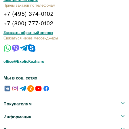
Прием заказов по телефонам
+7 (495) 374-0102
+7 (800) 777-0102
Заказать обратный звонок
Связаться через мессенджеры
office@ExoticKozha.ru
Мы в соц. сетях
Покупателям
Информация