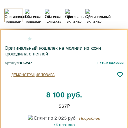
Оригинальный кошелек на молнии из кожи
крокодила с петлей
Артикул:
KK-247
Есть в наличии
ДЕМОНСТРАЦИЯ ТОВАРА
8 100 руб.
567
₽
Сплит по 2 025 руб.
Подробнее
x4 платежа