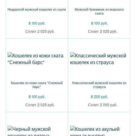
Недорогой мужской кошелек из ската
Мужской бумажник из морского
ската
8 100 руб.
8 100 руб.
Сплит 2 025 руб.
Сплит 2 025 руб.
Кошелек из кожи ската "Снежный
Классический мужской кошелек из
барс"
страуса
8 100 руб.
8 200 руб.
Сплит 2 025 руб.
Сплит 2 050 руб.