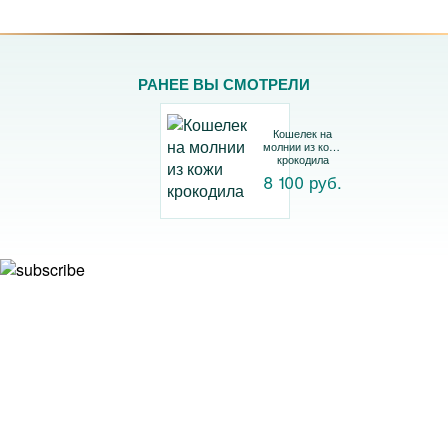
РАНЕЕ ВЫ СМОТРЕЛИ
Кошелек на
молнии из кожи
крокодила
8 100 руб.
Подписывайтесь на рассылку