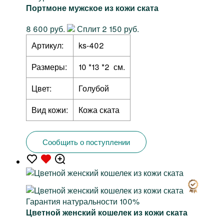
Портмоне мужское из кожи ската
8 600 руб.
Сплит 2 150 руб.
Артикул:
ks-402
Размеры:
10 *13 *2 см.
Цвет:
Голубой
Вид кожи:
Кожа ската
Сообщить о поступлении
Гарантия натуральности 100%
Цветной женский кошелек из кожи ската