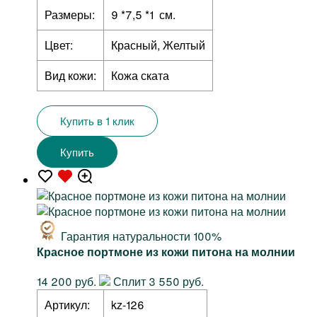
Размеры:
9 *7,5 *1 см.
Цвет:
Красный, Желтый
Вид кожи:
Кожа ската
Купить в 1 клик
Купить
Гарантия натуральности 100%
Красное портмоне из кожи питона на молнии
14 200 руб.
Сплит 3 550 руб.
Артикул:
kz-126