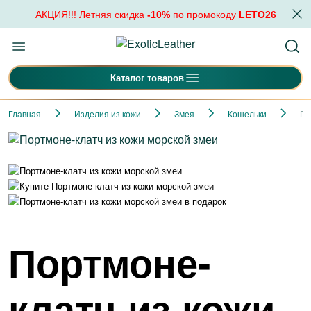
АКЦИЯ!!! Летняя скидка
-10%
по промокоду
LETO26
Каталог товаров
Главная
Изделия из кожи
Змея
Кошельки
По
Портмоне-
клатч из кожи