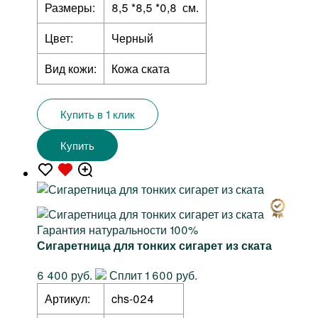
Размеры:
8,5 *8,5 *0,8 см.
Цвет:
Черный
Вид кожи:
Кожа ската
Купить в 1 клик
Купить
Гарантия натуральности 100%
Сигаретница для тонких сигарет из ската
6 400 руб.
Сплит 1 600 руб.
Артикул:
chs-024