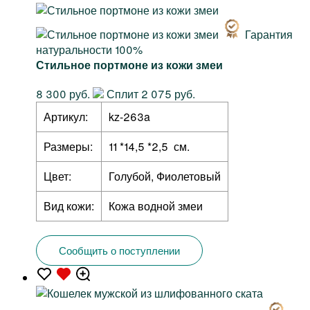
Гарантия
натуральности 100%
Стильное портмоне из кожи змеи
8 300 руб.
Сплит 2 075 руб.
Артикул:
kz-263a
Размеры:
11 *14,5 *2,5 см.
Цвет:
Голубой, Фиолетовый
Вид кожи:
Кожа водной змеи
Сообщить о поступлении