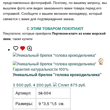
представленных фотографий. Поэтому, по вашему запросу, мы
вышлем фото или видео заказанного вами товара перед его
отправкой. Сообщите о вашем желании менеджеру, который
свяжется с вами для подтверждения заказа.
C ЭТИМ ТОВАРОМ ПОКУПАЮТ
Покупатели, которые приобрели
Портмоне-клатч из кожи морской
змеи
, также купили
Гарантия натуральности 100%
Уникальный брелок "голова крокодильчика"
3 500 руб.
4 200 руб.
Сплит 875 руб.
Артикул:
bk-004
Размеры:
9 *3,5 *1,5 см.