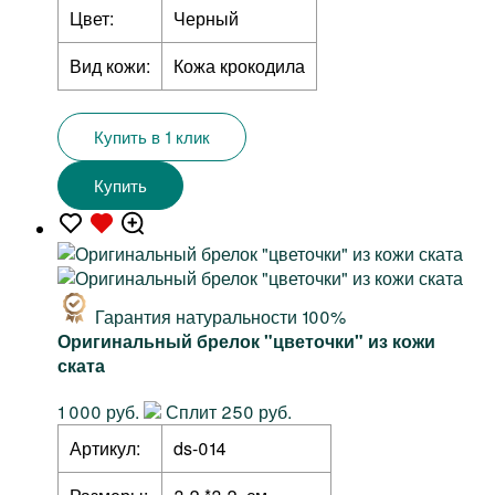
Цвет:
Черный
Вид кожи:
Кожа крокодила
Купить в 1 клик
Купить
Гарантия натуральности 100%
Оригинальный брелок "цветочки" из кожи
ската
1 000 руб.
Сплит 250 руб.
Артикул:
ds-014