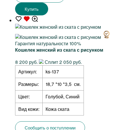
Купить
Гарантия натуральности 100%
Кошелек женский из ската с рисунком
8 200 руб.
Сплит 2 050 руб.
Артикул:
ks-137
Размеры:
18,7 *10 *3,5 см.
Цвет:
Голубой, Синий
Вид кожи:
Кожа ската
Сообщить о поступлении