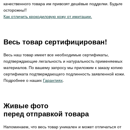
качественного товара им привозят дешёвые подделки. Будьте
осторожны!!
Как отличить крокодиловую кожу от имитации.
Весь товар сертифицирован!
Весь наш товар имеет все необходимые сертификаты,
подтверждающие легальность и натуральность применяемых
материалов. По вашему запросу мы приложим к заказу копию
сертификата подтверждающего подлинность заявленной кожи.
Подробнее о наших
Гарантиях
.
Живые фото
перед отправкой товара
Напоминаем, что весь товар уникален и может отличаться от