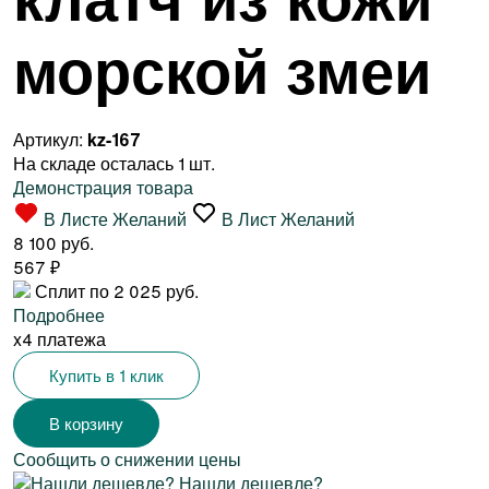
морской змеи
Артикул:
kz-167
На складе осталась 1 шт.
Демонстрация товара
В Листе Желаний
В Лист Желаний
8 100 руб.
567
₽
Сплит по 2 025 руб.
Подробнее
x4 платежа
Купить в 1 клик
Сообщить о снижении цены
Нашли дешевле?