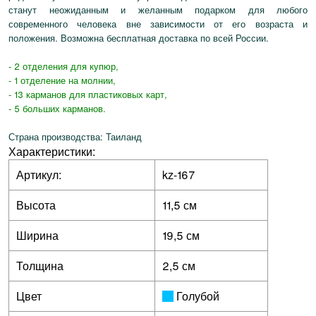
станут неожиданным и желанным подарком для любого
современного человека вне зависимости от его возраста и
положения. Возможна бесплатная доставка по всей России.
- 2 отделения для купюр,
- 1 отделение на молнии,
- 13 карманов для пластиковых карт,
- 5 больших карманов.
Страна производства: Таиланд
Характеристики:
Артикул:
kz-167
Высота
11,5 см
Ширина
19,5 см
Толщина
2,5 см
Цвет
Голубой