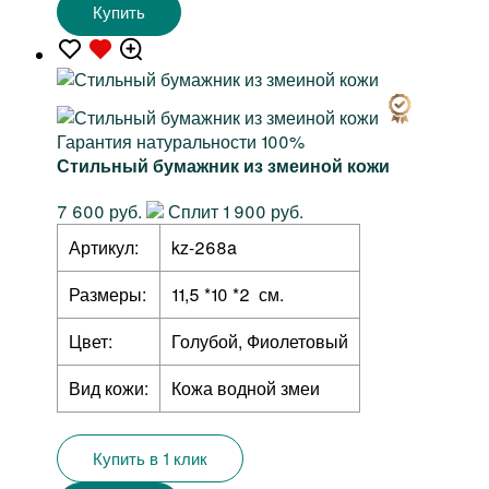
Купить
Гарантия натуральности 100%
Стильный бумажник из змеиной кожи
7 600 руб.
Сплит 1 900 руб.
Артикул:
kz-268a
Размеры:
11,5 *10 *2 см.
Цвет:
Голубой, Фиолетовый
Вид кожи:
Кожа водной змеи
Купить в 1 клик