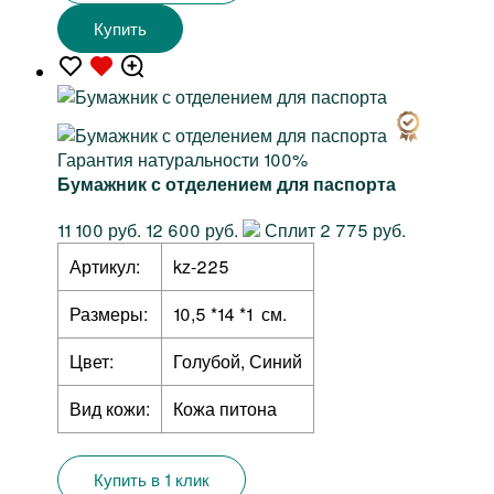
Купить
Гарантия натуральности 100%
Бумажник с отделением для паспорта
11 100 руб.
12 600 руб.
Сплит 2 775 руб.
Артикул:
kz-225
Размеры:
10,5 *14 *1 см.
Цвет:
Голубой, Синий
Вид кожи:
Кожа питона
Купить в 1 клик