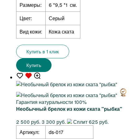
Размеры:
6 *9,5 *1 см.
Цвет:
Серый
Вид кожи:
Кожа ската
Купить в 1 клик
Купить
Гарантия натуральности 100%
Необычный брелок из кожи ската "рыбка"
2 500 руб.
3 300 руб.
Сплит 625 руб.
Артикул:
ds-017