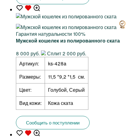
Гарантия натуральности 100%
Мужской кошелек из полированного ската
8 000 руб.
Сплит 2 000 руб.
Артикул:
ks-428a
Размеры:
11,5 *9,2 *1,5 см.
Цвет:
Голубой, Серый
Вид кожи:
Кожа ската
Сообщить о поступлении