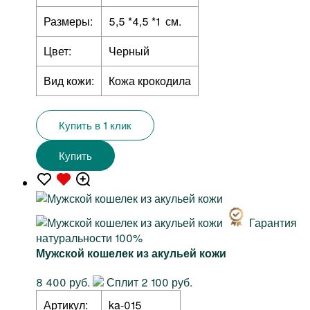
Размеры:
5,5 *4,5 *1 см.
Цвет:
Черный
Вид кожи:
Кожа крокодила
Купить в 1 клик
Купить
Гарантия
натуральности 100%
Мужской кошелек из акульей кожи
8 400 руб.
Сплит 2 100 руб.
Артикул:
ka-015