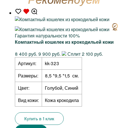
Гарантия натуральности 100%
Компактный кошелек из крокодильей кожи
8 400 руб.
9 900 руб.
Сплит 2 100 руб.
Артикул:
kk-323
Размеры:
8,5 *9,5 *1,5 см.
Цвет:
Голубой, Синий
Вид кожи:
Кожа крокодила
Купить в 1 клик