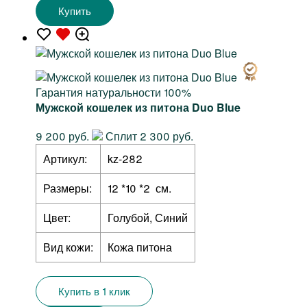
Купить
Гарантия натуральности 100%
Мужской кошелек из питона Duo Blue
9 200 руб.
Сплит 2 300 руб.
Артикул:
kz-282
Размеры:
12 *10 *2 см.
Цвет:
Голубой, Синий
Вид кожи:
Кожа питона
Купить в 1 клик