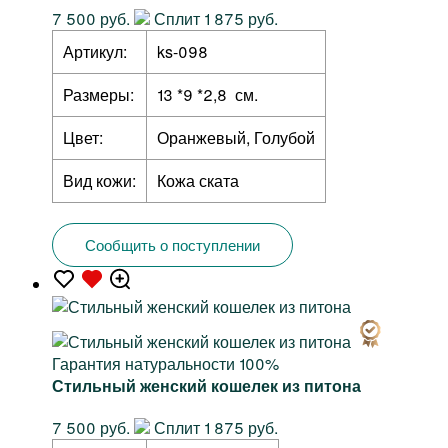
7 500 руб.
Сплит 1 875 руб.
Артикул:
ks-098
Размеры:
13 *9 *2,8 см.
Цвет:
Оранжевый, Голубой
Вид кожи:
Кожа ската
Сообщить о поступлении
Гарантия натуральности 100%
Стильный женский кошелек из питона
7 500 руб.
Сплит 1 875 руб.