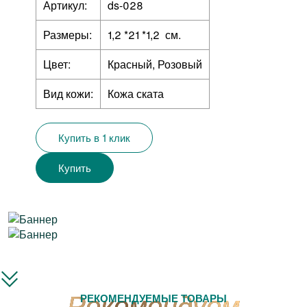
Артикул:
ds-028
Размеры:
1,2 *21 *1,2 см.
Цвет:
Красный, Розовый
Вид кожи:
Кожа ската
Купить в 1 клик
Купить
РЕКОМЕНДУЕМЫЕ ТОВАРЫ