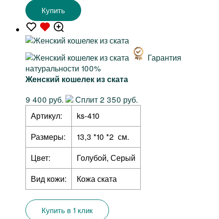
Купить
Гарантия
натуральности 100%
Женский кошелек из ската
9 400 руб.
Сплит 2 350 руб.
Артикул:
ks-410
Размеры:
13,3 *10 *2 см.
Цвет:
Голубой, Серый
Вид кожи:
Кожа ската
Купить в 1 клик