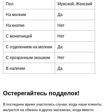
Пол
Мужской, Женский
На молнии
Да
На кнопке
Нет
С монетницей
Нет
С отделением на молнии
Да
С прозрачным окошком
Нет
В наличии
Да
Остерегайтесь подделок!
В последнее время участились случаи, когда наши клиенты
жалуются на обманы в других магазинах, когда вместо