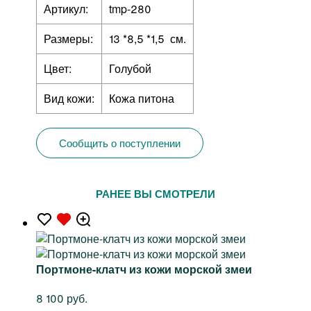
Артикул:
tmp-280
Размеры:
13 *8,5 *1,5 см.
Цвет:
Голубой
Вид кожи:
Кожа питона
Сообщить о поступлении
РАНЕЕ ВЫ СМОТРЕЛИ
Портмоне-клатч из кожи морской змеи
8 100 руб.