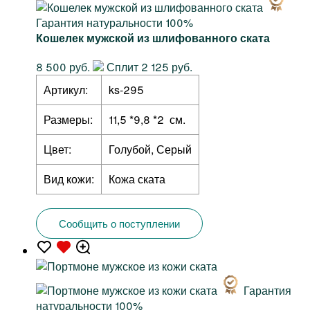
Гарантия натуральности 100%
Кошелек мужской из шлифованного ската
8 500 руб.
Сплит 2 125 руб.
Артикул:
ks-295
Размеры:
11,5 *9,8 *2 см.
Цвет:
Голубой, Серый
Вид кожи:
Кожа ската
Сообщить о поступлении
Гарантия
натуральности 100%