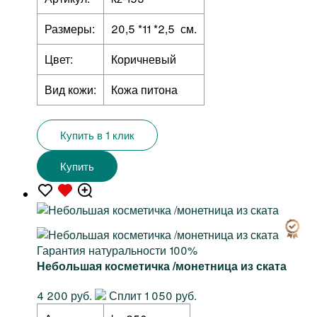
Размеры:
20,5 *11 *2,5 см.
Цвет:
Коричневый
Вид кожи:
Кожа питона
Купить в 1 клик
Купить
Гарантия натуральности 100%
Небольшая косметичка /монетница из ската
4 200 руб.
Сплит 1 050 руб.