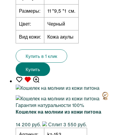
Размеры:
11 *9,5 *1 см.
Цвет:
Черный
Вид кожи:
Кожа акулы
Купить в 1 клик
Купить
Гарантия натуральности 100%
Кошелек на молнии из кожи питона
14 200 руб.
Сплит 3 550 руб.
Артикул:
kz-153