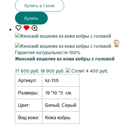
Купить в 1 клик
Купить
Гарантия натуральности 100%
Женский кошелек из кожи кобры с головой
17 600 руб.
19 900 руб.
Сплит 4 400 руб.
Артикул:
kz-135
Размеры:
19 *10 *3 см.
Цвет:
Белый, Серый
Вид кожи:
Кожа кобры