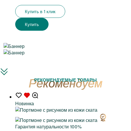
Купить в 1 клик
Купить
РЕКОМЕНДУЕМЫЕ ТОВАРЫ
Новинка
Гарантия натуральности 100%