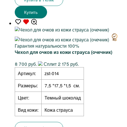
Купить
Гарантия натуральности 100%
Чехол для очков из кожи страуса (очечник)
8 700 руб.
Сплит 2 175 руб.
Артикул:
zst-014
Размеры:
7,5 *17,5 *1,5 см.
Цвет:
Темный шоколад
Вид кожи:
Кожа страуса