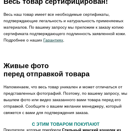
Весь товар сертифицирован!
Весь наш товар имеет все необходимые сертификаты,
подтверждающие легальность и натуральность применяемых
материалов. По вашему запросу мы приложим к заказу копию
сертификата подтверждающего подлинность заявленной кожи.
Подробнее о наших
Гарантиях
.
Живые фото
перед отправкой товара
Напоминаем, что весь товар уникален и может отличаться от
представленных фотографий. Поэтому, по вашему запросу, мы
вышлем фото или видео заказанного вами товара перед его
отправкой. Сообщите о вашем желании менеджеру, который
свяжется с вами для подтверждения заказа.
C ЭТИМ ТОВАРОМ ПОКУПАЮТ
Покупатели, которые приобрели
Стильный женский кошелек из