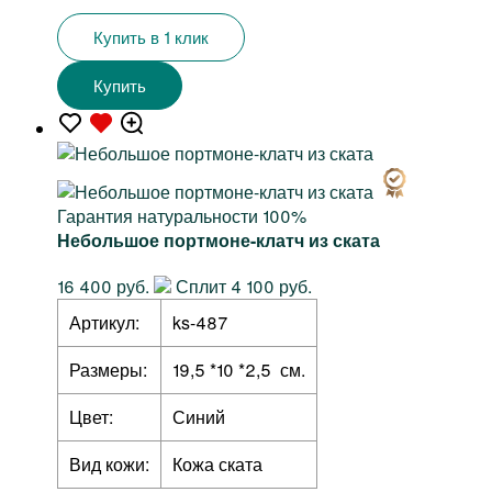
Купить в 1 клик
Купить
Гарантия натуральности 100%
Небольшое портмоне-клатч из ската
16 400 руб.
Сплит 4 100 руб.
Артикул:
ks-487
Размеры:
19,5 *10 *2,5 см.
Цвет:
Синий
Вид кожи:
Кожа ската