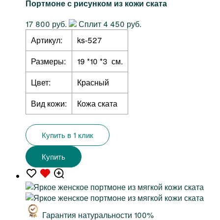
Портмоне с рисунком из кожи ската
17 800 руб.
Сплит 4 450 руб.
Артикул:
ks-527
Размеры:
19 *10 *3 см.
Цвет:
Красный
Вид кожи:
Кожа ската
Купить в 1 клик
Купить
Гарантия натуральности 100%