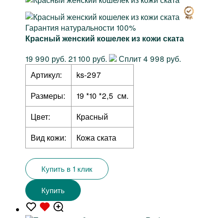
Гарантия натуральности 100%
Красный женский кошелек из кожи ската
19 990 руб.
21 100 руб.
Сплит 4 998 руб.
Артикул:
ks-297
Размеры:
19 *10 *2,5 см.
Цвет:
Красный
Вид кожи:
Кожа ската
Купить в 1 клик
Купить