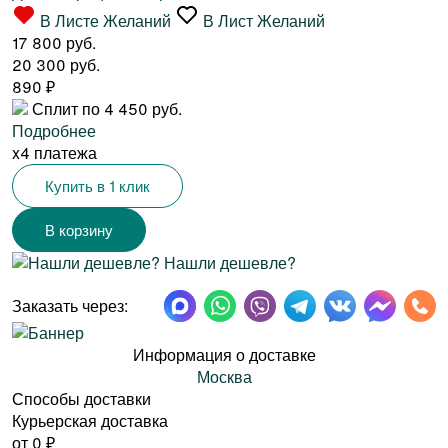
В Листе Желаний
В Лист Желаний
17 800 руб.
20 300 руб.
890
₽
Сплит по 4 450 руб.
Подробнее
x4 платежа
Купить в 1 клик
Нашли дешевле?
Заказать через:
Информация о доставке
Москва
Способы доставки
Курьерская доставка
от 0
₽