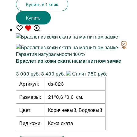
Купить в 1 клик
Купить
Гарантия натуральности 100%
Браслет из кожи ската на магнитном замке
3 000 руб.
3 400 руб.
Сплит 750 руб.
Артикул:
ds-023
Размеры:
21 *0,6 *0,6 см.
Цвет:
Коричневый, Бордовый
Вид кожи:
Кожа ската