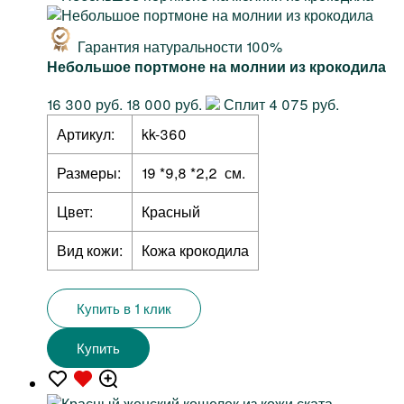
Гарантия натуральности 100%
Небольшое портмоне на молнии из крокодила
16 300 руб.
18 000 руб.
Сплит 4 075 руб.
Артикул:
kk-360
Размеры:
19 *9,8 *2,2 см.
Цвет:
Красный
Вид кожи:
Кожа крокодила
Купить в 1 клик
Купить