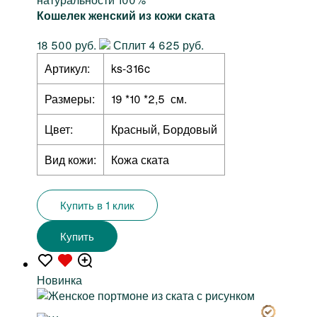
Кошелек женский из кожи ската
18 500 руб.
Сплит 4 625 руб.
Артикул:
ks-316c
Размеры:
19 *10 *2,5 см.
Цвет:
Красный, Бордовый
Вид кожи:
Кожа ската
Купить в 1 клик
Купить
Новинка