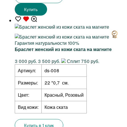
Купить
Гарантия натуральности 100%
Браслет женский из кожи ската на магните
3 000 руб.
3 500 руб.
Сплит 750 руб.
Артикул:
ds-008
Размеры:
22 *0,7 см.
Цвет:
Красный, Розовый
Вид кожи:
Кожа ската
Купить в 1 клик