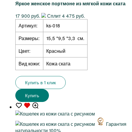
Яркое женское портмоне из мягкой кожи ската
17 900 руб.
Сплит 4 475 руб.
Артикул:
ks-018
Размеры:
15,5 *9,5 *3,3 см.
Цвет:
Красный
Вид кожи:
Кожа ската
Купить в 1 клик
Купить
Гарантия
натуральности 100%