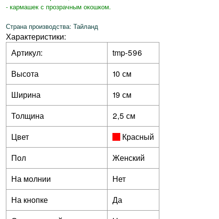
- кармашек с прозрачным окошком.
Страна производства: Тайланд
Характеристики:
Артикул:
tmp-596
Высота
10 см
Ширина
19 см
Толщина
2,5 см
Цвет
Красный
Пол
Женский
На молнии
Нет
На кнопке
Да