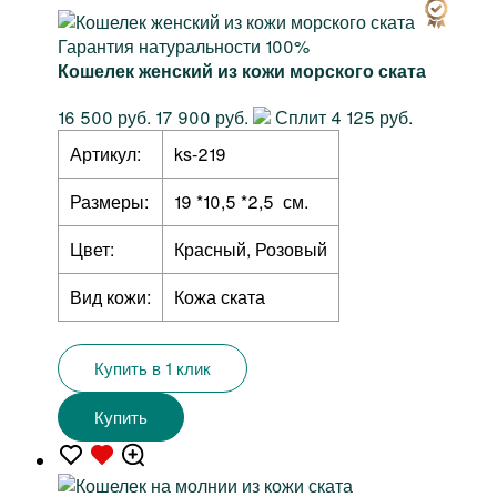
Гарантия натуральности 100%
Кошелек женский из кожи морского ската
16 500 руб.
17 900 руб.
Сплит 4 125 руб.
Артикул:
ks-219
Размеры:
19 *10,5 *2,5 см.
Цвет:
Красный, Розовый
Вид кожи:
Кожа ската
Купить в 1 клик
Купить