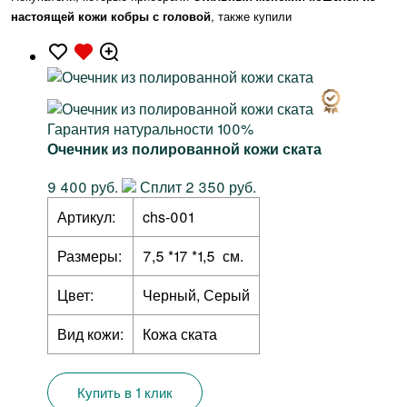
настоящей кожи кобры с головой
, также купили
Гарантия натуральности 100%
Очечник из полированной кожи ската
9 400 руб.
Сплит 2 350 руб.
Артикул:
chs-001
Размеры:
7,5 *17 *1,5 см.
Цвет:
Черный, Серый
Вид кожи:
Кожа ската
Купить в 1 клик