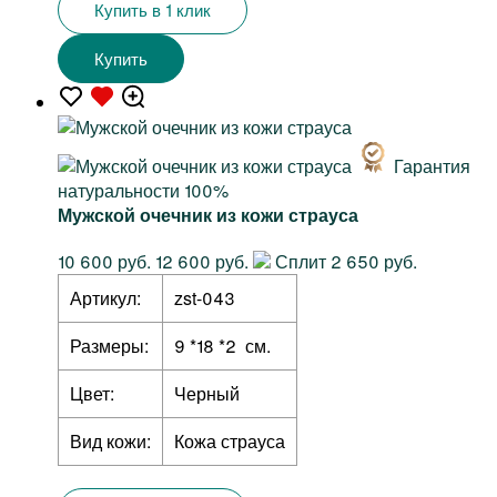
Купить в 1 клик
Купить
Гарантия
натуральности 100%
Мужской очечник из кожи страуса
10 600 руб.
12 600 руб.
Сплит 2 650 руб.
Артикул:
zst-043
Размеры:
9 *18 *2 см.
Цвет:
Черный
Вид кожи:
Кожа страуса