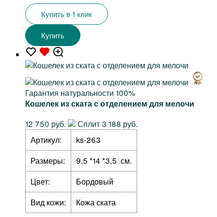
Купить в 1 клик
Купить
Гарантия натуральности 100%
Кошелек из ската с отделением для мелочи
12 750 руб.
Сплит 3 188 руб.
Артикул:
ks-263
Размеры:
9,5 *14 *3,5 см.
Цвет:
Бордовый
Вид кожи:
Кожа ската