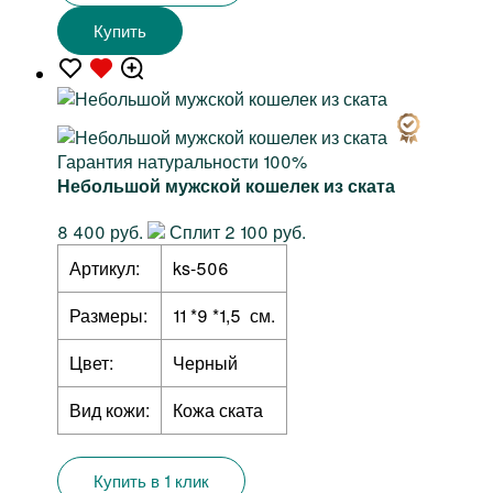
Купить
Гарантия натуральности 100%
Небольшой мужской кошелек из ската
8 400 руб.
Сплит 2 100 руб.
Артикул:
ks-506
Размеры:
11 *9 *1,5 см.
Цвет:
Черный
Вид кожи:
Кожа ската
Купить в 1 клик