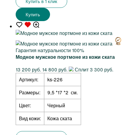
Купить в 1 клик
Купить
Гарантия натуральности 100%
Модное мужское портмоне из кожи ската
13 200 руб.
14 800 руб.
Сплит 3 300 руб.
Артикул:
ks-226
Размеры:
9,5 *17 *2 см.
Цвет:
Черный
Вид кожи:
Кожа ската