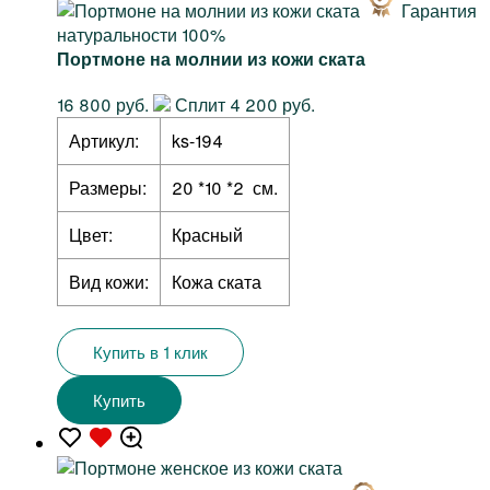
Гарантия
натуральности 100%
Портмоне на молнии из кожи ската
16 800 руб.
Сплит 4 200 руб.
Артикул:
ks-194
Размеры:
20 *10 *2 см.
Цвет:
Красный
Вид кожи:
Кожа ската
Купить в 1 клик
Купить