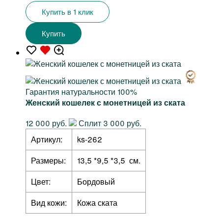
Купить в 1 клик
Купить
Гарантия натуральности 100%
Женский кошелек с монетницей из ската
12 000 руб.
Сплит 3 000 руб.
Артикул:
ks-262
Размеры:
13,5 *9,5 *3,5 см.
Цвет:
Бордовый
Вид кожи:
Кожа ската