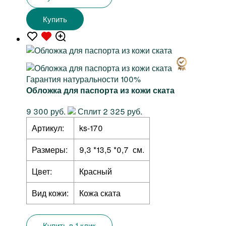
Купить
Гарантия натуральности 100%
Обложка для паспорта из кожи ската
9 300 руб.
Сплит 2 325 руб.
Артикул:
ks-170
Размеры:
9,3 *13,5 *0,7 см.
Цвет:
Красный
Вид кожи:
Кожа ската
Купить в 1 клик