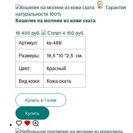
Гарантия
натуральности 100%
Кошелек на молнии из кожи ската
16 400 руб.
Сплит 4 100 руб.
Артикул:
ks-486
Размеры:
19,5 *10 *2,5 см.
Цвет:
Красный
Вид кожи:
Кожа ската
Купить в 1 клик
Купить