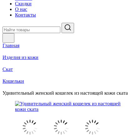
Скидки
О нас
Контакты
Главная
Изделия из кожи
Скат
Кошельки
Удивительный женский кошелек из настоящей кожи ската