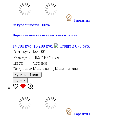
Гарантия
натуральности 100%
Портмоне женское из кожи ската и питона
14 700 руб.
16 200 руб.
Сплит 3 675 руб.
Артикул:
ksz-001
Размеры:
18,5 *10 *3 см.
Цвет:
Черный
Вид кожи:
Кожа ската, Кожа питона
Купить в 1 клик
Купить
Гарантия