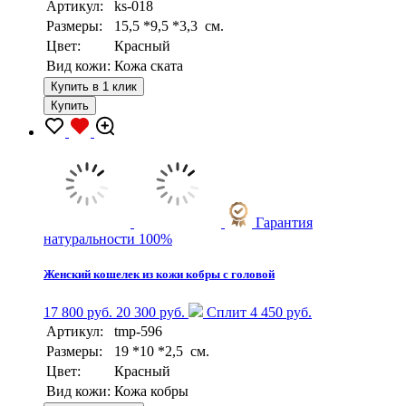
Артикул:
ks-018
Размеры:
15,5 *9,5 *3,3 см.
Цвет:
Красный
Вид кожи:
Кожа ската
Купить в 1 клик
Купить
Гарантия
натуральности 100%
Женский кошелек из кожи кобры с головой
17 800 руб.
20 300 руб.
Сплит 4 450 руб.
Артикул:
tmp-596
Размеры:
19 *10 *2,5 см.
Цвет:
Красный
Вид кожи:
Кожа кобры