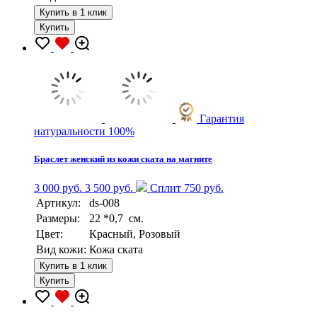
Купить в 1 клик
Купить
Гарантия
натуральности 100%
Браслет женский из кожи ската на магните
3 000 руб.
3 500 руб.
Сплит 750 руб.
Артикул:
ds-008
Размеры:
22 *0,7 см.
Цвет:
Красный, Розовый
Вид кожи:
Кожа ската
Купить в 1 клик
Купить