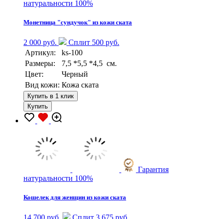
натуральности 100%
Монетница "сундучок" из кожи ската
2 000 руб.
Сплит 500 руб.
Артикул:
ks-100
Размеры:
7,5 *5,5 *4,5 см.
Цвет:
Черный
Вид кожи:
Кожа ската
Купить в 1 клик
Купить
Гарантия
натуральности 100%
Кошелек для женщин из кожи ската
14 700 руб.
Сплит 3 675 руб.