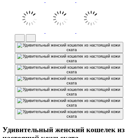
Удивительный женский кошелек из
настоящей кожи ската