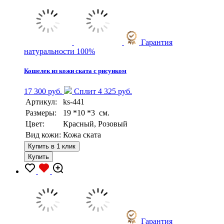
Гарантия
натуральности 100%
Кошелек из кожи ската с рисунком
17 300 руб.
Сплит 4 325 руб.
Артикул:
ks-441
Размеры:
19 *10 *3 см.
Цвет:
Красный, Розовый
Вид кожи:
Кожа ската
Купить в 1 клик
Купить
Гарантия