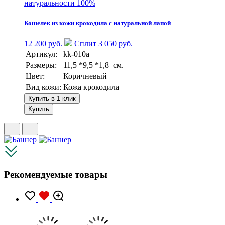
натуральности 100%
Кошелек из кожи крокодила с натуральной лапой
12 200 руб.
Сплит 3 050 руб.
Артикул:
kk-010a
Размеры:
11,5 *9,5 *1,8 см.
Цвет:
Коричневый
Вид кожи:
Кожа крокодила
Купить в 1 клик
Купить
Рекомендуемые товары