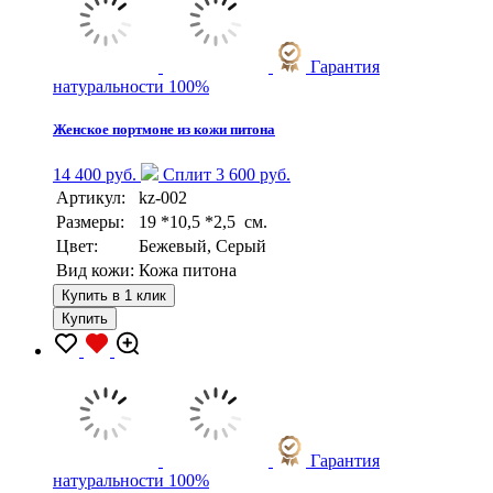
Гарантия
натуральности 100%
Женское портмоне из кожи питона
14 400 руб.
Сплит 3 600 руб.
Артикул:
kz-002
Размеры:
19 *10,5 *2,5 см.
Цвет:
Бежевый, Серый
Вид кожи:
Кожа питона
Купить в 1 клик
Купить
Гарантия
натуральности 100%