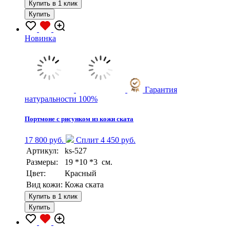
Купить в 1 клик
Купить
Новинка
Гарантия
натуральности 100%
Портмоне с рисунком из кожи ската
17 800 руб.
Сплит 4 450 руб.
Артикул:
ks-527
Размеры:
19 *10 *3 см.
Цвет:
Красный
Вид кожи:
Кожа ската
Купить в 1 клик
Купить