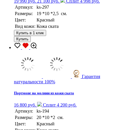
19 990 руб.
21 100 руб.
Сплит 4 998 руб.
Артикул:
ks-297
Размеры:
19 *10 *2,5 см.
Цвет:
Красный
Вид кожи:
Кожа ската
Купить в 1 клик
Купить
Гарантия
натуральности 100%
Портмоне на молнии из кожи ската
16 800 руб.
Сплит 4 200 руб.
Артикул:
ks-194
Размеры:
20 *10 *2 см.
Цвет:
Красный