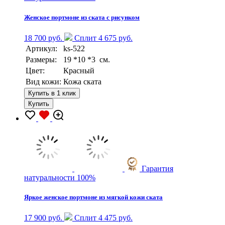
Женское портмоне из ската с рисунком
18 700 руб.
Сплит 4 675 руб.
Артикул:
ks-522
Размеры:
19 *10 *3 см.
Цвет:
Красный
Вид кожи:
Кожа ската
Купить в 1 клик
Купить
Гарантия
натуральности 100%
Яркое женское портмоне из мягкой кожи ската
17 900 руб.
Сплит 4 475 руб.