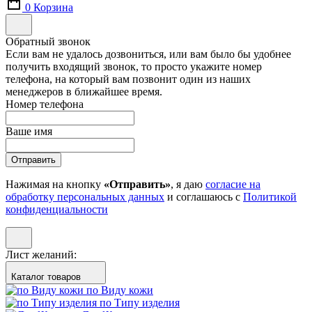
0
Корзина
Обратный звонок
Если вам не удалось дозвониться, или вам было бы удобнее
получить входящий звонок, то просто укажите номер
телефона, на который вам позвонит один из наших
менеджеров в ближайшее время.
Номер телефона
Ваше имя
Отправить
Нажимая на кнопку
«Отправить»
, я даю
согласие на
обработку персональных данных
и соглашаюсь с
Политикой
конфиденциальности
Лист желаний:
Каталог товаров
по Виду кожи
по Типу изделия