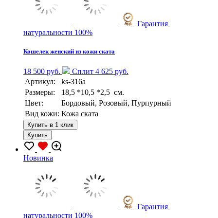
Гарантия
натуральности 100%
Кошелек женский из кожи ската
18 500 руб.
Сплит 4 625 руб.
Артикул:
ks-316a
Размеры:
18,5 *10,5 *2,5 см.
Цвет:
Бордовый, Розовый, Пурпурный
Вид кожи:
Кожа ската
Купить в 1 клик
Купить
Новинка
Гарантия
натуральности 100%