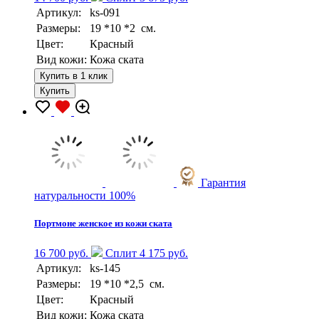
Артикул:
ks-091
Размеры:
19 *10 *2 см.
Цвет:
Красный
Вид кожи:
Кожа ската
Купить в 1 клик
Купить
Гарантия
натуральности 100%
Портмоне женское из кожи ската
16 700 руб.
Сплит 4 175 руб.
Артикул:
ks-145
Размеры:
19 *10 *2,5 см.
Цвет:
Красный
Вид кожи:
Кожа ската