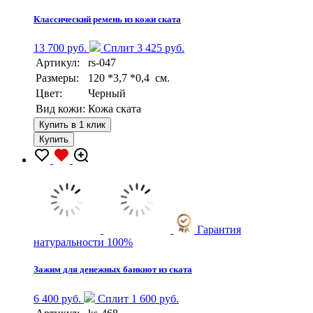
Классический ремень из кожи ската
13 700 руб.
Сплит 3 425 руб.
Артикул:
rs-047
Размеры:
120 *3,7 *0,4 см.
Цвет:
Черный
Вид кожи:
Кожа ската
Купить в 1 клик
Купить
Гарантия
натуральности 100%
Зажим для денежных банкнот из ската
6 400 руб.
Сплит 1 600 руб.