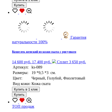
Купить
Гарантия
натуральности 100%
Кошелек женский из кожи ската с рисунком
14 600 руб.
17 400 руб.
Сплит 3 650 руб.
Артикул:
ks-089
Размеры:
19 *9,5 *3 см.
Цвет:
Черный, Голубой, Фиолетовый
Вид кожи:
Кожа ската
Купить в 1 клик
Купить
TOП продаж