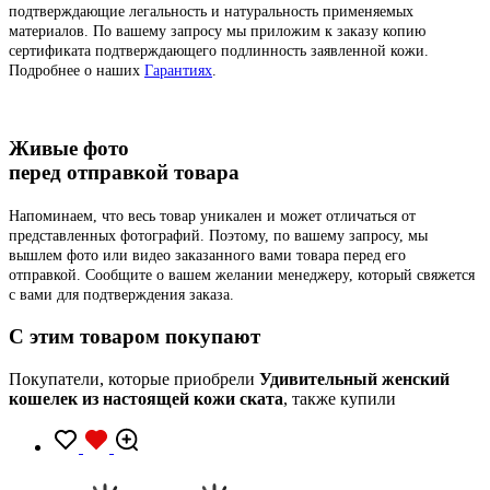
подтверждающие легальность и натуральность применяемых
материалов. По вашему запросу мы приложим к заказу копию
сертификата подтверждающего подлинность заявленной кожи.
Подробнее о наших
Гарантиях
.
Живые фото
перед отправкой товара
Напоминаем, что весь товар уникален и может отличаться от
представленных фотографий. Поэтому, по вашему запросу, мы
вышлем фото или видео заказанного вами товара перед его
отправкой. Сообщите о вашем желании менеджеру, который свяжется
с вами для подтверждения заказа.
C этим товаром покупают
Покупатели, которые приобрели
Удивительный женский
кошелек из настоящей кожи ската
, также купили