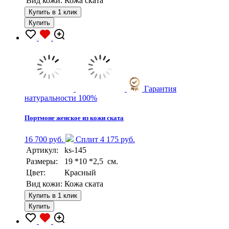
Вид кожи:
Кожа ската
Купить в 1 клик
Купить
Гарантия
натуральности 100%
Портмоне женское из кожи ската
16 700 руб.
Сплит 4 175 руб.
Артикул:
ks-145
Размеры:
19 *10 *2,5 см.
Цвет:
Красный
Вид кожи:
Кожа ската
Купить в 1 клик
Купить