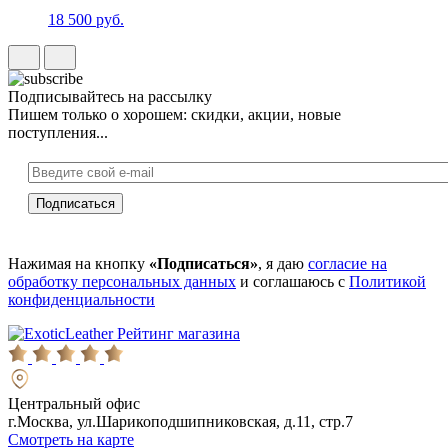
18 500 руб.
Подписывайтесь на рассылку
Пишем только о хорошем: скидки, акции, новые
поступления...
Нажимая на кнопку
«Подписаться»
, я даю
согласие на
обработку персональных данных
и соглашаюсь с
Политикой
конфиденциальности
Рейтинг магазина
Центральный офис
г.Москва, ул.Шарикоподшипниковская, д.11, стр.7
Смотреть на карте