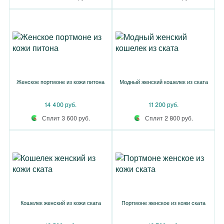
Женское портмоне из кожи питона
Модный женский кошелек из ската
14 400 руб.
11 200 руб.
Сплит 3 600 руб.
Сплит 2 800 руб.
Кошелек женский из кожи ската
Портмоне женское из кожи ската