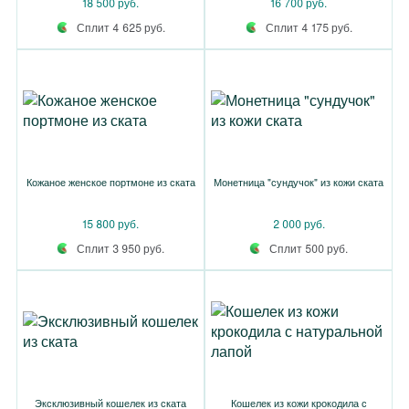
18 500 руб.
16 700 руб.
Сплит 4 625 руб.
Сплит 4 175 руб.
Кожаное женское портмоне из ската
Монетница "сундучок" из кожи ската
15 800 руб.
2 000 руб.
Сплит 3 950 руб.
Сплит 500 руб.
Эксклюзивный кошелек из ската
Кошелек из кожи крокодила с