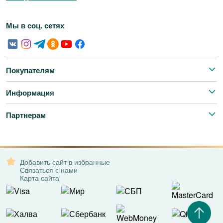
Мы в соц. сетях
Покупателям
Информация
Партнерам
Добавить сайт в избранные
Связаться с нами
Карта сайта