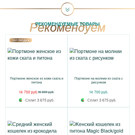
РЕКОМЕНДУЕМЫЕ ТОВАРЫ
TOП ПРОДАЖ
Портмоне женское из кожи ската и
Портмоне на молнии из ската с
питона
рисунком
14 700 руб.
14 700 руб.
16 200 руб.
Сплит 3 675 руб.
Сплит 3 675 руб.