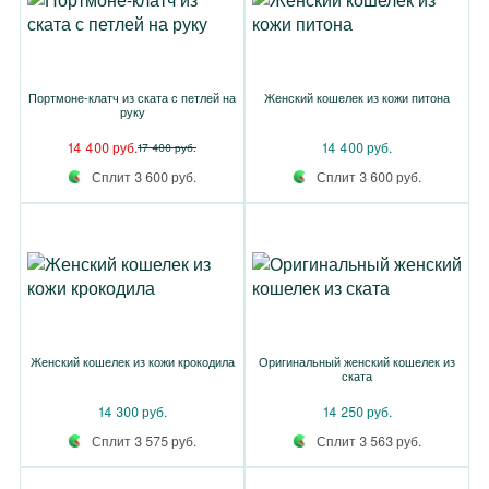
Портмоне-клатч из ската с петлей на
Женский кошелек из кожи питона
руку
14 400 руб.
14 400 руб.
17 400 руб.
Сплит 3 600 руб.
Сплит 3 600 руб.
Женский кошелек из кожи крокодила
Оригинальный женский кошелек из
ската
14 300 руб.
14 250 руб.
Сплит 3 575 руб.
Сплит 3 563 руб.