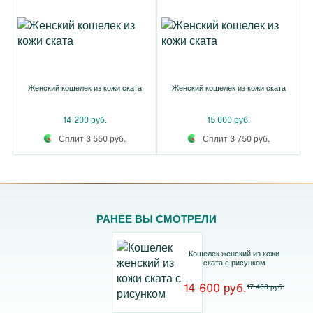
Женский кошелек из кожи ската
Женский кошелек из кожи ската
14 200 руб.
15 000 руб.
Сплит 3 550 руб.
Сплит 3 750 руб.
РАНЕЕ ВЫ СМОТРЕЛИ
Кошелек женский из кожи
ската с рисунком
14 600 руб.
17 400 руб.