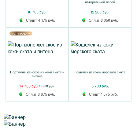
натуральной лапой
16 700 руб.
12 200 руб.
Сплит 4 175 руб.
Сплит 3 050 руб.
TOП ПРОДАЖ
Портмоне женское из кожи ската и
Кошелёк из кожи морского ската
питона
14 700 руб.
6 700 руб.
16 200 руб.
Сплит 3 675 руб.
Сплит 1 675 руб.