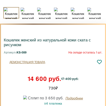
Кошелек женский из натуральной кожи ската с
рисунком
Артикул:
KS-089
На складе осталась 1 шт.
ДЕМОНСТРАЦИЯ ТОВАРА
14 600 руб.
17 400 руб.
730
₽
Сплит по 3 650 руб.
Подробнее
x4 платежа