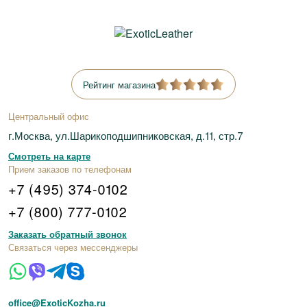
Рейтинг магазина
Центральный офис
г.Москва, ул.Шарикоподшипниковская, д.11, стр.7
Смотреть на карте
Прием заказов по телефонам
+7 (495) 374-0102
+7 (800) 777-0102
Заказать обратный звонок
Связаться через мессенджеры
office@ExoticKozha.ru