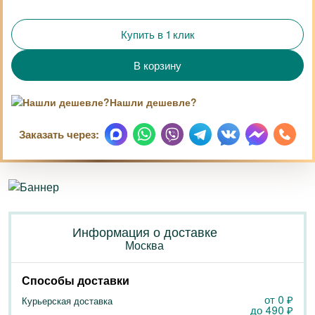
Купить в 1 клик
Нашли дешевле?
Заказать через:
Информация о доставке
Москва
Способы доставки
от 0
₽
Курьерская доставка
до
490
₽