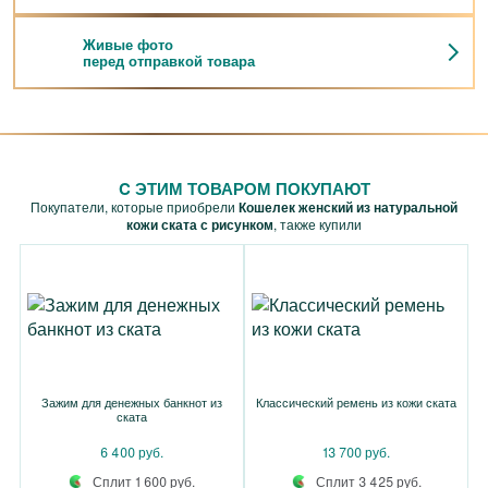
Живые фото
перед отправкой товара
C ЭТИМ ТОВАРОМ ПОКУПАЮТ
Покупатели, которые приобрели
Кошелек женский из натуральной
кожи ската с рисунком
, также купили
Зажим для денежных банкнот из
Классический ремень из кожи ската
ската
6 400 руб.
13 700 руб.
Сплит 1 600 руб.
Сплит 3 425 руб.