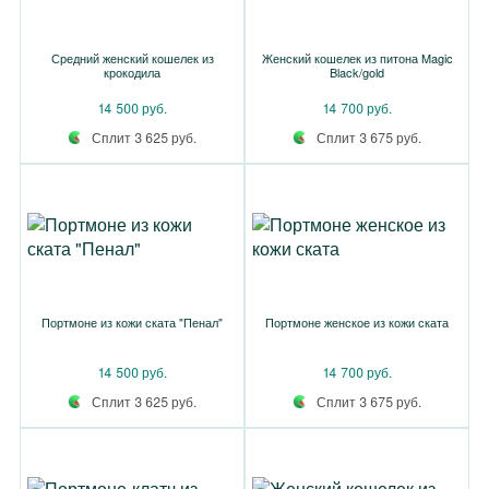
Средний женский кошелек из
Женский кошелек из питона Magic
крокодила
Black/gold
14 500 руб.
14 700 руб.
Сплит 3 625 руб.
Сплит 3 675 руб.
Портмоне из кожи ската "Пенал"
Портмоне женское из кожи ската
14 500 руб.
14 700 руб.
Сплит 3 625 руб.
Сплит 3 675 руб.