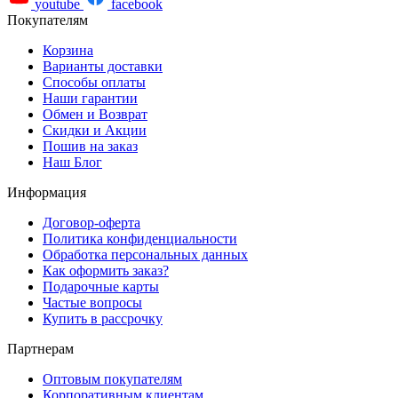
youtube
facebook
Покупателям
Корзина
Варианты доставки
Способы оплаты
Наши гарантии
Обмен и Возврат
Скидки и Акции
Пошив на заказ
Наш Блог
Информация
Договор-оферта
Политика конфиденциальности
Обработка персональных данных
Как оформить заказ?
Подарочные карты
Частые вопросы
Купить в рассрочку
Партнерам
Оптовым покупателям
Корпоративным клиентам