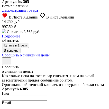
Артикул:
ks-305
Есть в наличии
Демонстрация товара
В Листе Желаний
В Лист Желаний
14 250 руб.
997,50
₽
Сплит по 3 563 руб.
Подробнее
x4 платежа
Купить в 1 клик
Сообщить о снижении цены
Сообщить
о снижении цены?
Как только цена на этот товар снизится, к вам на e-mail
автоматически придет сообщение об этом.
Оригинальный женский кошелек из натуральной кожи ската
Артикул:
ks-305
Имя
Email