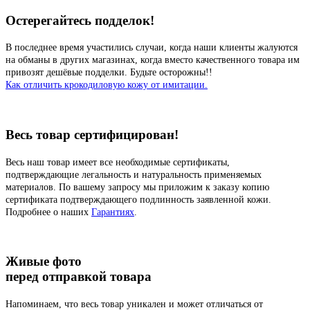
Остерегайтесь подделок!
В последнее время участились случаи, когда наши клиенты жалуются
на обманы в других магазинах, когда вместо качественного товара им
привозят дешёвые подделки. Будьте осторожны!!
Как отличить крокодиловую кожу от имитации.
Весь товар сертифицирован!
Весь наш товар имеет все необходимые сертификаты,
подтверждающие легальность и натуральность применяемых
материалов. По вашему запросу мы приложим к заказу копию
сертификата подтверждающего подлинность заявленной кожи.
Подробнее о наших
Гарантиях
.
Живые фото
перед отправкой товара
Напоминаем, что весь товар уникален и может отличаться от