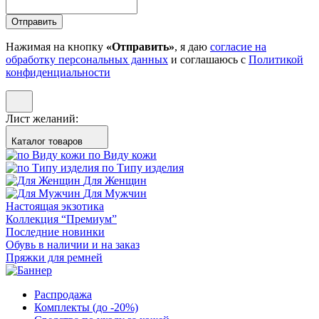
Отправить
Нажимая на кнопку
«Отправить»
, я даю
согласие на
обработку персональных данных
и соглашаюсь с
Политикой
конфиденциальности
Лист желаний:
Каталог товаров
по Виду кожи
по Типу изделия
Для Женщин
Для Мужчин
Настоящая экзотика
Коллекция “Премиум”
Последние новинки
Обувь в наличии и на заказ
Пряжки для ремней
Распродажа
Комплекты (до -20%)