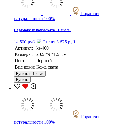
Гарантия
натуральности 100%
Портмоне из кожи ската "Пенал"
14 500 руб.
Сплит 3 625 руб.
Артикул:
ks-460
Размеры:
20,5 *9 *1,5 см.
Цвет:
Черный
Вид кожи:
Кожа ската
Купить в 1 клик
Купить
Гарантия
натуральности 100%