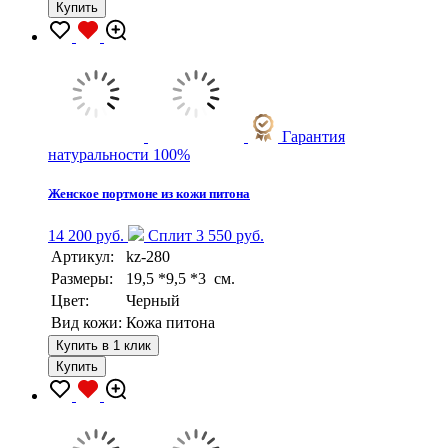
Купить
Гарантия
натуральности 100%
Женское портмоне из кожи питона
14 200 руб.
Сплит 3 550 руб.
Артикул:
kz-280
Размеры:
19,5 *9,5 *3 см.
Цвет:
Черный
Вид кожи:
Кожа питона
Купить в 1 клик
Купить