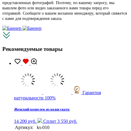
представленных фотографий. Поэтому, по вашему запросу, мы
вышлем фото или видео заказанного вами товара перед его
отправкой. Сообщите о вашем желании менеджеру, который свяжется
с вами для подтверждения заказа.
Рекомендуемые товары
Гарантия
натуральности 100%
Женский кошелек из кожи ската
14 200 руб.
Сплит 3 550 руб.
Артикул:
ks-010