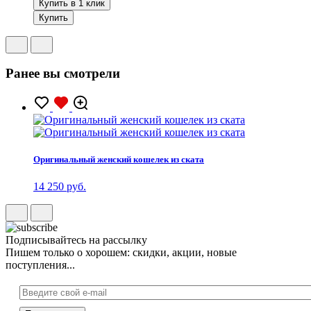
Купить в 1 клик
Купить
Ранее вы смотрели
Оригинальный женский кошелек из ската
14 250 руб.
Подписывайтесь на рассылку
Пишем только о хорошем: скидки, акции, новые
поступления...