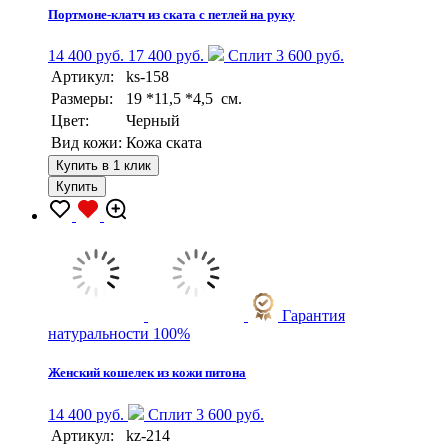
Портмоне-клатч из ската с петлей на руку
14 400 руб.
17 400 руб.
Сплит 3 600 руб.
Артикул:
ks-158
Размеры:
19 *11,5 *4,5 см.
Цвет:
Черный
Вид кожи:
Кожа ската
Купить в 1 клик
Купить
Гарантия
натуральности 100%
Женский кошелек из кожи питона
14 400 руб.
Сплит 3 600 руб.
Артикул:
kz-214