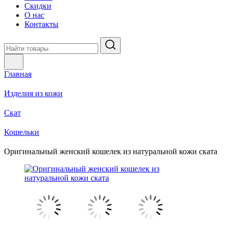
Скидки
О нас
Контакты
Главная
Изделия из кожи
Скат
Кошельки
Оригинальный женский кошелек из натуральной кожи ската