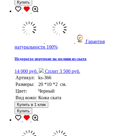
Купить
Гарантия
натуральности 100%
Недорогое портмоне на молнии из ската
14 000 руб.
Сплит 3 500 руб.
Артикул:
ks-366
Размеры:
20 *10 *2 см.
Цвет:
Черный
Вид кожи:
Кожа ската
Купить в 1 клик
Купить