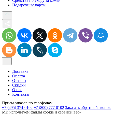
Средства по уходу за кожей
Подарочные карты
Доставка
Оплата
Отзывы
Скидки
О нас
Контакты
Прием заказов по телефонам
+7 (495) 374-0102
+7 (800) 777-0102
Заказать обратный звонок
Мы используем файлы cookie и сервисы веб-