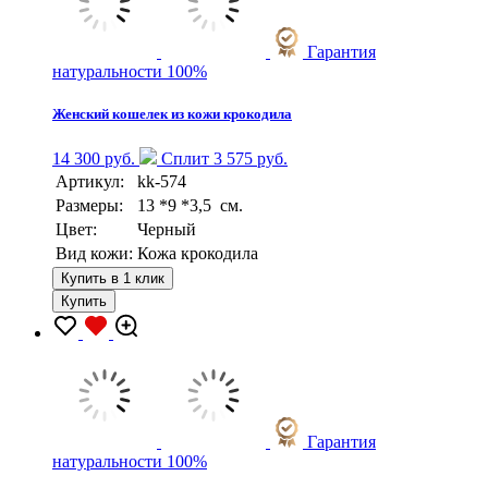
Гарантия
натуральности 100%
Женский кошелек из кожи крокодила
14 300 руб.
Сплит 3 575 руб.
Артикул:
kk-574
Размеры:
13 *9 *3,5 см.
Цвет:
Черный
Вид кожи:
Кожа крокодила
Купить в 1 клик
Купить
Гарантия
натуральности 100%