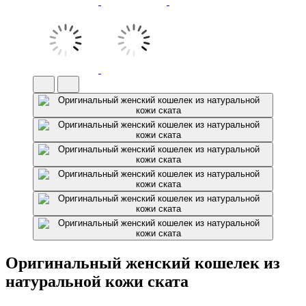
Оригинальный женский кошелек из
натуральной кожи ската