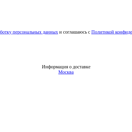
аботку персональных данных
и соглашаюсь с
Политикой конфид
Информация о доставке
Москва