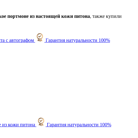
ое портмоне из настоящей кожи питона
, также купили
Гарантия натуральности 100%
Гарантия натуральности 100%