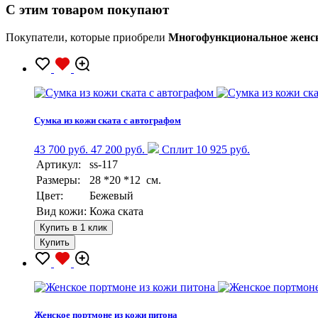
C этим товаром покупают
Покупатели, которые приобрели
Многофункциональное женск
Сумка из кожи ската с автографом
43 700 руб.
47 200 руб.
Сплит 10 925 руб.
Артикул:
ss-117
Размеры:
28 *20 *12 см.
Цвет:
Бежевый
Вид кожи:
Кожа ската
Купить в 1 клик
Купить
Женское портмоне из кожи питона