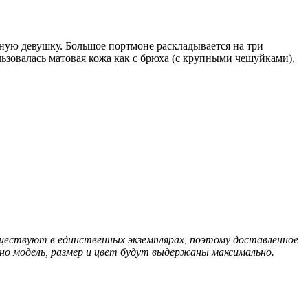
ную девушку. Большое портмоне раскладывается на три
ьзовалась матовая кожа как с брюха (с крупными чешуйками),
ществуют в единственных экземплярах, поэтому доставленное
но модель, размер и цвет будут выдержаны максимально.