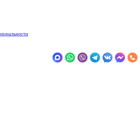
енциальности