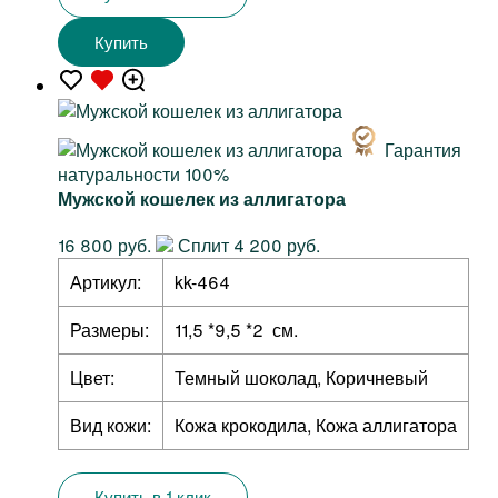
Купить
Гарантия
натуральности 100%
Мужской кошелек из аллигатора
16 800 руб.
Сплит 4 200 руб.
Артикул:
kk-464
Размеры:
11,5 *9,5 *2 см.
Цвет:
Темный шоколад, Коричневый
Вид кожи:
Кожа крокодила, Кожа аллигатора
Купить в 1 клик