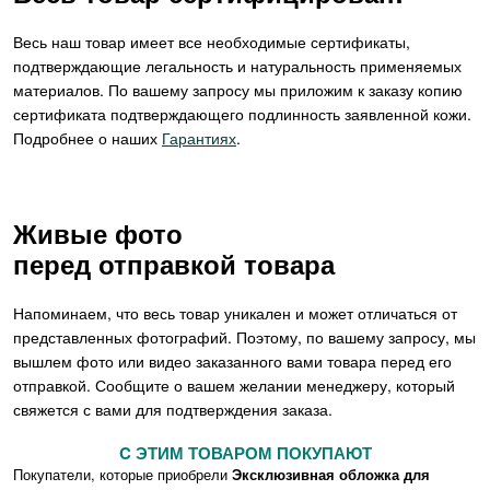
Весь наш товар имеет все необходимые сертификаты,
подтверждающие легальность и натуральность применяемых
материалов. По вашему запросу мы приложим к заказу копию
сертификата подтверждающего подлинность заявленной кожи.
Подробнее о наших
Гарантиях
.
Живые фото
перед отправкой товара
Напоминаем, что весь товар уникален и может отличаться от
представленных фотографий. Поэтому, по вашему запросу, мы
вышлем фото или видео заказанного вами товара перед его
отправкой. Сообщите о вашем желании менеджеру, который
свяжется с вами для подтверждения заказа.
C ЭТИМ ТОВАРОМ ПОКУПАЮТ
Покупатели, которые приобрели
Эксклюзивная обложка для