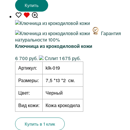
Купить
Гарантия
натуральности 100%
Ключница из крокодиловой кожи
6 700 руб.
Сплит 1 675 руб.
Артикул:
klk-019
Размеры:
7,5 *13 *2 см.
Цвет:
Черный
Вид кожи:
Кожа крокодила
Купить в 1 клик