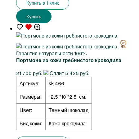
Купить в 1 клик
Купить
Гарантия натуральности 100%
Портмоне из кожи гребнистого крокодила
21 700 руб.
Сплит 5 425 руб.
Артикул:
kk-466
Размеры:
12,5 *10 *2,5 см.
Цвет:
Темный шоколад
Вид кожи:
Кожа крокодила