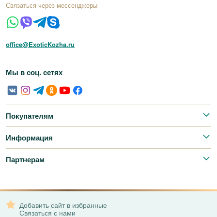
Связаться через мессенджеры
office@ExoticKozha.ru
Мы в соц. сетях
Покупателям
Информация
Партнерам
Добавить сайт в избранные
Связаться с нами