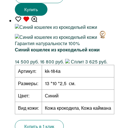
Купить
Гарантия натуральности 100%
Синий кошелек из крокодильей кожи
14 500 руб.
16 800 руб.
Сплит 3 625 руб.
Артикул:
kk-184a
Размеры:
13 *10 *2,5 см.
Цвет:
Синий
Вид кожи:
Кожа крокодила, Кожа каймана
Купить в 1 клик