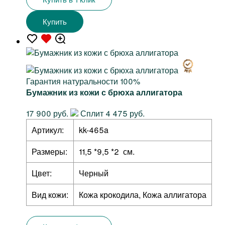
Купить
Гарантия натуральности 100%
Бумажник из кожи с брюха аллигатора
17 900 руб.
Сплит 4 475 руб.
Артикул:
kk-465a
Размеры:
11,5 *9,5 *2 см.
Цвет:
Черный
Вид кожи:
Кожа крокодила, Кожа аллигатора