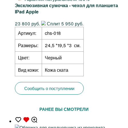
Эксклюзивная сумочка - чехол для планшета
IРad Apple
23 800 руб.
Сплит 5 950 руб.
Артикул:
chs-018
Размеры:
24,5 *19,5 *3 см.
Цвет:
Черный
Вид кожи:
Кожа ската
Сообщить о поступлении
РАНЕЕ ВЫ СМОТРЕЛИ