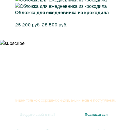
Обложка для ежедневника из крокодила
25 200 руб.
28 500 руб.
Подписывайтесь на рассылку
Пишем только о хорошем: скидки, акции, новые поступления...