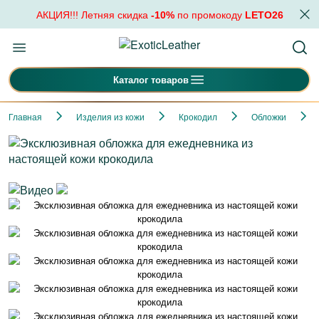
АКЦИЯ!!! Летняя скидка
-10%
по промокоду
LETO26
Каталог товаров
Главная
Изделия из кожи
Крокодил
Обложки