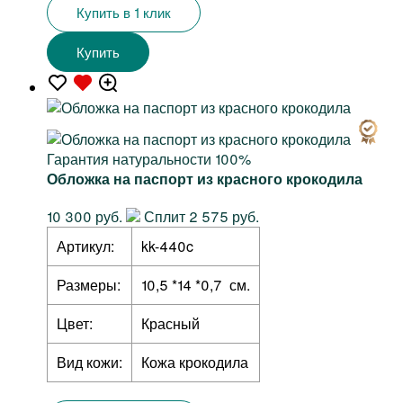
Купить в 1 клик
Купить
Гарантия натуральности 100%
Обложка на паспорт из красного крокодила
10 300 руб.
Сплит 2 575 руб.
Артикул:
kk-440c
Размеры:
10,5 *14 *0,7 см.
Цвет:
Красный
Вид кожи:
Кожа крокодила