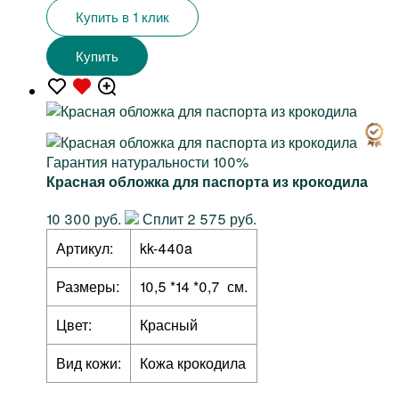
Купить в 1 клик
Купить
Гарантия натуральности 100%
Красная обложка для паспорта из крокодила
10 300 руб.
Сплит 2 575 руб.
Артикул:
kk-440a
Размеры:
10,5 *14 *0,7 см.
Цвет:
Красный
Вид кожи:
Кожа крокодила