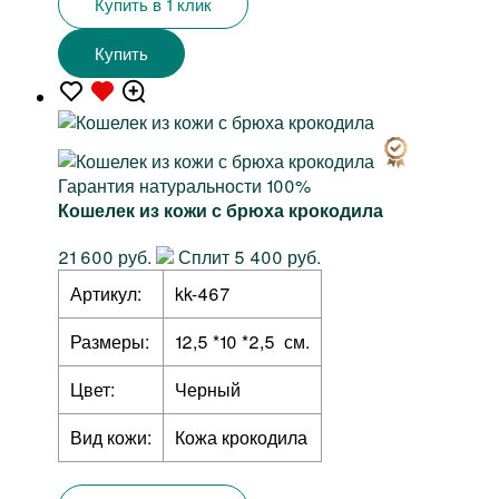
Купить в 1 клик
Купить
Гарантия натуральности 100%
Кошелек из кожи с брюха крокодила
21 600 руб.
Сплит 5 400 руб.
Артикул:
kk-467
Размеры:
12,5 *10 *2,5 см.
Цвет:
Черный
Вид кожи:
Кожа крокодила