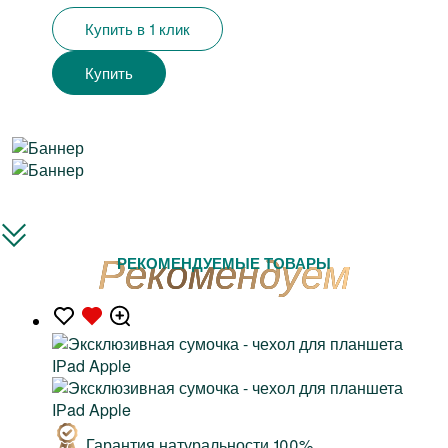
Купить в 1 клик
Купить
РЕКОМЕНДУЕМЫЕ ТОВАРЫ
Гарантия натуральности 100%