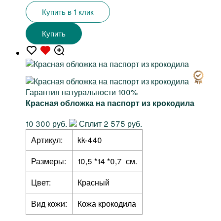
Купить в 1 клик
Купить
Гарантия натуральности 100%
Красная обложка на паспорт из крокодила
10 300 руб.
Сплит 2 575 руб.
Артикул:
kk-440
Размеры:
10,5 *14 *0,7 см.
Цвет:
Красный
Вид кожи:
Кожа крокодила