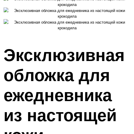
Эксклюзивная
обложка для
ежедневника
из настоящей