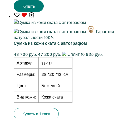
Купить
Гарантия
натуральности 100%
Сумка из кожи ската с автографом
43 700 руб.
47 200 руб.
Сплит 10 925 руб.
Артикул:
ss-117
Размеры:
28 *20 *12 см.
Цвет:
Бежевый
Вид кожи:
Кожа ската
Купить в 1 клик