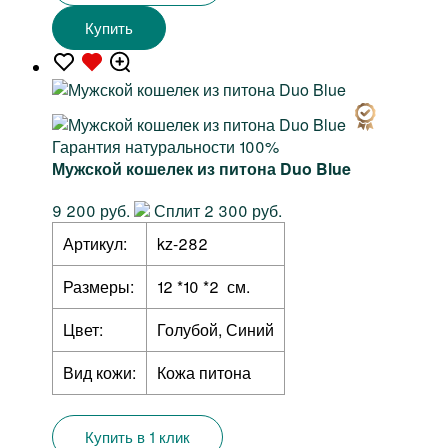
Купить
Гарантия натуральности 100%
Мужской кошелек из питона Duo Blue
9 200 руб.
Сплит 2 300 руб.
Артикул:
kz-282
Размеры:
12 *10 *2 см.
Цвет:
Голубой, Синий
Вид кожи:
Кожа питона
Купить в 1 клик