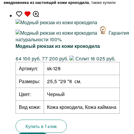
ежедневника из настоящей кожи крокодила
, также купили
Гарантия
натуральности 100%
Модный рюкзак из кожи крокодила
64 100 руб.
77 200 руб.
Сплит 16 025 руб.
Артикул:
sk-128
Размеры:
25,5 *29 *8 см.
Цвет:
Черный
Вид кожи:
Кожа крокодила, Кожа каймана
Купить в 1 клик