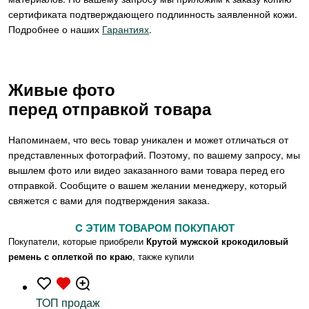
сертификата подтверждающего подлинность заявленной кожи.
Подробнее о наших
Гарантиях
.
Живые фото
перед отправкой товара
Напоминаем, что весь товар уникален и может отличаться от
представленных фотографий. Поэтому, по вашему запросу, мы
вышлем фото или видео заказанного вами товара перед его
отправкой. Сообщите о вашем желании менеджеру, который
свяжется с вами для подтверждения заказа.
C ЭТИМ ТОВАРОМ ПОКУПАЮТ
Покупатели, которые приобрели
Крутой мужской крокодиловый
ремень с оплеткой по краю
, также купили
TOП продаж