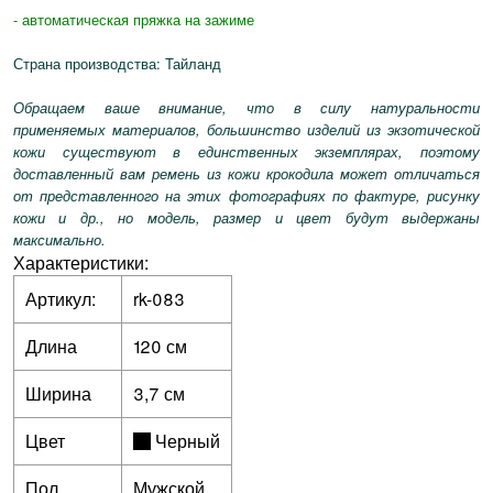
- автоматическая пряжка на зажиме
Страна производства: Тайланд
Обращаем ваше внимание, что в силу натуральности
применяемых материалов, большинство изделий из экзотической
кожи существуют в единственных экземплярах, поэтому
доставленный вам ремень из кожи крокодила может отличаться
от представленного на этих фотографиях по фактуре, рисунку
кожи и др., но модель, размер и цвет будут выдержаны
максимально.
Характеристики:
Артикул:
rk-083
Длина
120 см
Ширина
3,7 см
Цвет
Черный
Пол
Мужской