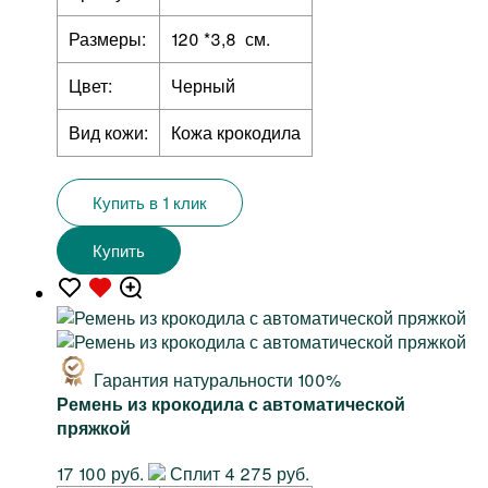
Размеры:
120 *3,8 см.
Цвет:
Черный
Вид кожи:
Кожа крокодила
Купить в 1 клик
Купить
Гарантия натуральности 100%
Ремень из крокодила с автоматической
пряжкой
17 100 руб.
Сплит 4 275 руб.