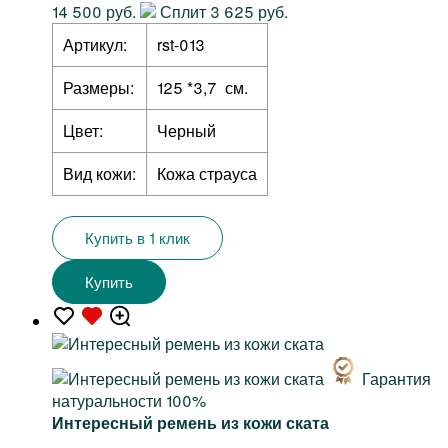
14 500 руб.
Сплит 3 625 руб.
Артикул:
rst-013
Размеры:
125 *3,7 см.
Цвет:
Черный
Вид кожи:
Кожа страуса
Купить в 1 клик
Купить
Гарантия
натуральности 100%
Интересный ремень из кожи ската