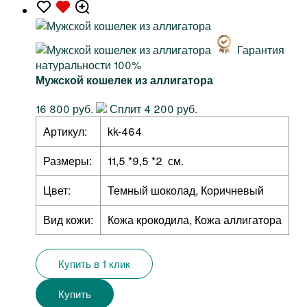
Гарантия
натуральности 100%
Мужской кошелек из аллигатора
16 800 руб.
Сплит 4 200 руб.
Артикул:
kk-464
Размеры:
11,5 *9,5 *2 см.
Цвет:
Темный шоколад, Коричневый
Вид кожи:
Кожа крокодила, Кожа аллигатора
Купить в 1 клик
Купить