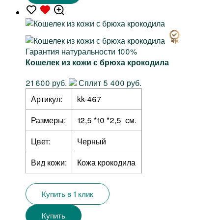
Гарантия натуральности 100%
Кошелек из кожи с брюха крокодила
21 600 руб.
Сплит 5 400 руб.
Артикул:
kk-467
Размеры:
12,5 *10 *2,5 см.
Цвет:
Черный
Вид кожи:
Кожа крокодила
Купить в 1 клик
Купить