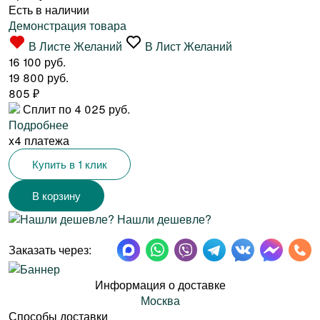
Есть в наличии
Демонстрация товара
В Листе Желаний
В Лист Желаний
16 100 руб.
19 800 руб.
805
₽
Сплит по 4 025 руб.
Подробнее
x4 платежа
Купить в 1 клик
Нашли дешевле?
Заказать через:
Информация о доставке
Москва
Способы доставки