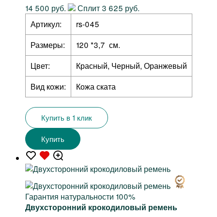
14 500 руб.
Сплит 3 625 руб.
Артикул:
rs-045
Размеры:
120 *3,7 см.
Цвет:
Красный, Черный, Оранжевый
Вид кожи:
Кожа ската
Купить в 1 клик
Купить
Гарантия натуральности 100%
Двухсторонний крокодиловый ремень