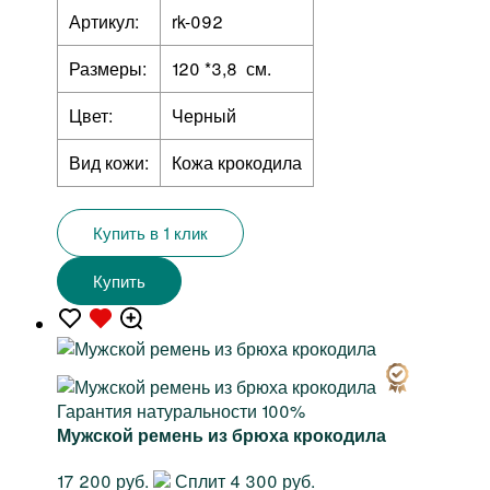
Артикул:
rk-092
Размеры:
120 *3,8 см.
Цвет:
Черный
Вид кожи:
Кожа крокодила
Купить в 1 клик
Купить
Гарантия натуральности 100%
Мужской ремень из брюха крокодила
17 200 руб.
Сплит 4 300 руб.