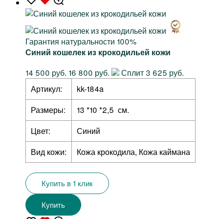
Гарантия натуральности 100%
Синий кошелек из крокодильей кожи
14 500 руб.
16 800 руб.
Сплит 3 625 руб.
Артикул:
kk-184a
Размеры:
13 *10 *2,5 см.
Цвет:
Синий
Вид кожи:
Кожа крокодила, Кожа каймана
Купить в 1 клик
Купить