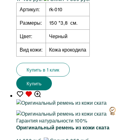
Артикул:
rk-010
Размеры:
150 *3,8 см.
Цвет:
Черный
Вид кожи:
Кожа крокодила
Купить в 1 клик
Купить
Гарантия натуральности 100%
Оригинальный ремень из кожи ската