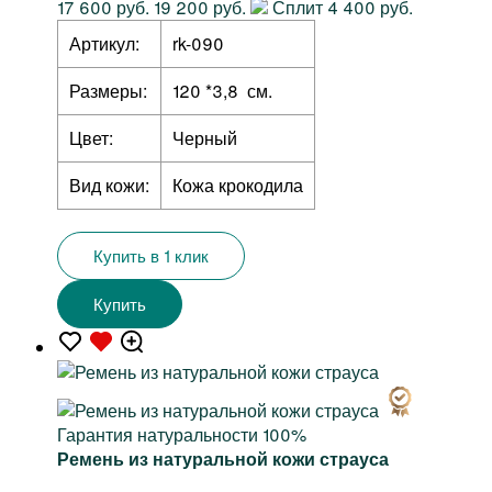
17 600 руб.
19 200 руб.
Сплит 4 400 руб.
Артикул:
rk-090
Размеры:
120 *3,8 см.
Цвет:
Черный
Вид кожи:
Кожа крокодила
Купить в 1 клик
Купить
Гарантия натуральности 100%
Ремень из натуральной кожи страуса