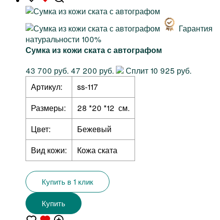
Гарантия
натуральности 100%
Сумка из кожи ската с автографом
43 700 руб.
47 200 руб.
Сплит 10 925 руб.
Артикул:
ss-117
Размеры:
28 *20 *12 см.
Цвет:
Бежевый
Вид кожи:
Кожа ската
Купить в 1 клик
Купить