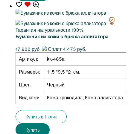
Гарантия натуральности 100%
Бумажник из кожи с брюха аллигатора
17 900 руб.
Сплит 4 475 руб.
Артикул:
kk-465a
Размеры:
11,5 *9,5 *2 см.
Цвет:
Черный
Вид кожи:
Кожа крокодила, Кожа аллигатора
Купить в 1 клик
Купить