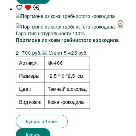
Гарантия натуральности 100%
Портмоне из кожи гребнистого крокодила
21 700 руб.
Сплит 5 425 руб.
Артикул:
kk-466
Размеры:
12,5 *10 *2,5 см.
Цвет:
Темный шоколад
Вид кожи:
Кожа крокодила
Купить в 1 клик
Купить