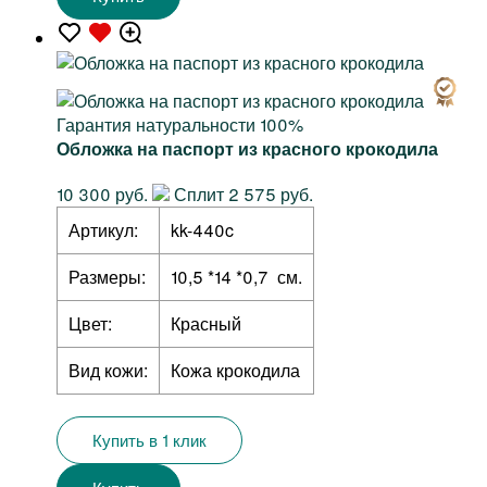
Гарантия натуральности 100%
Обложка на паспорт из красного крокодила
10 300 руб.
Сплит 2 575 руб.
Артикул:
kk-440c
Размеры:
10,5 *14 *0,7 см.
Цвет:
Красный
Вид кожи:
Кожа крокодила
Купить в 1 клик