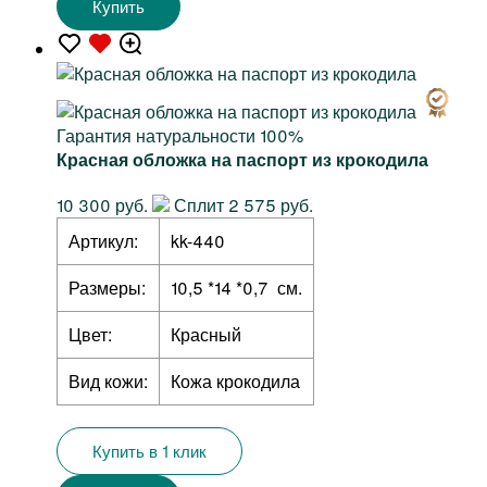
Купить
Гарантия натуральности 100%
Красная обложка на паспорт из крокодила
10 300 руб.
Сплит 2 575 руб.
Артикул:
kk-440
Размеры:
10,5 *14 *0,7 см.
Цвет:
Красный
Вид кожи:
Кожа крокодила
Купить в 1 клик