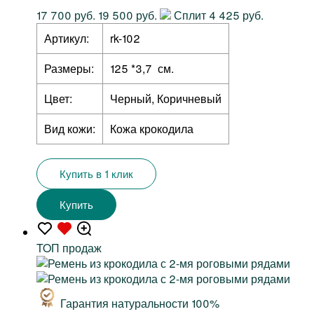
17 700 руб.
19 500 руб.
Сплит 4 425 руб.
Артикул:
rk-102
Размеры:
125 *3,7 см.
Цвет:
Черный, Коричневый
Вид кожи:
Кожа крокодила
Купить в 1 клик
Купить
TOП продаж
Гарантия натуральности 100%