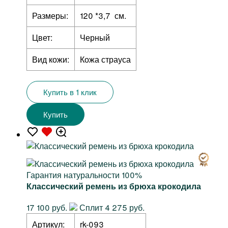
Размеры:
120 *3,7 см.
Цвет:
Черный
Вид кожи:
Кожа страуса
Купить в 1 клик
Купить
Гарантия натуральности 100%
Классический ремень из брюха крокодила
17 100 руб.
Сплит 4 275 руб.
Артикул:
rk-093