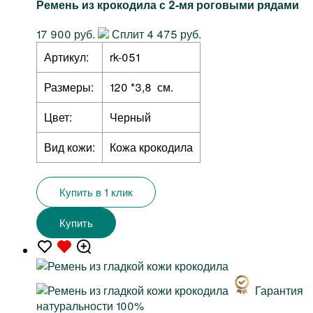
Ремень из крокодила с 2-мя роговыми рядами
17 900 руб.
Сплит 4 475 руб.
Артикул:
rk-051
Размеры:
120 *3,8 см.
Цвет:
Черный
Вид кожи:
Кожа крокодила
Купить в 1 клик
Купить
Гарантия
натуральности 100%