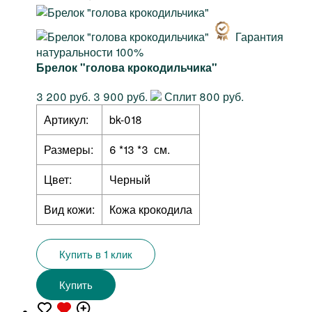
Гарантия
натуральности 100%
Брелок "голова крокодильчика"
3 200 руб.
3 900 руб.
Сплит 800 руб.
Артикул:
bk-018
Размеры:
6 *13 *3 см.
Цвет:
Черный
Вид кожи:
Кожа крокодила
Купить в 1 клик
Купить