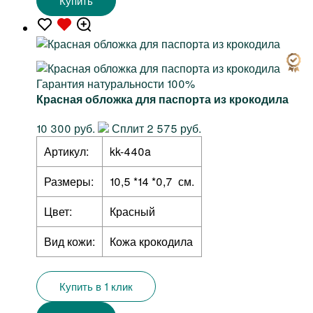
Купить
Гарантия натуральности 100%
Красная обложка для паспорта из крокодила
10 300 руб.
Сплит 2 575 руб.
Артикул:
kk-440a
Размеры:
10,5 *14 *0,7 см.
Цвет:
Красный
Вид кожи:
Кожа крокодила
Купить в 1 клик