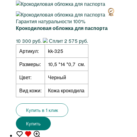
Гарантия натуральности 100%
Крокодиловая обложка для паспорта
10 300 руб.
Сплит 2 575 руб.
Артикул:
kk-325
Размеры:
10,5 *14 *0,7 см.
Цвет:
Черный
Вид кожи:
Кожа крокодила
Купить в 1 клик
Купить