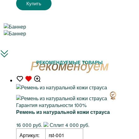
Купить
РЕКОМЕНДУЕМЫЕ ТОВАРЫ
Гарантия натуральности 100%
Ремень из натуральной кожи страуса
16 000 руб.
Сплит 4 000 руб.
Артикул:
rst-001