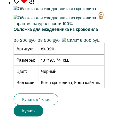
Гарантия натуральности 100%
Обложка для ежедневника из крокодила
25 200 руб.
28 500 руб.
Сплит 6 300 руб.
Артикул:
dk-020
Размеры:
13 *19,5 *4 см.
Цвет:
Черный
Вид кожи:
Кожа крокодила, Кожа каймана
Купить в 1 клик
Купить