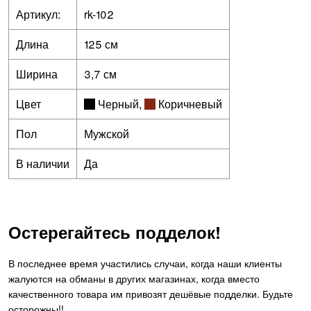
Артикул:
rk-102
Длина
125 см
Ширина
3,7 см
Цвет
Черный
,
Коричневый
Пол
Мужской
В наличии
Да
Остерегайтесь подделок!
В последнее время участились случаи, когда наши клиенты
жалуются на обманы в других магазинах, когда вместо
качественного товара им привозят дешёвые подделки. Будьте
осторожны!!