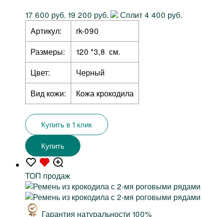
17 600 руб.
19 200 руб.
Сплит 4 400 руб.
Артикул:
rk-090
Размеры:
120 *3,8 см.
Цвет:
Черный
Вид кожи:
Кожа крокодила
Купить в 1 клик
Купить
TOП продаж
Гарантия натуральности 100%