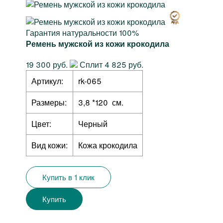
Гарантия натуральности 100%
Ремень мужской из кожи крокодила
19 300 руб.
Сплит 4 825 руб.
Артикул:
rk-065
Размеры:
3,8 *120 см.
Цвет:
Черный
Вид кожи:
Кожа крокодила
Купить в 1 клик
Купить