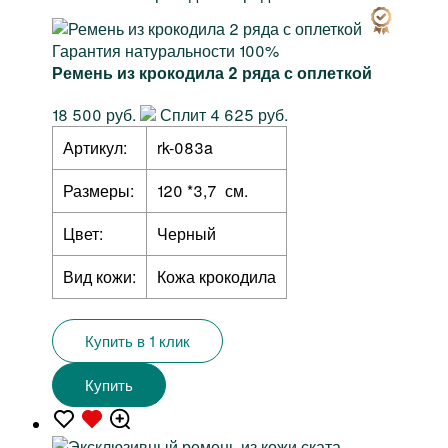
Гарантия натуральности 100%
Ремень из крокодила 2 ряда с оплеткой
18 500 руб.
Сплит 4 625 руб.
Артикул:
rk-083a
Размеры:
120 *3,7 см.
Цвет:
Черный
Вид кожи:
Кожа крокодила
Купить в 1 клик
Купить