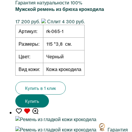
Гарантия натуральности 100%
Мужской ремень из брюха крокодила
17 200 руб.
Сплит 4 300 руб.
Артикул:
rk-065-1
Размеры:
115 *3,8 см.
Цвет:
Черный
Вид кожи:
Кожа крокодила
Купить в 1 клик
Купить
Гарантия