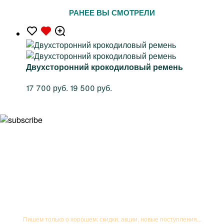
РАНЕЕ ВЫ СМОТРЕЛИ
Двухсторонний крокодиловый ремень
17 700 руб.
19 500 руб.
Подписывайтесь на рассылку
Пишем только о хорошем: скидки, акции, новые поступления...