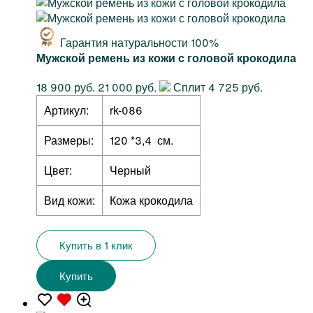
Гарантия натуральности 100%
Мужской ремень из кожи с головой крокодила
18 900 руб.
21 000 руб.
Сплит 4 725 руб.
Артикул:
rk-086
Размеры:
120 *3,4 см.
Цвет:
Черный
Вид кожи:
Кожа крокодила
Купить в 1 клик
Купить