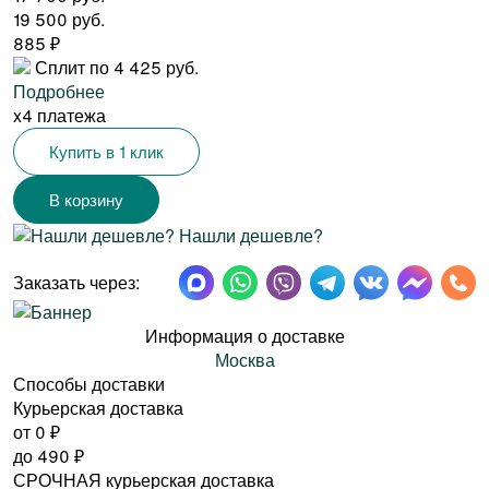
19 500 руб.
885
₽
Сплит по 4 425 руб.
Подробнее
x4 платежа
Купить в 1 клик
Нашли дешевле?
Заказать через:
Информация о доставке
Москва
Способы доставки
Курьерская доставка
от 0
₽
до
490
₽
СРОЧНАЯ курьерская доставка