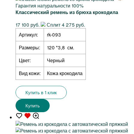
Гарантия натуральности 100%
Классический ремень из брюха крокодила
17 100 руб.
Сплит 4 275 руб.
Артикул:
rk-093
Размеры:
120 *3,8 см.
Цвет:
Черный
Вид кожи:
Кожа крокодила
Купить в 1 клик
Купить