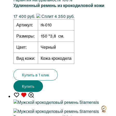
Удлиненный ремень из крокодиловой кожи
17 400 руб.
Сплит 4 350 руб.
Артикул:
rk-010
Размеры:
150 *3,8 см.
Цвет:
Черный
Вид кожи:
Кожа крокодила
Купить в 1 клик
Купить