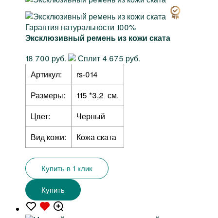
Гарантия натуральности 100%
Эксклюзивный ремень из кожи ската
18 700 руб.
Сплит 4 675 руб.
Артикул:
rs-014
Размеры:
115 *3,2 см.
Цвет:
Черный
Вид кожи:
Кожа ската
Купить в 1 клик
Купить