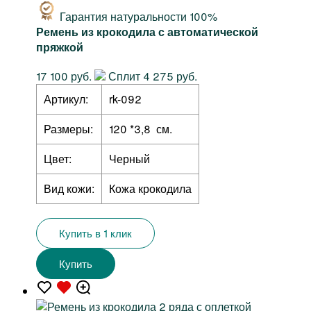
Гарантия натуральности 100%
Ремень из крокодила с автоматической
пряжкой
17 100 руб.
Сплит 4 275 руб.
Артикул:
rk-092
Размеры:
120 *3,8 см.
Цвет:
Черный
Вид кожи:
Кожа крокодила
Купить в 1 клик
Купить