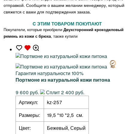
отправкой. Сообщите о вашем желании менеджеру, который
свяжется с вами для подтверждения заказа.
C ЭТИМ ТОВАРОМ ПОКУПАЮТ
Покупатели, которые приобрели
Двухсторонний крокодиловый
ремень из кожи с брюха
, также купили
Гарантия натуральности 100%
Портмоне из натуральной кожи питона
9 600 руб.
Сплит 2 400 руб.
Артикул:
kz-257
Размеры:
19,5 *10 *2,5 см.
Цвет:
Бежевый, Серый