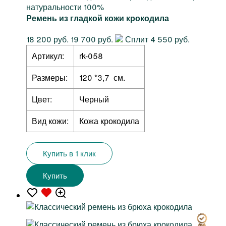
натуральности 100%
Ремень из гладкой кожи крокодила
18 200 руб.
19 700 руб.
Сплит 4 550 руб.
Артикул:
rk-058
Размеры:
120 *3,7 см.
Цвет:
Черный
Вид кожи:
Кожа крокодила
Купить в 1 клик
Купить