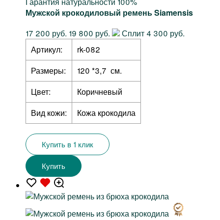
Гарантия натуральности 100%
Мужской крокодиловый ремень Siamensis
17 200 руб.
19 800 руб.
Сплит 4 300 руб.
Артикул:
rk-082
Размеры:
120 *3,7 см.
Цвет:
Коричневый
Вид кожи:
Кожа крокодила
Купить в 1 клик
Купить