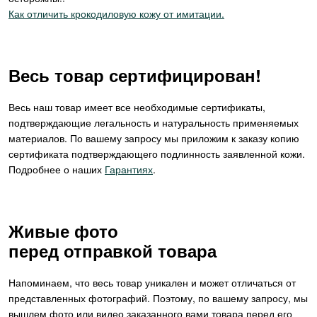
Как отличить крокодиловую кожу от имитации.
Весь товар сертифицирован!
Весь наш товар имеет все необходимые сертификаты,
подтверждающие легальность и натуральность применяемых
материалов. По вашему запросу мы приложим к заказу копию
сертификата подтверждающего подлинность заявленной кожи.
Подробнее о наших
Гарантиях
.
Живые фото
перед отправкой товара
Напоминаем, что весь товар уникален и может отличаться от
представленных фотографий. Поэтому, по вашему запросу, мы
вышлем фото или видео заказанного вами товара перед его