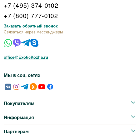
+7 (495) 374-0102
+7 (800) 777-0102
Заказать обратный звонок
Связаться через мессенджеры
office@ExoticKozha.ru
Мы в соц. сетях
Покупателям
Информация
Партнерам