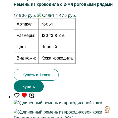
Ремень из крокодила с 2-мя роговыми рядами
17 900 руб.
Сплит 4 475 руб.
Артикул:
rk-051
Размеры:
120 *3,8 см.
Цвет:
Черный
Вид кожи:
Кожа крокодила
Купить в 1 клик
Купить
Гарантия натуральности 100%