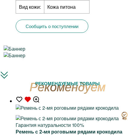
Вид кожи:
Кожа питона
Сообщить о поступлении
РЕКОМЕНДУЕМЫЕ ТОВАРЫ
Гарантия натуральности 100%
Ремень с 2-мя роговыми рядами крокодила