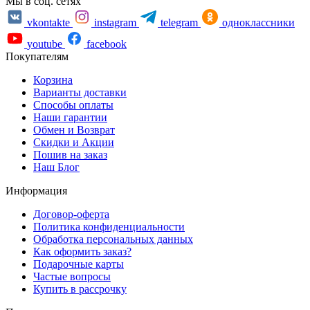
Мы в соц. сетях
vkontakte
instagram
telegram
одноклассники
youtube
facebook
Покупателям
Корзина
Варианты доставки
Способы оплаты
Наши гарантии
Обмен и Возврат
Скидки и Акции
Пошив на заказ
Наш Блог
Информация
Договор-оферта
Политика конфиденциальности
Обработка персональных данных
Как оформить заказ?
Подарочные карты
Частые вопросы
Купить в рассрочку