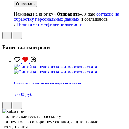
Нажимая на кнопку
«Отправить»
, я даю
согласие на
обработку персональных данных
и соглашаюсь
с
Политикой конфиденциальности
Ранее вы смотрели
Синий кошелек из кожи морского ската
5 600 руб.
Подписывайтесь на рассылку
Пишем только о хорошем: скидки, акции, новые
поступления...