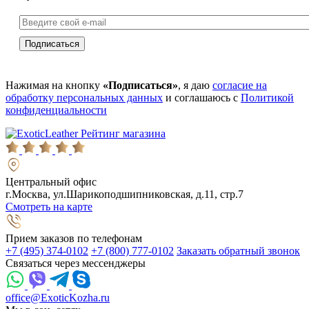
Нажимая на кнопку
«Подписаться»
, я даю
согласие на
обработку персональных данных
и соглашаюсь с
Политикой
конфиденциальности
Рейтинг магазина
Центральный офис
г.Москва, ул.Шарикоподшипниковская, д.11, стр.7
Смотреть на карте
Прием заказов по телефонам
+7 (495) 374-0102
+7 (800) 777-0102
Заказать обратный звонок
Связаться через мессенджеры
office@ExoticKozha.ru