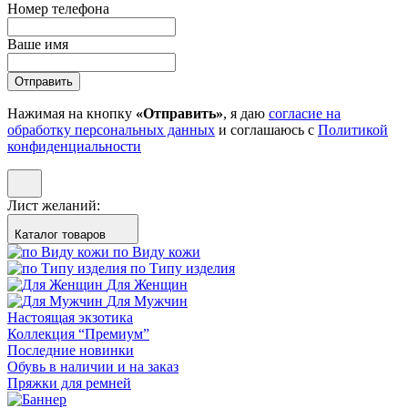
Номер телефона
Ваше имя
Отправить
Нажимая на кнопку
«Отправить»
, я даю
согласие на
обработку персональных данных
и соглашаюсь с
Политикой
конфиденциальности
Лист желаний:
Каталог товаров
по Виду кожи
по Типу изделия
Для Женщин
Для Мужчин
Настоящая экзотика
Коллекция “Премиум”
Последние новинки
Обувь в наличии и на заказ
Пряжки для ремней