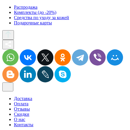
Распродажа
Комплекты (до -20%)
Средства по уходу за кожей
Подарочные карты
Доставка
Оплата
Отзывы
Скидки
О нас
Контакты