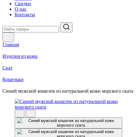
Скидки
О нас
Контакты
Главная
Изделия из кожи
Скат
Кошельки
Синий мужской кошелек из натуральной кожи морского ската