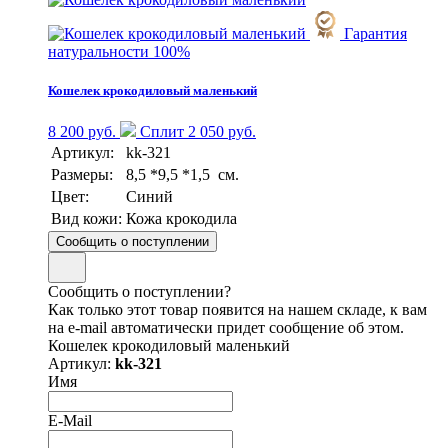
Гарантия
натуральности 100%
Кошелек крокодиловый маленький
8 200 руб.
Сплит 2 050 руб.
Артикул:
kk-321
Размеры:
8,5 *9,5 *1,5 см.
Цвет:
Синий
Вид кожи:
Кожа крокодила
Сообщить о поступлении
Сообщить о поступлении?
Как только этот товар появится на нашем складе, к вам
на e-mail автоматически придет сообщение об этом.
Кошелек крокодиловый маленький
Артикул:
kk-321
Имя
E-Mail