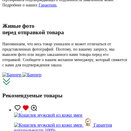
Подробнее о наших
Гарантиях
.
Живые фото
перед отправкой товара
Напоминаем, что весь товар уникален и может отличаться от
представленных фотографий. Поэтому, по вашему запросу, мы
вышлем фото или видео заказанного вами товара перед его
отправкой. Сообщите о вашем желании менеджеру, который свяжется
с вами для подтверждения заказа.
Рекомендуемые товары
Гарантия
натуральности 100%