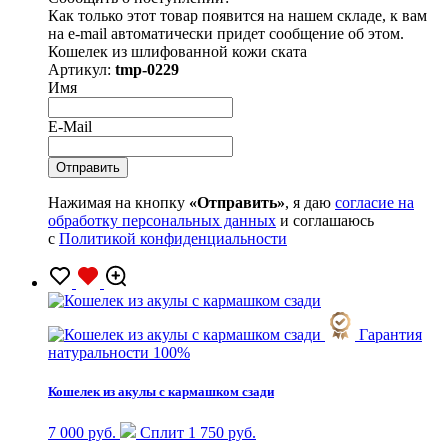
Как только этот товар появится на нашем складе, к вам
на e-mail автоматически придет сообщение об этом.
Кошелек из шлифованной кожи ската
Артикул:
tmp-0229
Имя
E-Mail
Нажимая на кнопку
«Отправить»
, я даю
согласие на
обработку персональных данных
и соглашаюсь
с
Политикой конфиденциальности
Гарантия
натуральности 100%
Кошелек из акулы с кармашком сзади
7 000 руб.
Сплит 1 750 руб.