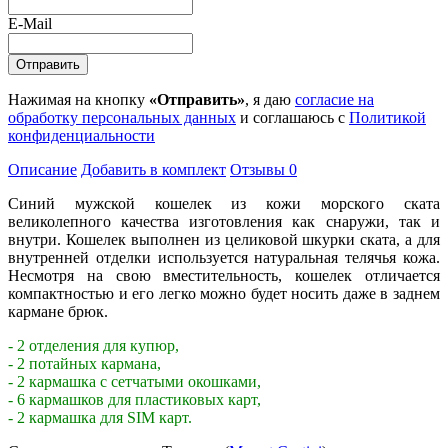
E-Mail
Нажимая на кнопку
«Отправить»
, я даю
согласие на
обработку персональных данных
и соглашаюсь с
Политикой
конфиденциальности
Описание
Добавить в комплект
Отзывы
0
Синий мужской кошелек из кожи морского ската
великолепного качества изготовления как снаружи, так и
внутри. Кошелек выполнен из целиковой шкурки ската, а для
внутренней отделки используется натуральная телячья кожа.
Несмотря на свою вместительность, кошелек отличается
компактностью и его легко можно будет носить даже в заднем
кармане брюк.
- 2 отделения для купюр,
- 2 потайных кармана,
- 2 кармашка с сетчатыми окошками,
- 6 кармашков для пластиковых карт,
- 2 кармашка для SIM карт.