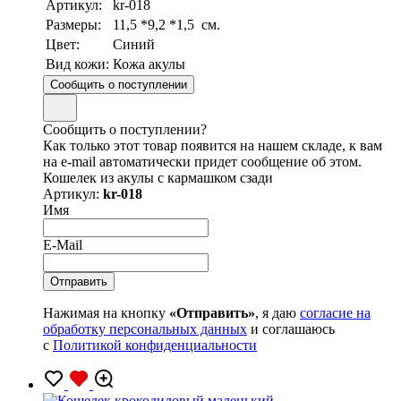
Артикул:
kr-018
Размеры:
11,5 *9,2 *1,5 см.
Цвет:
Синий
Вид кожи:
Кожа акулы
Сообщить о поступлении
Сообщить о поступлении?
Как только этот товар появится на нашем складе, к вам
на e-mail автоматически придет сообщение об этом.
Кошелек из акулы с кармашком сзади
Артикул:
kr-018
Имя
E-Mail
Нажимая на кнопку
«Отправить»
, я даю
согласие на
обработку персональных данных
и соглашаюсь
с
Политикой конфиденциальности