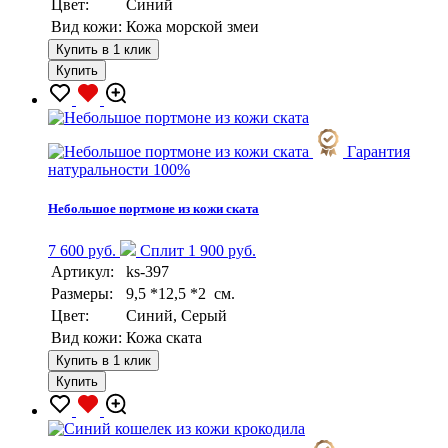
Цвет:
Синий
Вид кожи:
Кожа морской змеи
Купить в 1 клик
Купить
Гарантия
натуральности 100%
Небольшое портмоне из кожи ската
7 600 руб.
Сплит 1 900 руб.
Артикул:
ks-397
Размеры:
9,5 *12,5 *2 см.
Цвет:
Синий, Серый
Вид кожи:
Кожа ската
Купить в 1 клик
Купить