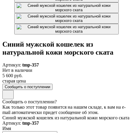
Синий мужской кошелек из
натуральной кожи морского ската
Артикул:
tmp-357
Нет в наличии
5 600 руб.
старая цена
Сообщить о поступлении
Сообщить о поступлении?
Как только этот товар появится на нашем складе, к вам на e-
mail автоматически придет сообщение об этом.
Синий мужской кошелек из натуральной кожи морского ската
Артикул:
tmp-357
Имя