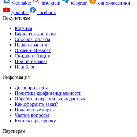
vkontakte
instagram
telegram
одноклассники
youtube
facebook
Покупателям
Корзина
Варианты доставки
Способы оплаты
Наши гарантии
Обмен и Возврат
Скидки и Акции
Пошив на заказ
Наш Блог
Информация
Договор-оферта
Политика конфиденциальности
Обработка персональных данных
Как оформить заказ?
Подарочные карты
Частые вопросы
Купить в рассрочку
Партнерам