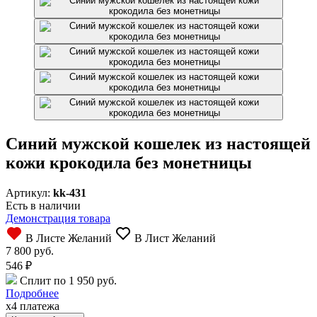
Синий мужской кошелек из настоящей
кожи крокодила без монетницы
Артикул:
kk-431
Есть в наличии
Демонстрация товара
В Листе Желаний
В Лист Желаний
7 800 руб.
546
₽
Сплит по 1 950 руб.
Подробнее
x4 платежа