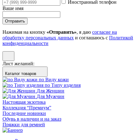
Иностранный телефон
Ваше имя
Отправить
Нажимая на кнопку
«Отправить»
, я даю
согласие на
обработку персональных данных
и соглашаюсь с
Политикой
конфиденциальности
Лист желаний:
Каталог товаров
по Виду кожи
по Типу изделия
Для Женщин
Для Мужчин
Настоящая экзотика
Коллекция “Премиум”
Последние новинки
Обувь в наличии и на заказ
Пряжки для ремней