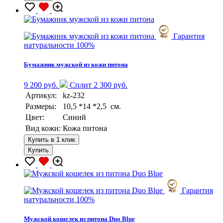
Гарантия
натуральности 100%
Бумажник мужской из кожи питона
9 200 руб.
Сплит 2 300 руб.
Артикул:
kz-232
Размеры:
10,5 *14 *2,5 см.
Цвет:
Синий
Вид кожи:
Кожа питона
Купить в 1 клик
Купить
Гарантия
натуральности 100%
Мужской кошелек из питона Duo Blue