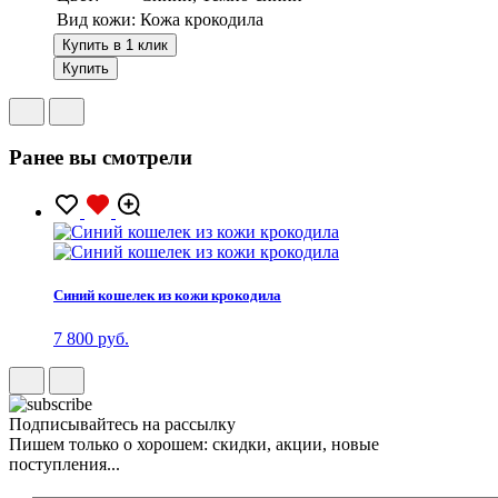
Вид кожи:
Кожа крокодила
Купить в 1 клик
Купить
Ранее вы смотрели
Синий кошелек из кожи крокодила
7 800 руб.
Подписывайтесь на рассылку
Пишем только о хорошем: скидки, акции, новые
поступления...