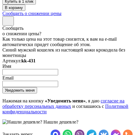
Купить в 1 клик
Сообщить о снижении цены
Сообщить
о снижении цены?
Как только цена на этот товар снизится, к вам на e-mail
автоматически придет сообщение об этом.
Синий мужской кошелек из настоящей кожи крокодила без
монетницы
Артикул:
kk-431
Имя
Email
Нажимая на кнопку
«Уведомить меня»
, я даю
согласие на
обработку персональных данных
и соглашаюсь с
Политикой
конфиденциальности
Нашли дешевле?
Заказать через: