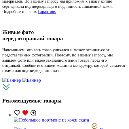
материалов. По вашему запросу мы приложим к заказу копию
сертификата подтверждающего подлинность заявленной кожи.
Подробнее о наших
Гарантиях
.
Живые фото
перед отправкой товара
Напоминаем, что весь товар уникален и может отличаться от
представленных фотографий. Поэтому, по вашему запросу, мы
вышлем фото или видео заказанного вами товара перед его
отправкой. Сообщите о вашем желании менеджеру, который свяжется
с вами для подтверждения заказа.
Рекомендуемые товары