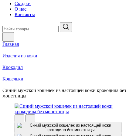
Скидки
О нас
Контакты
Главная
Изделия из кожи
Крокодил
Кошельки
Синий мужской кошелек из настоящей кожи крокодила без
монетницы