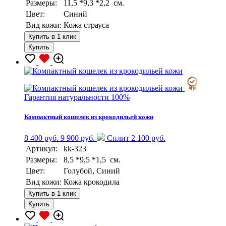
Размеры:
11,5 *9,3 *2,2 см.
Цвет:
Синий
Вид кожи:
Кожа страуса
Купить в 1 клик
Купить
Гарантия натуральности 100%
Компактный кошелек из крокодильей кожи
8 400 руб.
9 900 руб.
Сплит 2 100 руб.
Артикул:
kk-323
Размеры:
8,5 *9,5 *1,5 см.
Цвет:
Голубой, Синий
Вид кожи:
Кожа крокодила
Купить в 1 клик
Купить