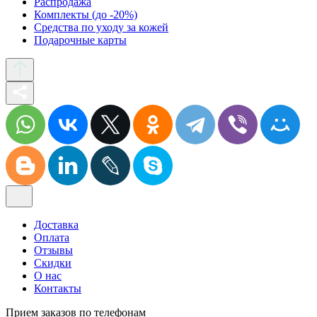
Распродажа
Комплекты (до -20%)
Средства по уходу за кожей
Подарочные карты
Доставка
Оплата
Отзывы
Скидки
О нас
Контакты
Прием заказов по телефонам