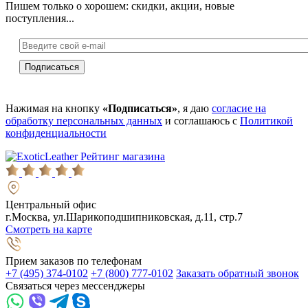
Пишем только о хорошем: скидки, акции, новые
поступления...
Нажимая на кнопку
«Подписаться»
, я даю
согласие на
обработку персональных данных
и соглашаюсь с
Политикой
конфиденциальности
Рейтинг магазина
Центральный офис
г.Москва, ул.Шарикоподшипниковская, д.11, стр.7
Смотреть на карте
Прием заказов по телефонам
+7 (495) 374-0102
+7 (800) 777-0102
Заказать обратный звонок
Связаться через мессенджеры