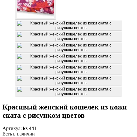
Красивый женский кошелек из кожи
ската с рисунком цветов
Артикул:
ks-441
Есть в наличии