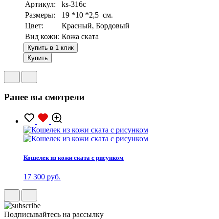
Артикул:
ks-316c
Размеры:
19 *10 *2,5 см.
Цвет:
Красный, Бордовый
Вид кожи:
Кожа ската
Купить в 1 клик
Купить
Ранее вы смотрели
Кошелек из кожи ската с рисунком
17 300 руб.
Подписывайтесь на рассылку