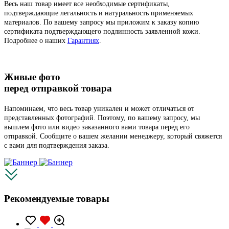
Весь наш товар имеет все необходимые сертификаты,
подтверждающие легальность и натуральность применяемых
материалов. По вашему запросу мы приложим к заказу копию
сертификата подтверждающего подлинность заявленной кожи.
Подробнее о наших
Гарантиях
.
Живые фото
перед отправкой товара
Напоминаем, что весь товар уникален и может отличаться от
представленных фотографий. Поэтому, по вашему запросу, мы
вышлем фото или видео заказанного вами товара перед его
отправкой. Сообщите о вашем желании менеджеру, который свяжется
с вами для подтверждения заказа.
Рекомендуемые товары