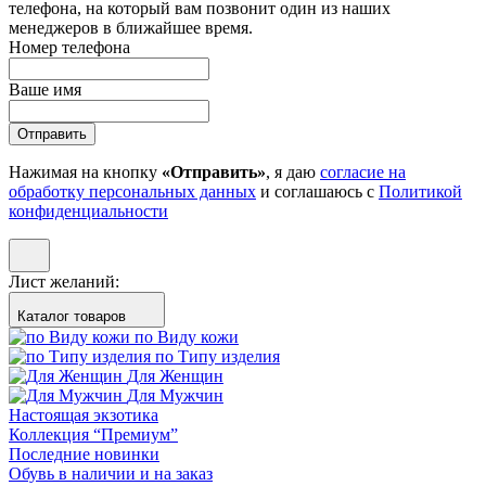
телефона, на который вам позвонит один из наших
менеджеров в ближайшее время.
Номер телефона
Ваше имя
Отправить
Нажимая на кнопку
«Отправить»
, я даю
согласие на
обработку персональных данных
и соглашаюсь с
Политикой
конфиденциальности
Лист желаний:
Каталог товаров
по Виду кожи
по Типу изделия
Для Женщин
Для Мужчин
Настоящая экзотика
Коллекция “Премиум”
Последние новинки
Обувь в наличии и на заказ