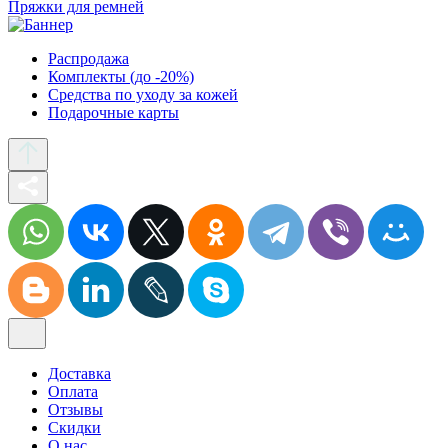
Пряжки для ремней
Распродажа
Комплекты (до -20%)
Средства по уходу за кожей
Подарочные карты
Доставка
Оплата
Отзывы
Скидки
О нас