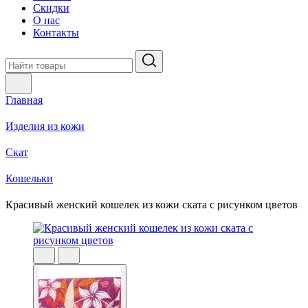
Скидки
О нас
Контакты
Главная
Изделия из кожи
Скат
Кошельки
Красивый женский кошелек из кожи ската с рисунком цветов