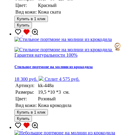
Цвет:
Красный
Вид кожи:
Кожа ската
Купить в 1 клик
Купить
Гарантия натуральности 100%
Стильное портмоне на молнии из крокодила
18 300 руб.
Сплит 4 575 руб.
Артикул:
kk-448a
Размеры:
19,5 *10 *3 см.
Цвет:
Розовый
Вид кожи:
Кожа крокодила
Купить в 1 клик
Купить