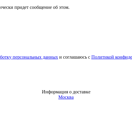
атически придет сообщение об этом.
аботку персональных данных
и соглашаюсь с
Политикой конфид
Информация о доставке
Москва