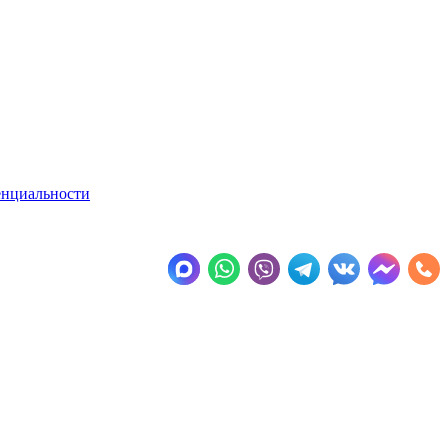
енциальности