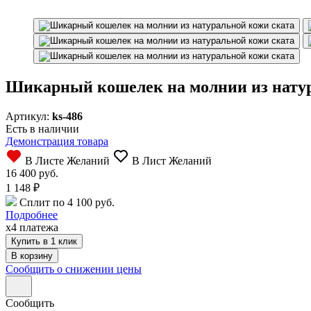
Шикарный кошелек на молнии из натур
Артикул:
ks-486
Есть в наличии
Демонстрация товара
В Листе Желаний
В Лист Желаний
16 400 руб.
1 148
₽
Сплит по 4 100 руб.
Подробнее
x4 платежа
Купить в 1 клик
Сообщить о снижении цены
Сообщить