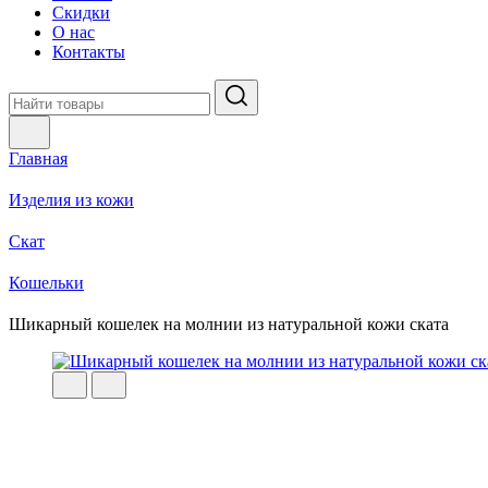
Скидки
О нас
Контакты
Главная
Изделия из кожи
Скат
Кошельки
Шикарный кошелек на молнии из натуральной кожи ската