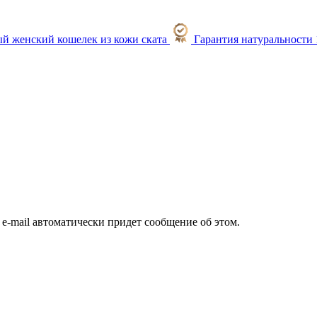
Гарантия натуральности
а e-mail автоматически придет сообщение об этом.