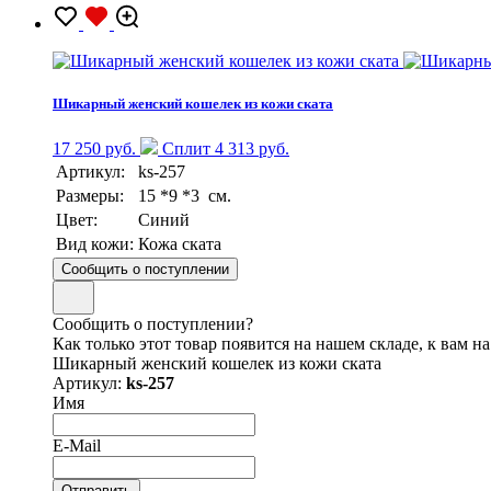
Шикарный женский кошелек из кожи ската
17 250 руб.
Сплит 4 313 руб.
Артикул:
ks-257
Размеры:
15 *9 *3 см.
Цвет:
Синий
Вид кожи:
Кожа ската
Сообщить о поступлении
Сообщить о поступлении?
Как только этот товар появится на нашем складе, к вам н
Шикарный женский кошелек из кожи ската
Артикул:
ks-257
Имя
E-Mail