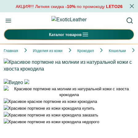
АКЦИЯ!!! Летняя скидка
-10%
по промокоду
LETO26
Каталог товаров
Главная
Изделия из кожи
Крокодил
Кошельки