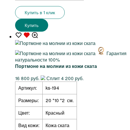
Купить в 1 клик
Купить
Гарантия
натуральности 100%
Портмоне на молнии из кожи ската
16 800 руб.
Сплит 4 200 руб.
Артикул:
ks-194
Размеры:
20 *10 *2 см.
Цвет:
Красный
Вид кожи:
Кожа ската