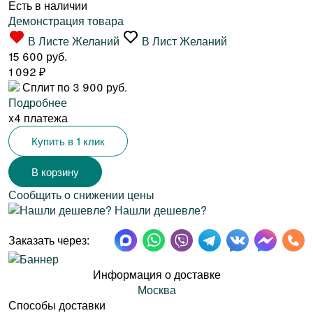
Есть в наличии
Демонстрация товара
В Листе Желаний
В Лист Желаний
15 600 руб.
1 092
₽
Сплит по 3 900 руб.
Подробнее
x4 платежа
Купить в 1 клик
Сообщить о снижении цены
Нашли дешевле?
Заказать через:
Информация о доставке
Москва
Способы доставки