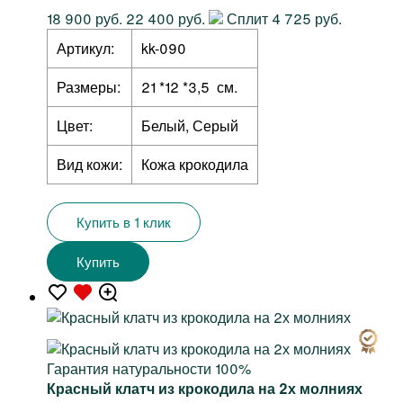
18 900 руб.
22 400 руб.
Сплит 4 725 руб.
Артикул:
kk-090
Размеры:
21 *12 *3,5 см.
Цвет:
Белый, Серый
Вид кожи:
Кожа крокодила
Купить в 1 клик
Купить
Гарантия натуральности 100%
Красный клатч из крокодила на 2х молниях