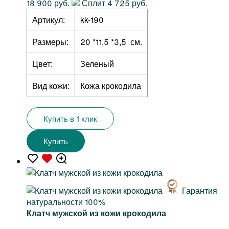
18 900 руб.
Сплит 4 725 руб.
Артикул:
kk-190
Размеры:
20 *11,5 *3,5 см.
Цвет:
Зеленый
Вид кожи:
Кожа крокодила
Купить в 1 клик
Купить
Гарантия
натуральности 100%
Клатч мужской из кожи крокодила