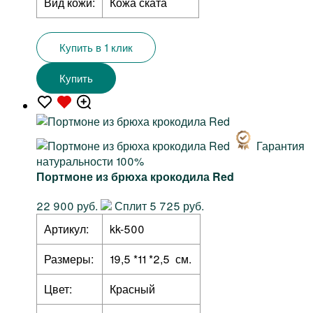
Вид кожи:
Кожа ската
Купить в 1 клик
Купить
Гарантия
натуральности 100%
Портмоне из брюха крокодила Red
22 900 руб.
Сплит 5 725 руб.
Артикул:
kk-500
Размеры:
19,5 *11 *2,5 см.
Цвет:
Красный