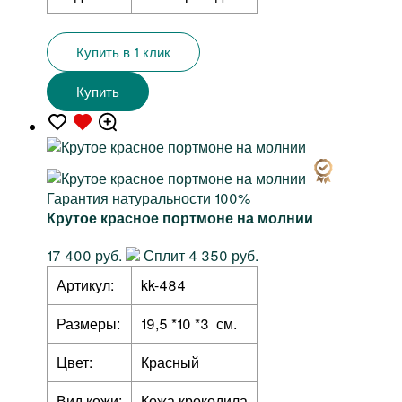
Купить в 1 клик
Купить
Гарантия натуральности 100%
Крутое красное портмоне на молнии
17 400 руб.
Сплит 4 350 руб.
Артикул:
kk-484
Размеры:
19,5 *10 *3 см.
Цвет:
Красный
Вид кожи:
Кожа крокодила