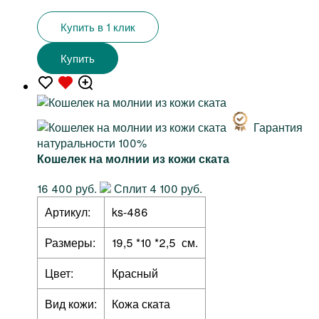
Купить в 1 клик
Купить
Гарантия
натуральности 100%
Кошелек на молнии из кожи ската
16 400 руб.
Сплит 4 100 руб.
Артикул:
ks-486
Размеры:
19,5 *10 *2,5 см.
Цвет:
Красный
Вид кожи:
Кожа ската