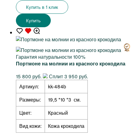
Купить в 1 клик
Купить
Гарантия натуральности 100%
Портмоне на молнии из красного крокодила
15 800 руб.
Сплит 3 950 руб.
Артикул:
kk-484b
Размеры:
19,5 *10 *3 см.
Цвет:
Красный
Вид кожи:
Кожа крокодила