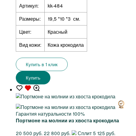
Артикул:
kk-484
Размеры:
19,5 *10 *3 см.
Цвет:
Красный
Вид кожи:
Кожа крокодила
Купить в 1 клик
Купить
Гарантия натуральности 100%
Портмоне на молнии из хвоста крокодила
20 500 руб.
22 800 руб.
Сплит 5 125 руб.