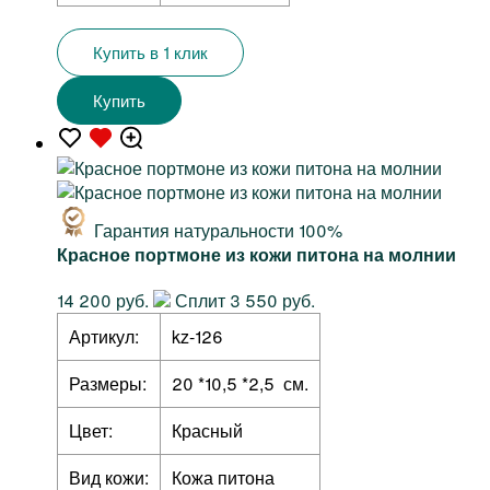
Купить в 1 клик
Купить
Гарантия натуральности 100%
Красное портмоне из кожи питона на молнии
14 200 руб.
Сплит 3 550 руб.
Артикул:
kz-126
Размеры:
20 *10,5 *2,5 см.
Цвет:
Красный
Вид кожи:
Кожа питона