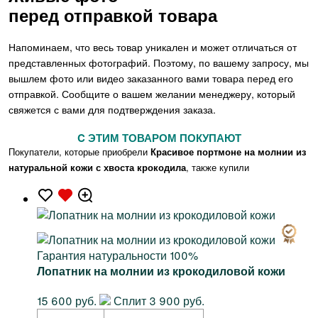
перед отправкой товара
Напоминаем, что весь товар уникален и может отличаться от
представленных фотографий. Поэтому, по вашему запросу, мы
вышлем фото или видео заказанного вами товара перед его
отправкой. Сообщите о вашем желании менеджеру, который
свяжется с вами для подтверждения заказа.
C ЭТИМ ТОВАРОМ ПОКУПАЮТ
Покупатели, которые приобрели
Красивое портмоне на молнии из
натуральной кожи с хвоста крокодила
, также купили
Гарантия натуральности 100%
Лопатник на молнии из крокодиловой кожи
15 600 руб.
Сплит 3 900 руб.