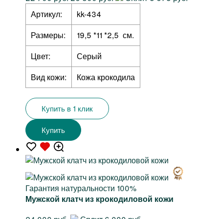
Артикул:
kk-434
Размеры:
19,5 *11 *2,5 см.
Цвет:
Серый
Вид кожи:
Кожа крокодила
Купить в 1 клик
Купить
Гарантия натуральности 100%
Мужской клатч из крокодиловой кожи