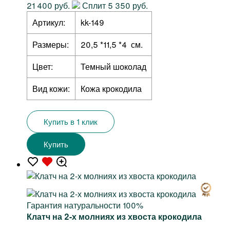
21 400 руб.
Сплит 5 350 руб.
Артикул:
kk-149
Размеры:
20,5 *11,5 *4 см.
Цвет:
Темный шоколад
Вид кожи:
Кожа крокодила
Купить в 1 клик
Купить
Гарантия натуральности 100%
Клатч на 2-х молниях из хвоста крокодила