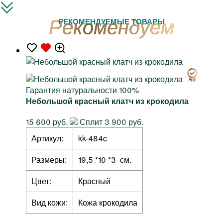
РЕКОМЕНДУЕМЫЕ ТОВАРЫ
Гарантия натуральности 100%
Небольшой красный клатч из крокодила
15 600 руб.
Сплит 3 900 руб.
Артикул:
kk-484c
Размеры:
19,5 *10 *3 см.
Цвет:
Красный
Вид кожи:
Кожа крокодила