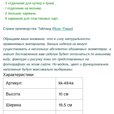
- 3 отделения для купюр и бумаг,
- 1 отделение на молнии,
- 2 больших кармана,
- 8 карманов для пластиковых карт.
Страна производства: Тайланд (
River, Ривер
)
Обращаем ваше внимание, что в силу натуральности
применяемых материалов, данные изделия не могут
существовать в нескольких абсолютно одинаковых экземплярах, а
значит доставленное вам изделие будет отличаться по внешнему
виду, фактуре и рисунку кожи от представленных на
фотографиях на этом сайте. Но модель, цвет и функциональное
наполнение будут максимально выдержаны.
Характеристики:
Артикул:
kk-484a
Высота
10 см
Ширина
19,5 см