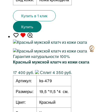
Купить в 1 клик
Купить
Гарантия натуральности 100%
Красный мужской клатч из кожи ската
17 400 руб.
Сплит 4 350 руб.
Артикул:
ks-479
Размеры:
19,5 *11,5 *4 см.
Цвет:
Красный