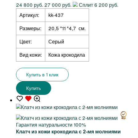
24 800 руб.
27 000 руб.
Сплит 6 200 руб.
Артикул:
kk-437
Размеры:
20,5 *11 *4,7 см.
Цвет:
Серый
Вид кожи:
Кожа крокодила
Купить в 1 клик
Купить
Гарантия натуральности 100%
Клатч из кожи крокодила с 2-мя молниями