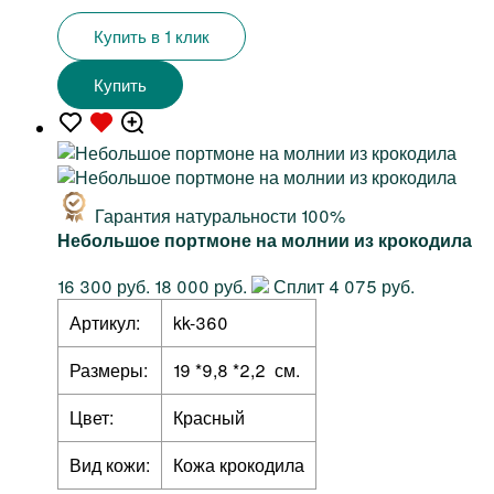
Купить в 1 клик
Купить
Гарантия натуральности 100%
Небольшое портмоне на молнии из крокодила
16 300 руб.
18 000 руб.
Сплит 4 075 руб.
Артикул:
kk-360
Размеры:
19 *9,8 *2,2 см.
Цвет:
Красный
Вид кожи:
Кожа крокодила