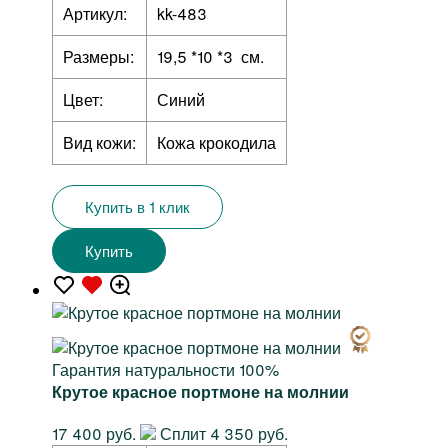
Артикул:
kk-483
Размеры:
19,5 *10 *3 см.
Цвет:
Синий
Вид кожи:
Кожа крокодила
Купить в 1 клик
Купить
Гарантия натуральности 100%
Крутое красное портмоне на молнии
17 400 руб.
Сплит 4 350 руб.