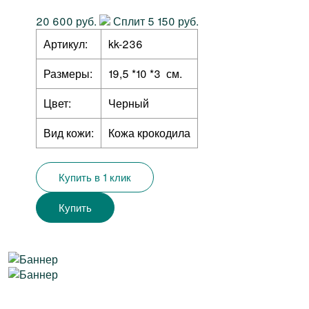
20 600 руб.
Сплит 5 150 руб.
Артикул:
kk-236
Размеры:
19,5 *10 *3 см.
Цвет:
Черный
Вид кожи:
Кожа крокодила
Купить в 1 клик
Купить