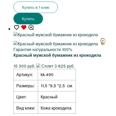
Купить в 1 клик
Купить
Гарантия натуральности 100%
Красный мужской бумажник из крокодила
15 300 руб.
Сплит 3 825 руб.
Артикул:
kk-490
Размеры:
11,5 *9,5 *2,5 см.
Цвет:
Красный
Вид кожи:
Кожа крокодила