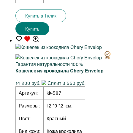
Купить в 1 клик
Купить
Гарантия натуральности 100%
Кошелек из крокодила Chery Envelop
14 200 руб.
Сплит 3 550 руб.
Артикул:
kk-587
Размеры:
12 *9 *2 см.
Цвет:
Красный
Вид кожи:
Кожа крокодила