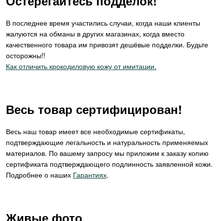
Остерегайтесь подделок!
В последнее время участились случаи, когда наши клиенты
жалуются на обманы в других магазинах, когда вместо
качественного товара им привозят дешёвые подделки. Будьте
осторожны!!
Как отличить крокодиловую кожу от имитации.
Весь товар сертифицирован!
Весь наш товар имеет все необходимые сертификаты,
подтверждающие легальность и натуральность применяемых
материалов. По вашему запросу мы приложим к заказу копию
сертификата подтверждающего подлинность заявленной кожи.
Подробнее о наших
Гарантиях
.
Живые фото