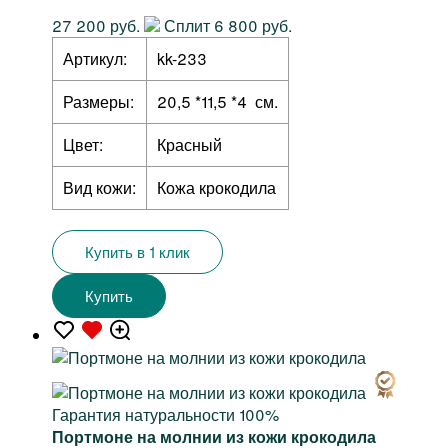
27 200 руб.
Сплит 6 800 руб.
Артикул:
kk-233
Размеры:
20,5 *11,5 *4 см.
Цвет:
Красный
Вид кожи:
Кожа крокодила
Купить в 1 клик
Купить
Гарантия натуральности 100%
Портмоне на молнии из кожи крокодила