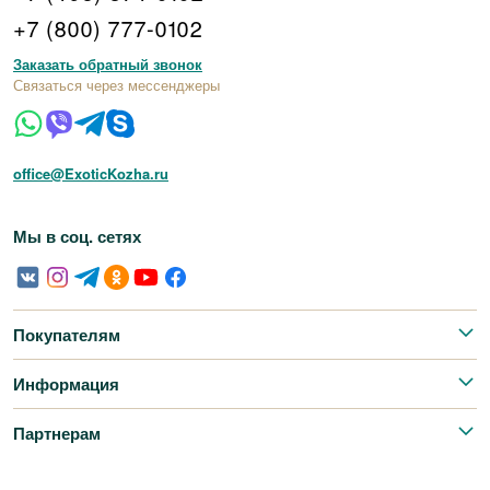
+7 (800) 777-0102
Заказать обратный звонок
Связаться через мессенджеры
office@ExoticKozha.ru
Мы в соц. сетях
Покупателям
Информация
Партнерам