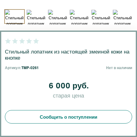
Стильный лопатник из настоящей змеиной кожи на
кнопке
Артикул:
TMP-0261
Нет в наличии
6 000 руб.
старая цена
Сообщить о поступлении