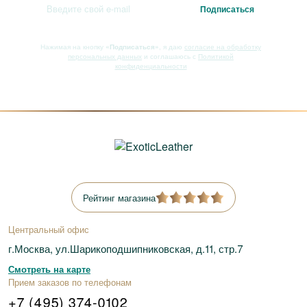
Нажимая на кнопку
«Подписаться»
, я даю
согласие на обработку
персональных данных
и соглашаюсь с
Политикой
конфиденциальности
Рейтинг магазина
Центральный офис
г.Москва, ул.Шарикоподшипниковская, д.11, стр.7
Смотреть на карте
Прием заказов по телефонам
+7 (495) 374-0102