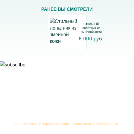
РАНЕЕ ВЫ СМОТРЕЛИ
Стильный
лопатник из
змеиной кожи
6 000 руб.
Подписывайтесь на рассылку
Пишем только о хорошем: скидки, акции, новые поступления...