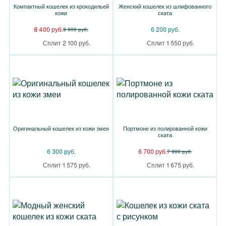
Компактный кошелек из крокодильей
Женский кошелек из шлифованного
кожи
ската
8 400 руб.
6 200 руб.
9 900 руб.
Сплит 2 100 руб.
Сплит 1 550 руб.
Оригинальный кошелек из кожи змеи
Портмоне из полированной кожи
ската
6 300 руб.
6 700 руб.
7 900 руб.
Сплит 1 575 руб.
Сплит 1 675 руб.