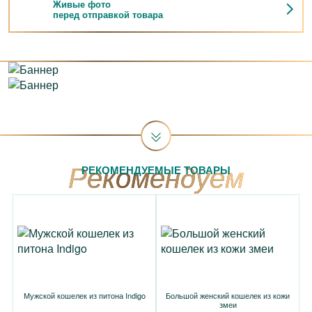
Живые фото
перед отправкой товара
РЕКОМЕНДУЕМЫЕ ТОВАРЫ
Мужской кошелек из питона Indigo
Большой женский кошелек из кожи
змеи