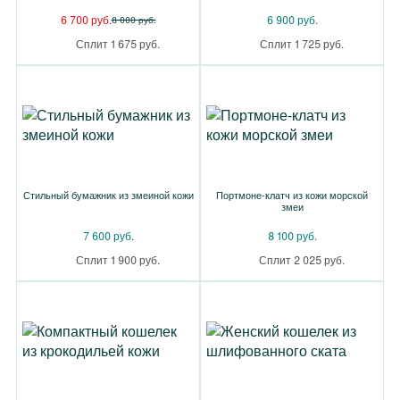
6 700 руб.
6 900 руб.
8 000 руб.
Сплит 1 675 руб.
Сплит 1 725 руб.
Стильный бумажник из змеиной кожи
Портмоне-клатч из кожи морской
змеи
7 600 руб.
8 100 руб.
Сплит 1 900 руб.
Сплит 2 025 руб.