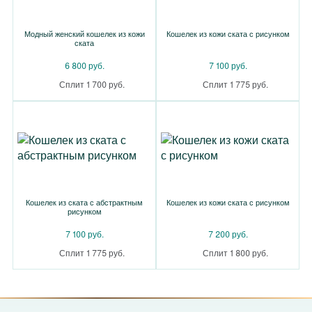
Модный женский кошелек из кожи
Кошелек из кожи ската с рисунком
ската
6 800 руб.
7 100 руб.
Сплит 1 700 руб.
Сплит 1 775 руб.
Кошелек из ската с абстрактным
Кошелек из кожи ската с рисунком
рисунком
7 100 руб.
7 200 руб.
Сплит 1 775 руб.
Сплит 1 800 руб.