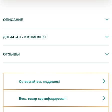
ОПИСАНИЕ
ДОБАВИТЬ В КОМПЛЕКТ
ОТЗЫВЫ
Остерегайтесь подделок!
Весь товар сертифицирован!