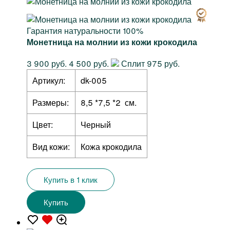
Гарантия натуральности 100%
Монетница на молнии из кожи крокодила
3 900 руб.
4 500 руб.
Сплит 975 руб.
Артикул:
dk-005
Размеры:
8,5 *7,5 *2 см.
Цвет:
Черный
Вид кожи:
Кожа крокодила
Купить в 1 клик
Купить