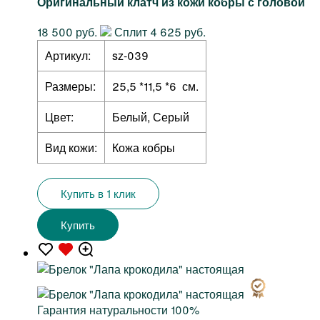
Оригинальный клатч из кожи кобры с головой
18 500 руб.
Сплит 4 625 руб.
Артикул:
sz-039
Размеры:
25,5 *11,5 *6 см.
Цвет:
Белый, Серый
Вид кожи:
Кожа кобры
Купить в 1 клик
Купить
Гарантия натуральности 100%