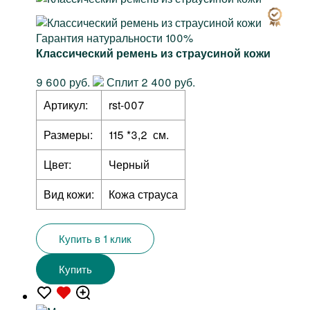
Гарантия натуральности 100%
Классический ремень из страусиной кожи
9 600 руб.
Сплит 2 400 руб.
Артикул:
rst-007
Размеры:
115 *3,2 см.
Цвет:
Черный
Вид кожи:
Кожа страуса
Купить в 1 клик
Купить