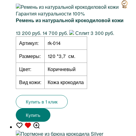
Гарантия натуральности 100%
Ремень из натуральной крокодиловой кожи
13 200 руб.
14 700 руб.
Сплит 3 300 руб.
Артикул:
rk-014
Размеры:
120 *3,7 см.
Цвет:
Коричневый
Вид кожи:
Кожа крокодила
Купить в 1 клик
Купить