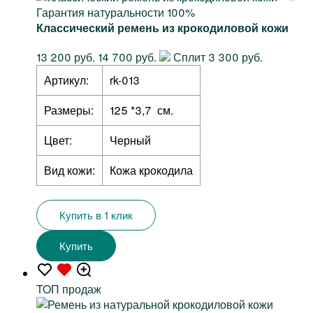
Гарантия натуральности 100%
Классический ремень из крокодиловой кожи
13 200 руб.
14 700 руб.
Сплит 3 300 руб.
Артикул:
rk-013
Размеры:
125 *3,7 см.
Цвет:
Черный
Вид кожи:
Кожа крокодила
Купить в 1 клик
Купить
TOП продаж