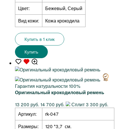
Цвет:
Бежевый, Серый
Вид кожи:
Кожа крокодила
Купить в 1 клик
Купить
Гарантия натуральности 100%
Оригинальный крокодиловый ремень
13 200 руб.
14 700 руб.
Сплит 3 300 руб.
Артикул:
rk-047
Размеры:
120 *3,7 см.