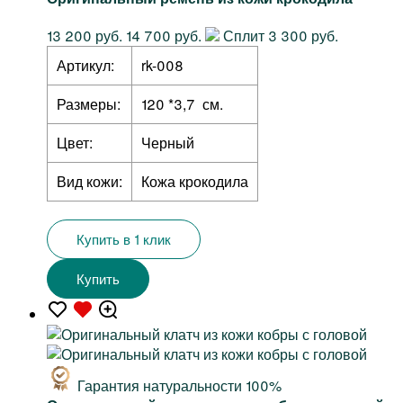
13 200 руб.
14 700 руб.
Сплит 3 300 руб.
Артикул:
rk-008
Размеры:
120 *3,7 см.
Цвет:
Черный
Вид кожи:
Кожа крокодила
Купить в 1 клик
Купить
Гарантия натуральности 100%