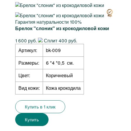
Гарантия натуральности 100%
Брелок "слоник" из крокодиловой кожи
1 600 руб.
Сплит 400 руб.
Артикул:
bk-009
Размеры:
6 *4 *0,5 см.
Цвет:
Коричневый
Вид кожи:
Кожа крокодила
Купить в 1 клик
Купить