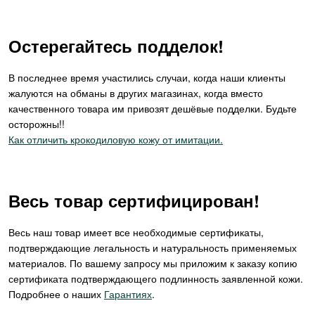
Остерегайтесь подделок!
В последнее время участились случаи, когда наши клиенты
жалуются на обманы в других магазинах, когда вместо
качественного товара им привозят дешёвые подделки. Будьте
осторожны!!
Как отличить крокодиловую кожу от имитации.
Весь товар сертифицирован!
Весь наш товар имеет все необходимые сертификаты,
подтверждающие легальность и натуральность применяемых
материалов. По вашему запросу мы приложим к заказу копию
сертификата подтверждающего подлинность заявленной кожи.
Подробнее о наших
Гарантиях
.