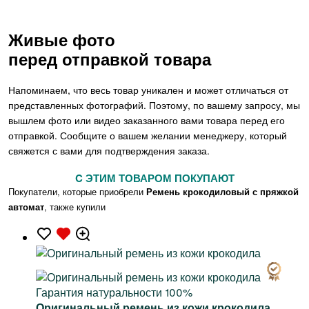
Живые фото
перед отправкой товара
Напоминаем, что весь товар уникален и может отличаться от
представленных фотографий. Поэтому, по вашему запросу, мы
вышлем фото или видео заказанного вами товара перед его
отправкой. Сообщите о вашем желании менеджеру, который
свяжется с вами для подтверждения заказа.
C ЭТИМ ТОВАРОМ ПОКУПАЮТ
Покупатели, которые приобрели
Ремень крокодиловый с пряжкой
автомат
, также купили
Гарантия натуральности 100%
Оригинальный ремень из кожи крокодила