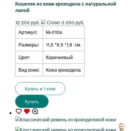
Кошелек из кожи крокодила с натуральной
лапой
12 200 руб.
Сплит 3 050 руб.
Артикул:
kk-010a
Размеры:
11,5 *9,5 *1,8 см.
Цвет:
Коричневый
Вид кожи:
Кожа крокодила
Купить в 1 клик
Купить