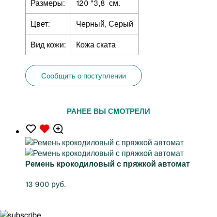
Размеры:
120 *3,8 см.
Цвет:
Черный, Серый
Вид кожи:
Кожа ската
Сообщить о поступлении
РАНЕЕ ВЫ СМОТРЕЛИ
Ремень крокодиловый с пряжкой автомат
13 900 руб.