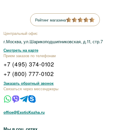
Рейтинг магазина
Центральный офис
г.Москва, ул.Шарикоподшипниковская, д.11, стр.7
Смотреть на карте
Прием заказов по телефонам
+7 (495) 374-0102
+7 (800) 777-0102
Заказать обратный звонок
Связаться через мессенджеры
office@ExoticKozha.ru
Мы в соц. сетях