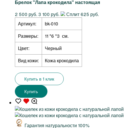
Брелок "Лапа крокодила" настоящая
2 500 руб.
3 100 руб.
Сплит 625 руб.
Артикул:
bk-010
Размеры:
11 *6 *3 см.
Цвет:
Черный
Вид кожи:
Кожа крокодила
Купить в 1 клик
Купить
Гарантия натуральности 100%