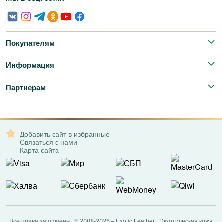
Покупателям
Информация
Партнерам
Добавить сайт в избранные
Связаться с нами
Карта сайта
Все права защищены. © 2008-2026 – Exotic Leather | Экзотическая кожа