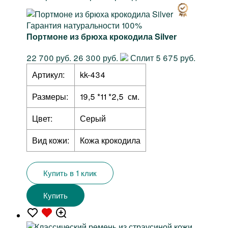
Гарантия натуральности 100%
Портмоне из брюха крокодила Silver
22 700 руб.
26 300 руб.
Сплит 5 675 руб.
Артикул:
kk-434
Размеры:
19,5 *11 *2,5 см.
Цвет:
Серый
Вид кожи:
Кожа крокодила
Купить в 1 клик
Купить