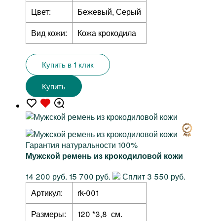
Цвет:
Бежевый, Серый
Вид кожи:
Кожа крокодила
Купить в 1 клик
Купить
Гарантия натуральности 100%
Мужской ремень из крокодиловой кожи
14 200 руб.
15 700 руб.
Сплит 3 550 руб.
Артикул:
rk-001
Размеры:
120 *3,8 см.