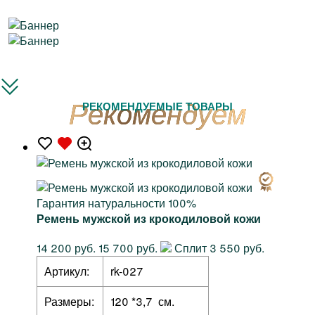
РЕКОМЕНДУЕМЫЕ ТОВАРЫ
Гарантия натуральности 100%
Ремень мужской из крокодиловой кожи
14 200 руб.
15 700 руб.
Сплит 3 550 руб.
Артикул:
rk-027
Размеры:
120 *3,7 см.