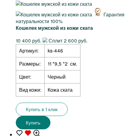
Гарантия
натуральности 100%
Кошелек мужской из кожи ската
10 400 руб.
Сплит 2 600 руб.
Артикул:
ks-446
Размеры:
11 *9,5 *2 см.
Цвет:
Черный
Вид кожи:
Кожа ската
Купить в 1 клик
Купить