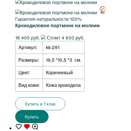
Гарантия натуральности 100%
Крокодиловое портмоне на молнии
18 400 руб.
Сплит 4 600 руб.
Артикул:
kk-291
Размеры:
19,5 *10,5 *3 см.
Цвет:
Коричневый
Вид кожи:
Кожа крокодила
Купить в 1 клик
Купить