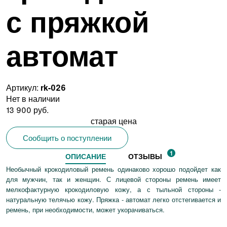
с пряжкой
автомат
Артикул:
rk-026
Нет в наличии
13 900 руб.
старая цена
Сообщить о поступлении
1
ОПИСАНИЕ
ОТЗЫВЫ
Необычный крокодиловый ремень одинаково хорошо подойдет как
для мужчин, так и женщин. С лицевой стороны ремень имеет
мелкофактурную крокодиловую кожу, а с тыльной стороны -
натуральную телячью кожу. Пряжка - автомат легко отстегивается и
ремень, при необходимости, может укорачиваться.