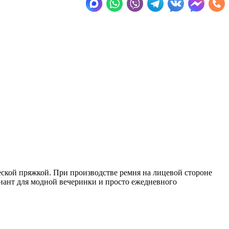
еской пряжкой. При производстве ремня на лицевой стороне
риант для модной вечеринки и просто ежедневного