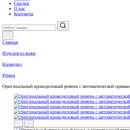
Скидки
О нас
Контакты
Главная
Изделия из кожи
Крокодил
Ремни
Оригинальный крокодиловый ремень с автоматической пряжкой