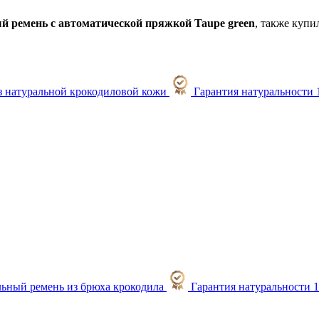
 ремень с автоматической пряжкой Taupe green
, также купи
Гарантия натуральности
Гарантия натуральности 