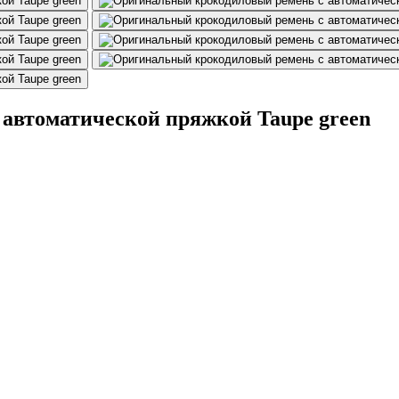
автоматической пряжкой Taupe green