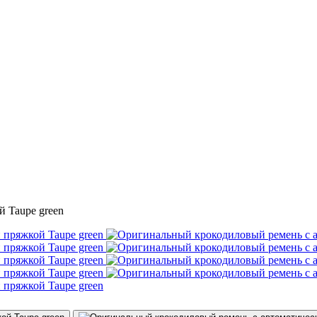
 Taupe green