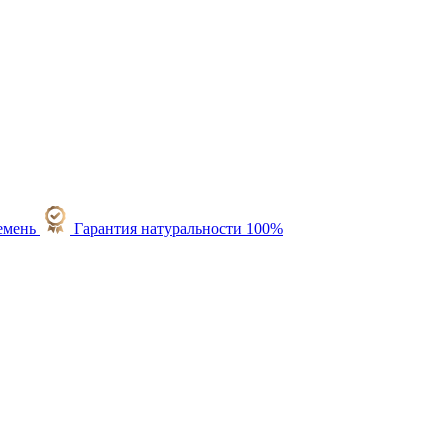
Гарантия натуральности 100%