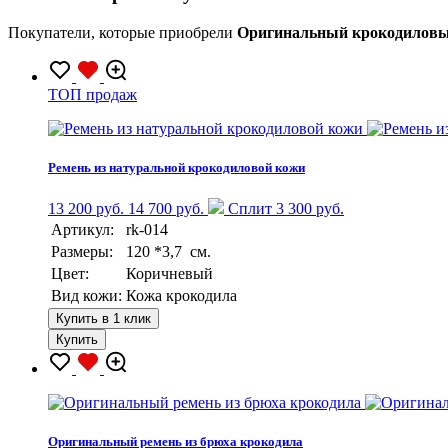
Покупатели, которые приобрели
Оригинальный крокодиловый
TOП продаж
Ремень из натуральной крокодиловой кожи
13 200 руб.
14 700 руб.
Сплит 3 300 руб.
Артикул:
rk-014
Размеры:
120 *3,7 см.
Цвет:
Коричневый
Вид кожи:
Кожа крокодила
Купить в 1 клик
Купить
Оригинальный ремень из брюха крокодила