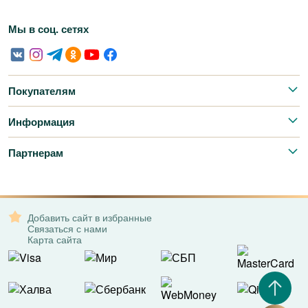
Мы в соц. сетях
Покупателям
Информация
Партнерам
Добавить сайт в избранные
Связаться с нами
Карта сайта