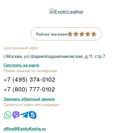
Рейтинг магазина
Центральный офис
г.Москва, ул.Шарикоподшипниковская, д.11, стр.7
Смотреть на карте
Прием заказов по телефонам
+7 (495) 374-0102
+7 (800) 777-0102
Заказать обратный звонок
Связаться через мессенджеры
office@ExoticKozha.ru