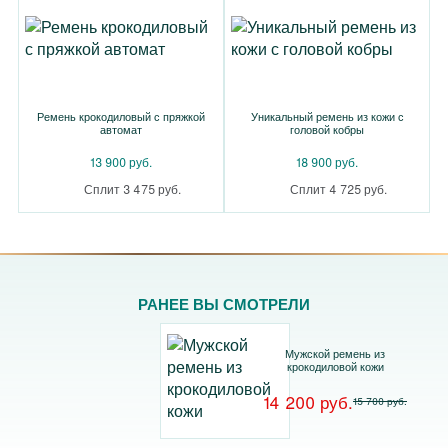
Ремень крокодиловый с пряжкой
Уникальный ремень из кожи с
автомат
головой кобры
13 900 руб.
18 900 руб.
Сплит 3 475 руб.
Сплит 4 725 руб.
РАНЕЕ ВЫ СМОТРЕЛИ
Мужской ремень из
крокодиловой кожи
14 200 руб.
15 700 руб.