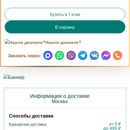
Купить в 1 клик
Нашли дешевле?
Заказать через:
Информация о доставке
Москва
Способы доставки
от 0
₽
Курьерская доставка
до
490
₽