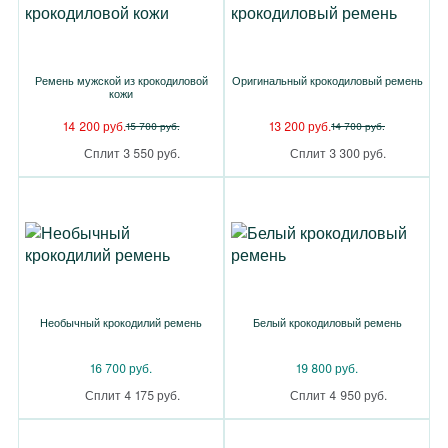
Ремень мужской из крокодиловой
Оригинальный крокодиловый ремень
кожи
14 200 руб.
13 200 руб.
15 700 руб.
14 700 руб.
Сплит 3 550 руб.
Сплит 3 300 руб.
Необычный крокодилий ремень
Белый крокодиловый ремень
16 700 руб.
19 800 руб.
Сплит 4 175 руб.
Сплит 4 950 руб.