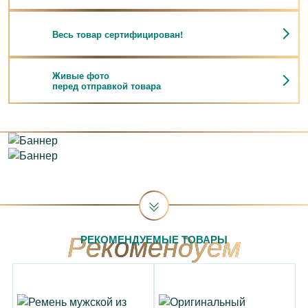
Весь товар сертифицирован!
Живые фото
перед отправкой товара
РЕКОМЕНДУЕМЫЕ ТОВАРЫ