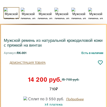
Мужской ремень из натуральной крокодиловой кожи
с пряжкой на винтах
Артикул:
RK-001
Есть в наличии
ДЕМОНСТРАЦИЯ ТОВАРА
14 200 руб.
15 700 руб.
710
₽
Сплит по 3 550 руб.
Подробнее
x4 платежа