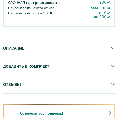
900
₽
СРОЧНАЯ курьерская доставка
Бесплатно
Самовывоз из нашего офиса
от 0
₽
Самовывоз из офиса CDEK
до
390
₽
ОПИСАНИЕ
ДОБАВИТЬ В КОМПЛЕКТ
ОТЗЫВЫ
Остерегайтесь подделок!